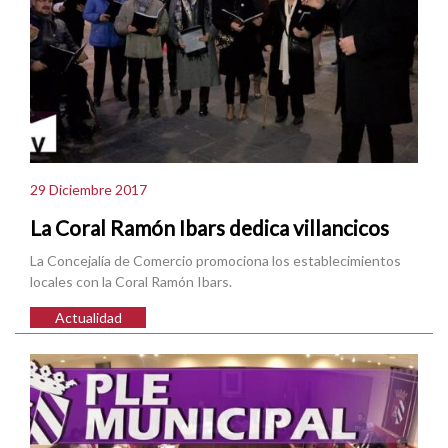
29 Diciembre 2017
La Coral Ramón Ibars dedica villancicos
La Concejalía de Comercio promociona los establecimientos
locales con la Coral Ramón Ibars.
Actualidad