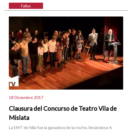
Fallas
18 Diciembre 2017
Clausura del Concurso de Teatro Vila de
Mislata
La EMT de Silla fue la ganadora de la noche, llevándose 6