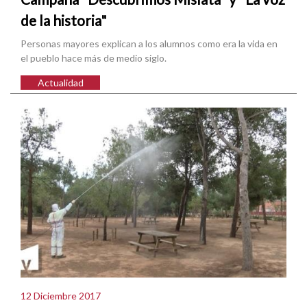
de la historia"
Personas mayores explican a los alumnos como era la vida en
el pueblo hace más de medio siglo.
Actualidad
12 Diciembre 2017