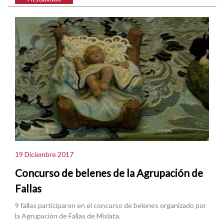
19 Diciembre 2017
Concurso de belenes de la Agrupación de
Fallas
9 fallas participaron en el concurso de belenes organizado por
la Agrupación de Fallas de Mislata.