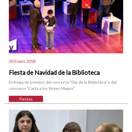
03 Enero 2018
Fiesta de Navidad de la Biblioteca
Entrega de premios del concurso "Día de la Biblioteca" y del
concurso "Carta a los Reyes Magos".
Fiestas