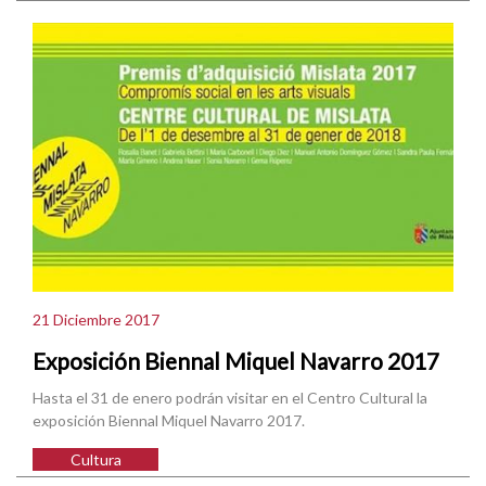
21 Diciembre 2017
Exposición Biennal Miquel Navarro 2017
Hasta el 31 de enero podrán visitar en el Centro Cultural la
exposición Biennal Miquel Navarro 2017.
Cultura