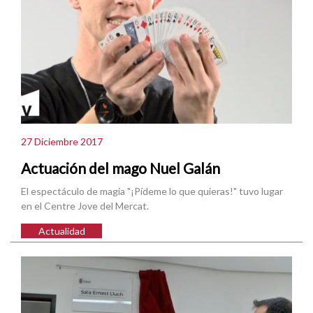
27 Diciembre 2017
Actuación del mago Nuel Galán
El espectáculo de magia "¡Pídeme lo que quieras!" tuvo lugar
en el Centre Jove del Mercat.
Actualidad