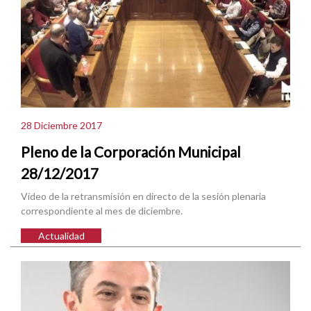
28 Diciembre 2017
Pleno de la Corporación Municipal
28/12/2017
Vídeo de la retransmisión en directo de la sesión plenaria
correspondiente al mes de diciembre.
Actualidad