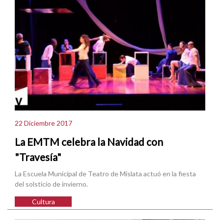
22 Diciembre 2017
La EMTM celebra la Navidad con
"Travesía"
La Escuela Municipal de Teatro de Mislata actuó en la fiesta
del solsticio de invierno.
Cultura