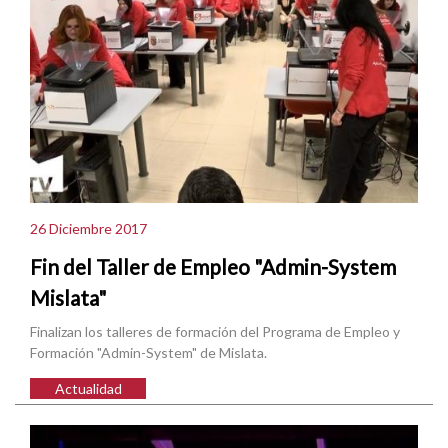
26 Diciembre 2017
Fin del Taller de Empleo "Admin-System
Mislata"
Finalizan los talleres de formación del Programa de Empleo y
Formación "Admin-System" de Mislata.
Actualidad