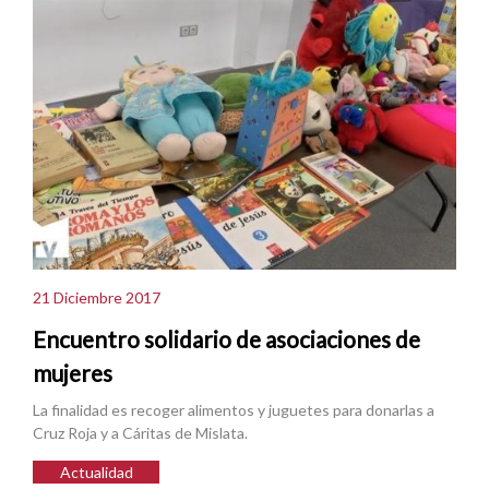
21 Diciembre 2017
Encuentro solidario de asociaciones de
mujeres
La finalidad es recoger alimentos y juguetes para donarlas a
Cruz Roja y a Cáritas de Mislata.
Actualidad