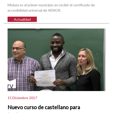
Mislata es el primer municipio en recibir el certificado de
accesibilidad universal de AENOR.
Actualidad
15 Diciembre 2017
Nuevo curso de castellano para