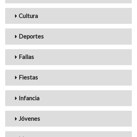
Cultura
Deportes
Fallas
Fiestas
Infancia
Jóvenes