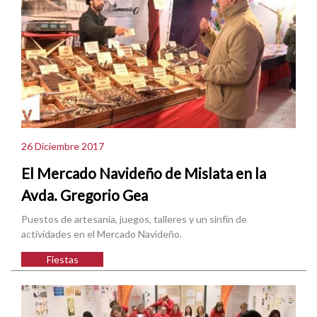
26 Diciembre 2017
El Mercado Navideño de Mislata en la
Avda. Gregorio Gea
Puestos de artesanía, juegos, talleres y un sinfín de
actividades en el Mercado Navideño.
Fiestas