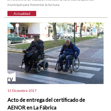
municipal para fomentar la lectura.
Actualidad
15 Diciembre 2017
Acto de entrega del certificado de
AENOR en La Fábrica