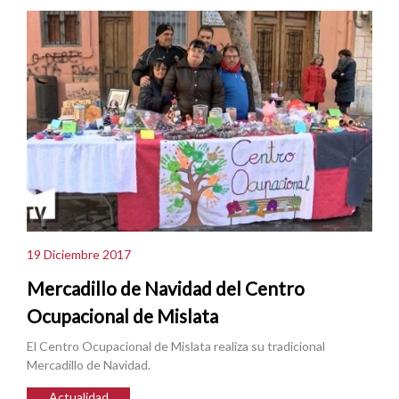
19 Diciembre 2017
Mercadillo de Navidad del Centro
Ocupacional de Mislata
El Centro Ocupacional de Mislata realiza su tradicional
Mercadillo de Navidad.
Actualidad