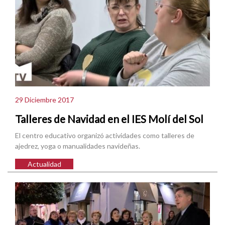
29 Diciembre 2017
Talleres de Navidad en el IES Molí del Sol
El centro educativo organizó actividades como talleres de
ajedrez, yoga o manualidades navideñas.
Actualidad