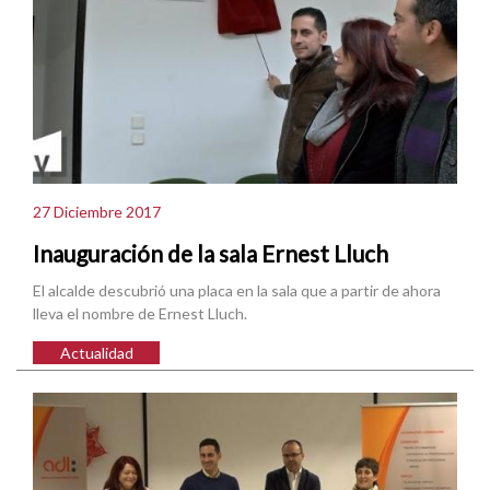
27 Diciembre 2017
Inauguración de la sala Ernest Lluch
El alcalde descubrió una placa en la sala que a partir de ahora
lleva el nombre de Ernest Lluch.
Actualidad