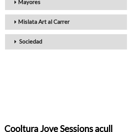
Mayores
Mislata Art al Carrer
Sociedad
Cooltura Jove Sessions acull