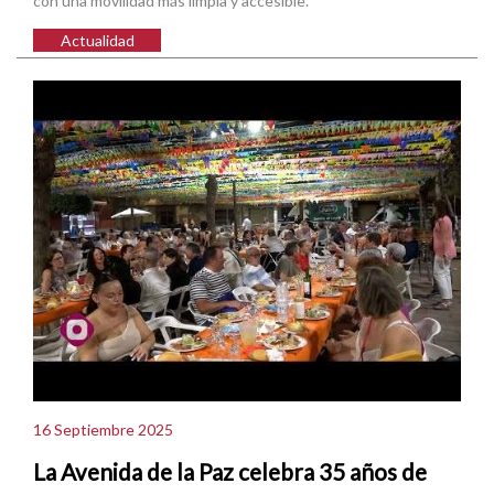
con una movilidad más limpia y accesible.
Actualidad
16 Septiembre 2025
La Avenida de la Paz celebra 35 años de