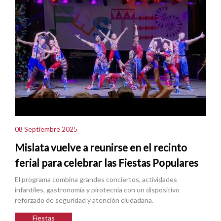
08 Septiembre 2025
Mislata vuelve a reunirse en el recinto
ferial para celebrar las Fiestas Populares
El programa combina grandes conciertos, actividades
infantiles, gastronomía y pirotecnia con un dispositivo
reforzado de seguridad y atención ciudadana.
Fiestas