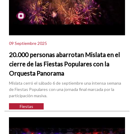
09 Septiembre 2025
20.000 personas abarrotan Mislata en el
cierre de las Fiestas Populares con la
Orquesta Panorama
Mislata cerró el sábado 6 de septiembre una intensa semana
de Fiestas Populares con una jornada final marcada por la
participación masiva.
Fiestas