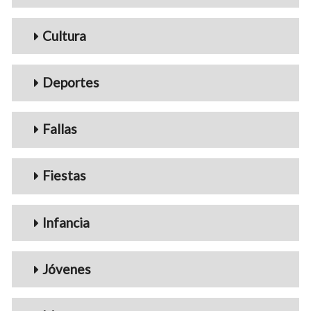
Cultura
Deportes
Fallas
Fiestas
Infancia
Jóvenes