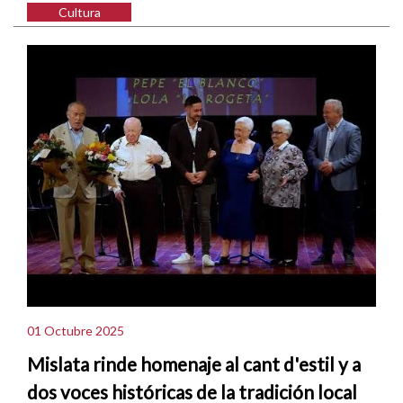
Cultura
01 Octubre 2025
Mislata rinde homenaje al cant d'estil y a
dos voces históricas de la tradición local