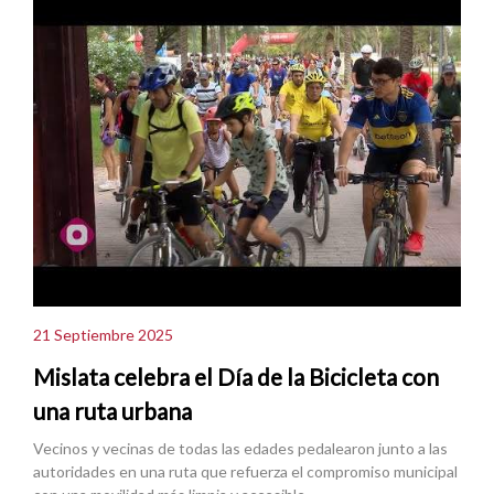
21 Septiembre 2025
Mislata celebra el Día de la Bicicleta con
una ruta urbana
Vecinos y vecinas de todas las edades pedalearon junto a las
autoridades en una ruta que refuerza el compromiso municipal