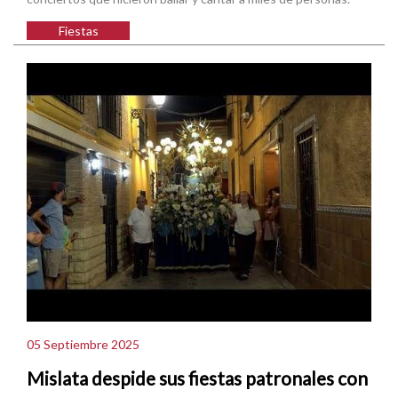
Fiestas
05 Septiembre 2025
Mislata despide sus fiestas patronales con