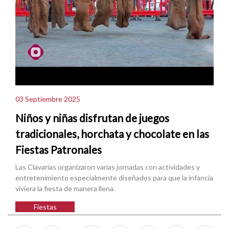
03 Septiembre 2025
Niños y niñas disfrutan de juegos
tradicionales, horchata y chocolate en las
Fiestas Patronales
Las Clavarías organizaron varias jornadas con actividades y
entretenimiento especialmente diseñados para que la infancia
viviera la fiesta de manera llena.
Fiestas