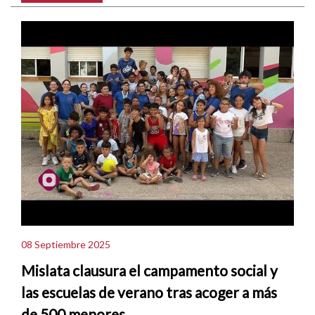
08 Septiembre 2025
Mislata clausura el campamento social y
las escuelas de verano tras acoger a más
de 500 menores