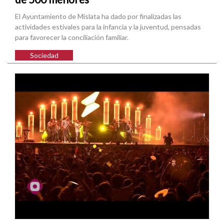
El Ayuntamiento de Mislata ha dado por finalizadas las
actividades estivales para la infancia y la juventud, pensadas
para favorecer la conciliación familiar.
Sociedad