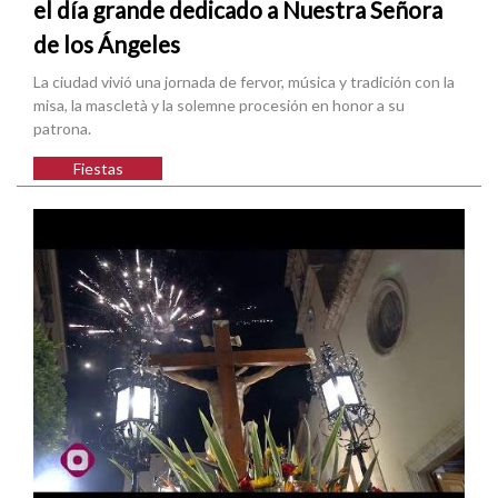
el día grande dedicado a Nuestra Señora
de los Ángeles
La ciudad vivió una jornada de fervor, música y tradición con la
misa, la mascletà y la solemne procesión en honor a su
patrona.
Fiestas