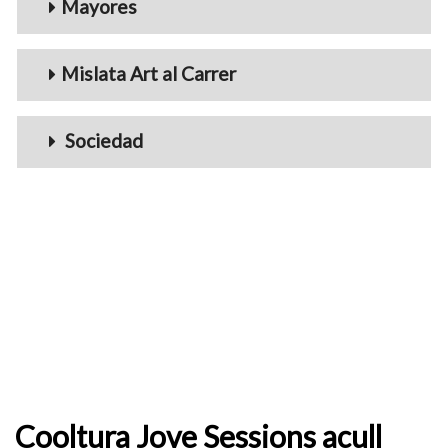
Mayores
Mislata Art al Carrer
Sociedad
Cooltura Jove Sessions acull