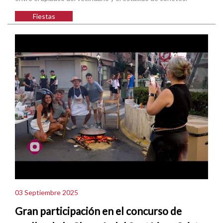
Fiestas
03 Septiembre 2025
Gran participación en el concurso de