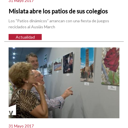
31 Mayo 2017
Mislata abre los patios de sus colegios
Los "Patios dinámicos" arrancan con una fiesta de juegos
reciclados al Ausiàs March
Actualidad
31 Mayo 2017