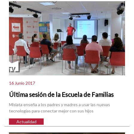
16 Junio 2017
Última sesión de la Escuela de Familias
Mislata enseña a los padres y madres a usar las nuevas
tecnologías para conectar mejor con sus hijos
Actualidad