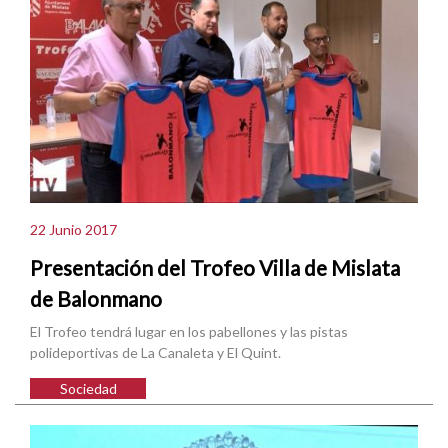
22 Junio 2017
Presentación del Trofeo Villa de Mislata
de Balonmano
El Trofeo tendrá lugar en los pabellones y las pistas
polideportivas de La Canaleta y El Quint.
Sociedad