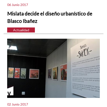
06 Junio 2017
Mislata decide el diseño urbanístico de
Blasco Ibañez
Actualidad
02 Junio 2017