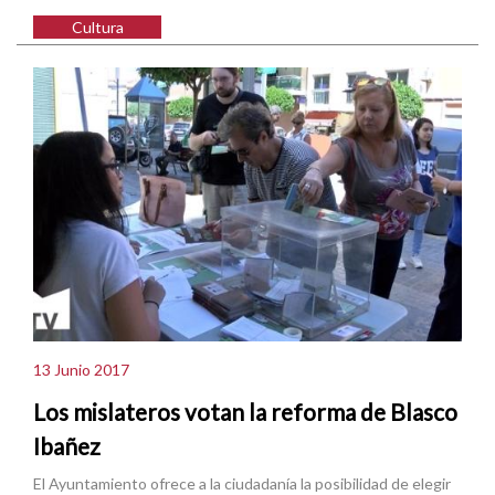
Cultura
13 Junio 2017
Los mislateros votan la reforma de Blasco
Ibañez
El Ayuntamiento ofrece a la ciudadanía la posibilidad de elegir