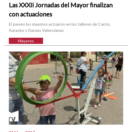
Las XXXII Jornadas del Mayor finalizan
con actuaciones
El jueves los mayores actuaron en los talleres de Canto,
Karaoke y Danzas Valencianas
Mayores