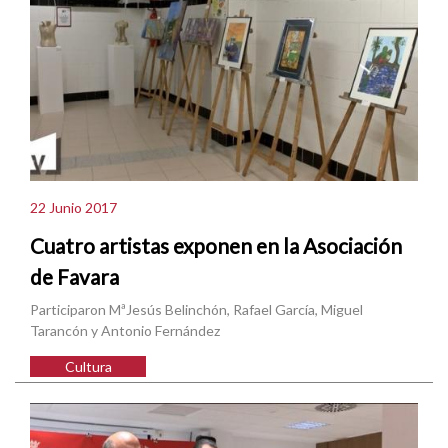
22 Junio 2017
Cuatro artistas exponen en la Asociación
de Favara
Participaron MªJesús Belinchón, Rafael García, Miguel
Tarancón y Antonio Fernández
Cultura