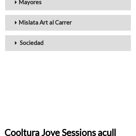
Mayores
Mislata Art al Carrer
Sociedad
Cooltura Jove Sessions acull