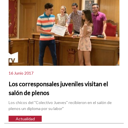
16 Junio 2017
Los corresponsales juveniles visitan el
salón de plenos
Los chicos del "Colectivo Jueves" recibieron en el salón de
plenos un diploma por su labor"
Actualidad