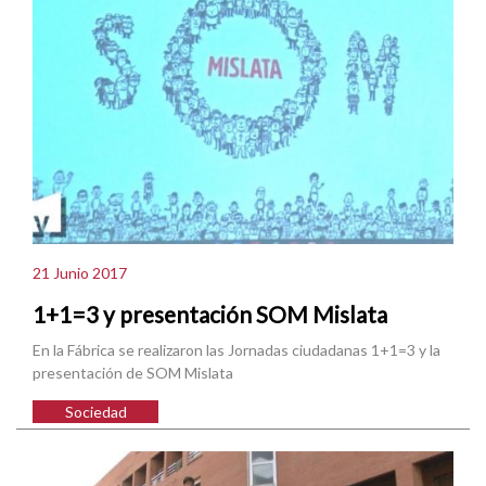
21 Junio 2017
1+1=3 y presentación SOM Mislata
En la Fábrica se realizaron las Jornadas ciudadanas 1+1=3 y la
presentación de SOM Mislata
Sociedad