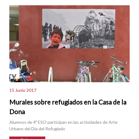
15 Junio 2017
Murales sobre refugiados en la Casa de la
Dona
Alumnos de 4º ESO participan en las actividades de Arte
Urbano del Día del Refugiado