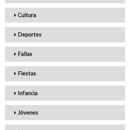
Cultura
Deportes
Fallas
Fiestas
Infancia
Jóvenes