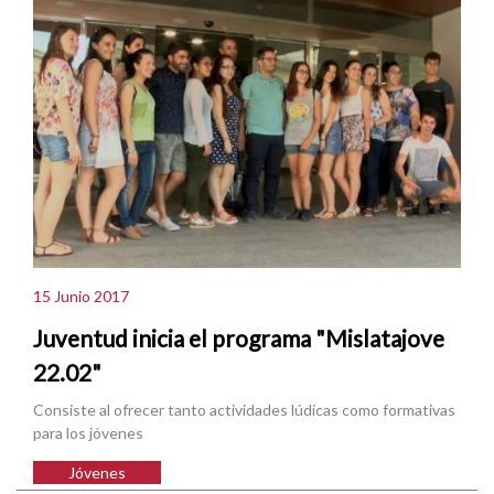
15 Junio 2017
Juventud inicia el programa "Mislatajove
22.02"
Consiste al ofrecer tanto actividades lúdicas como formativas
para los jóvenes
Jóvenes