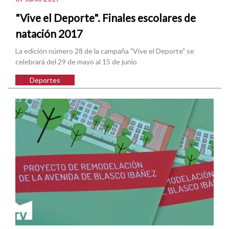
"Vive el Deporte". Finales escolares de
natación 2017
La edición número 28 de la campaña "Vive el Deporte" se
celebrará del 29 de mayo al 15 de junio
Deportes