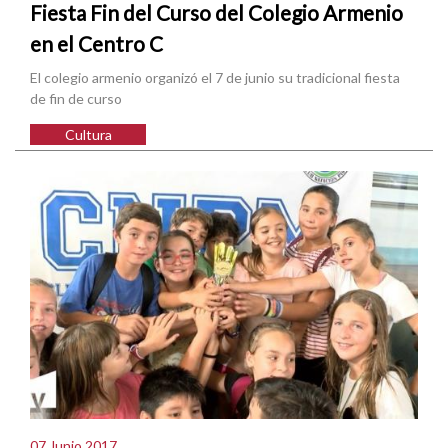
Fiesta Fin del Curso del Colegio Armenio
en el Centro C
El colegio armenio organizó el 7 de junio su tradicional fiesta
de fin de curso
Cultura
07 Junio 2017