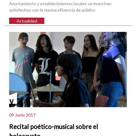
Ayuntamiento y establecimientos locales se muestran
satisfechos con la masiva afluencia de público
Actualidad
09 Junio 2017
Recital poético-musical sobre el
holocausto