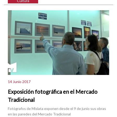
Cultura
14 Junio 2017
Exposición fotográfica en el Mercado
Tradicional
Fotógrafos de Mislata exponen desde el 9 de junio sus obras
en las paredes del Mercado Tradicional