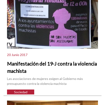
20 Junio 2017
Manifestación del 19-J contra la violencia
machista
Las asociaciones de mujeres exigen al Gobierno más
presupuesto contra la violencia machista
Sociedad