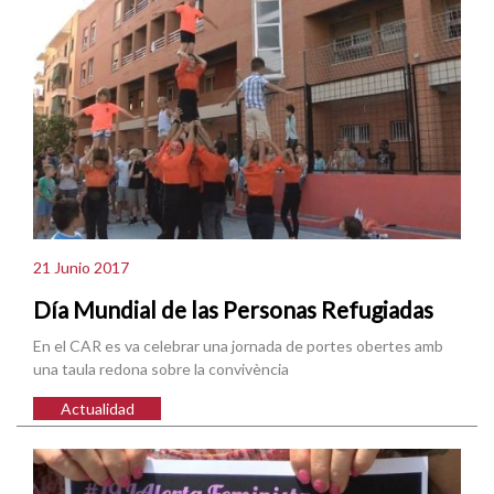
21 Junio 2017
Día Mundial de las Personas Refugiadas
En el CAR es va celebrar una jornada de portes obertes amb
una taula redona sobre la convivència
Actualidad