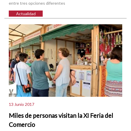
entre tres opciones diferentes
Actualidad
13 Junio 2017
Miles de personas visitan la XI Feria del
Comercio