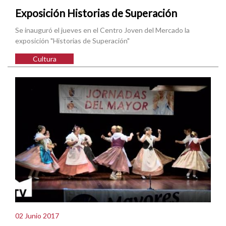
Exposición Historias de Superación
Se inauguró el jueves en el Centro Joven del Mercado la
exposición "Historias de Superación"
Cultura
02 Junio 2017