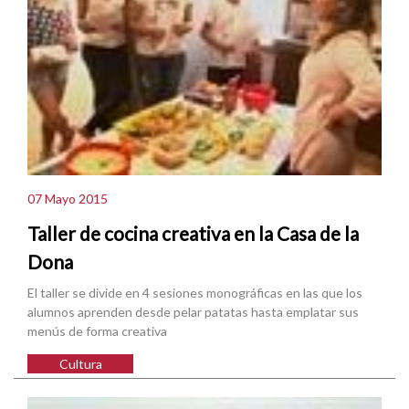
07 Mayo 2015
Taller de cocina creativa en la Casa de la
Dona
El taller se divide en 4 sesiones monográficas en las que los
alumnos aprenden desde pelar patatas hasta emplatar sus
menús de forma creativa
Cultura