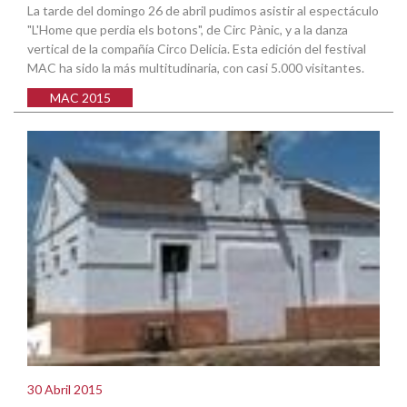
La tarde del domingo 26 de abril pudimos asistir al espectáculo
"L'Home que perdia els botons", de Circ Pànic, y a la danza
vertical de la compañía Circo Delicia. Esta edición del festival
MAC ha sido la más multitudinaria, con casi 5.000 visitantes.
MAC 2015
30 Abril 2015