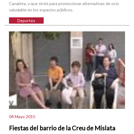
Canaleta, y que sirvió para promocionar alternativas de ocio
saludable en los espacios públicos.
Deportes
04 Mayo 2015
Fiestas del barrio de la Creu de Mislata