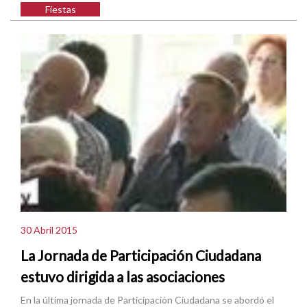
Fiestas
30 Abril 2015
La Jornada de Participación Ciudadana
estuvo dirigida a las asociaciones
En la última jornada de Participación Ciudadana se abordó el