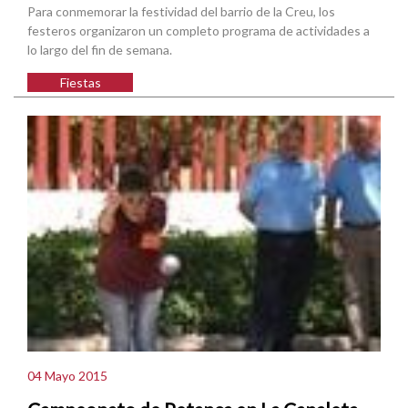
Para conmemorar la festividad del barrio de la Creu, los
festeros organizaron un completo programa de actividades a
lo largo del fin de semana.
Fiestas
04 Mayo 2015