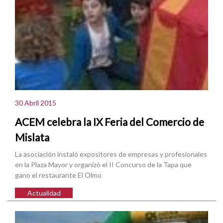
30 Abril 2015
ACEM celebra la IX Feria del Comercio de
Mislata
La asociación instaló expositores de empresas y profesionales
en la Plaza Mayor y organizó el II Concurso de la Tapa que
gano el restaurante El Olmo
Actualidad