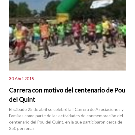
30 Abril 2015
Carrera con motivo del centenario de Pou
del Quint
El sábado 25 de abril se celebró la I Carrera de Asociaciones y
Familias como parte de las actividades de conmemoración del
centenario del Pou del Quint, en la que participaron cerca de
250 personas