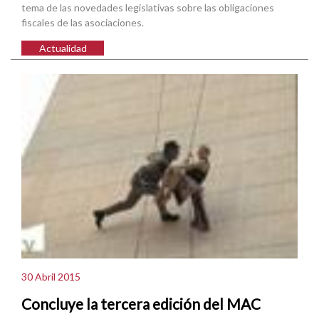
tema de las novedades legislativas sobre las obligaciones
fiscales de las asociaciones.
Actualidad
30 Abril 2015
Concluye la tercera edición del MAC