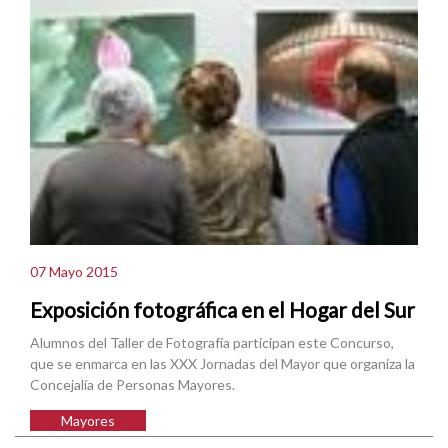
07 Mayo 2015
Exposición fotográfica en el Hogar del Sur
Alumnos del Taller de Fotografía participan este Concurso,
que se enmarca en las XXX Jornadas del Mayor que organiza la
Concejalía de Personas Mayores.
Mayores