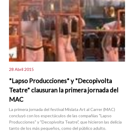
28 Abril 2015
"Lapso Producciones" y "Decopivolta
Teatre" clausuran la primera jornada del
MAC
La primera jornada del festival Mislata Art al Carrer (MAC)
concluyó con los espectáculos de las compañías "Lapso
Producciones" y "Decopivolta Teatre", que hicieron las delicia
tanto de los más pequeños, como del público adulto.