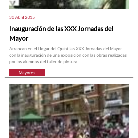
30 Abril 2015
Inauguración de las XXX Jornadas del
Mayor
Arrancan en el Hogar del Quint las XXX Jornadas del Mayor
con la inauguración de una exposición con las obras realizadas
por los alumnos del taller de pintura
Mayores