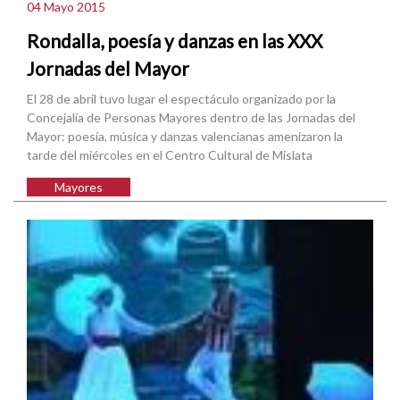
04 Mayo 2015
Rondalla, poesía y danzas en las XXX
Jornadas del Mayor
El 28 de abril tuvo lugar el espectáculo organizado por la
Concejalía de Personas Mayores dentro de las Jornadas del
Mayor: poesía, música y danzas valencianas amenizaron la
tarde del miércoles en el Centro Cultural de Mislata
Mayores