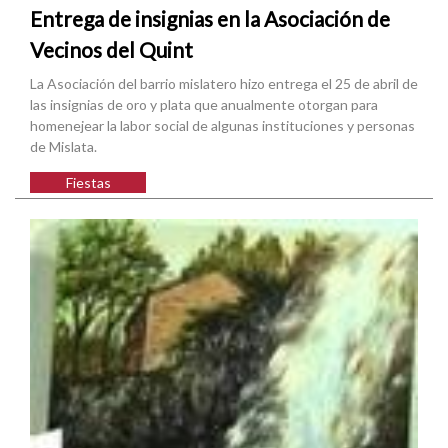
Entrega de insignias en la Asociación de
Vecinos del Quint
La Asociación del barrio mislatero hizo entrega el 25 de abril de
las insignias de oro y plata que anualmente otorgan para
homenejear la labor social de algunas instituciones y personas
de Mislata.
Fiestas