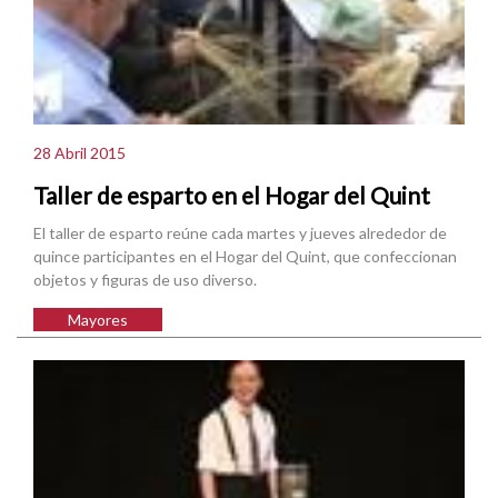
28 Abril 2015
Taller de esparto en el Hogar del Quint
El taller de esparto reúne cada martes y jueves alrededor de
quince participantes en el Hogar del Quint, que confeccionan
objetos y figuras de uso diverso.
Mayores