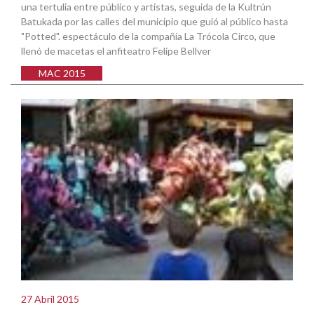
una tertulia entre público y artistas, seguida de la Kultrún
Batukada por las calles del municipio que guió al público hasta
"Potted". espectáculo de la compañía La Trócola Circo, que
llenó de macetas el anfiteatro Felipe Bellver
MAC 2015
27 Abril 2015