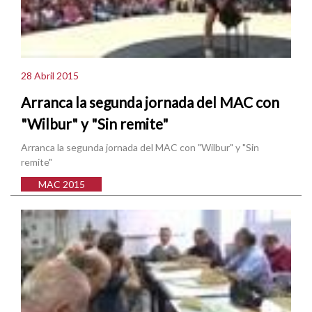
28 Abril 2015
Arranca la segunda jornada del MAC con
"Wilbur" y "Sin remite"
Arranca la segunda jornada del MAC con "Wilbur" y "Sin
remite"
MAC 2015