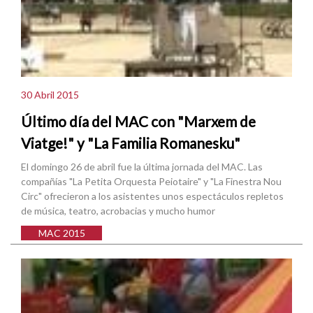
30 Abril 2015
Último día del MAC con "Marxem de
Viatge!" y "La Familia Romanesku"
El domingo 26 de abril fue la última jornada del MAC. Las
compañías "La Petita Orquesta Peiotaire" y "La Finestra Nou
Circ" ofrecieron a los asistentes unos espectáculos repletos
de música, teatro, acrobacias y mucho humor
MAC 2015