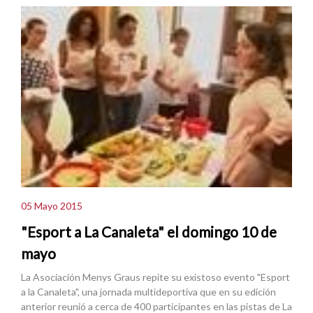
05 Mayo 2015
"Esport a La Canaleta" el domingo 10 de
mayo
La Asociación Menys Graus repite su existoso evento "Esport
a la Canaleta", una jornada multideportiva que en su edición
anterior reunió a cerca de 400 participantes en las pistas de La