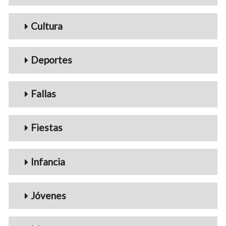
Cultura
Deportes
Fallas
Fiestas
Infancia
Jóvenes