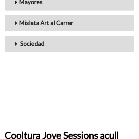
Mayores
Mislata Art al Carrer
Sociedad
Cooltura Jove Sessions acull