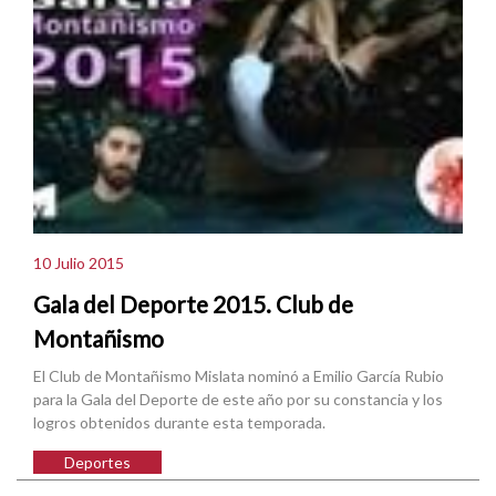
10 Julio 2015
Gala del Deporte 2015. Club de
Montañismo
El Club de Montañismo Mislata nominó a Emilio García Rubio
para la Gala del Deporte de este año por su constancia y los
logros obtenidos durante esta temporada.
Deportes