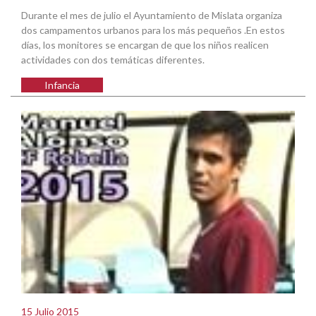
Durante el mes de julio el Ayuntamiento de Mislata organiza
dos campamentos urbanos para los más pequeños .En estos
días, los monitores se encargan de que los niños realicen
actividades con dos temáticas diferentes.
Infancia
15 Julio 2015