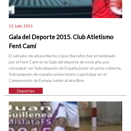
13 Julio 2015
Gala del Deporte 2015. Club Atletismo
Fent Camí
El saltador de altura Nacho López Barrafón fue el nominado
por el Fent Camí en la Gala del deporte de este año, por
conseguir ser Subcampeón de España junior en pista cubierta,
Subcampeón de españa universitario y participar en el
Campeonato de Europa Junior al aire libre.
Deportes