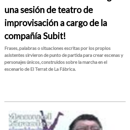
una sesión de teatro de
improvisación a cargo de la
compañía Subit!
Frases, palabras o situaciones escritas por los propios
asistentes sirvieron de punto de partida para crear escenas y
personajes únicos, construidos sobre la marcha en el
escenario de El Terrat de La Fábrica.