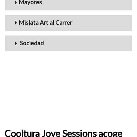
Mayores
Mislata Art al Carrer
Sociedad
Cooltura Jove Sessions acoge