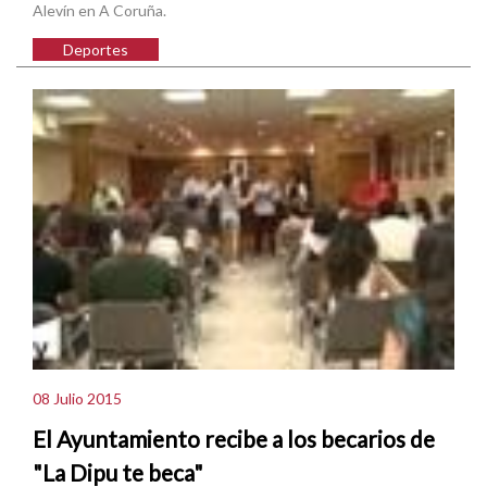
Alevín en A Coruña.
Deportes
08 Julio 2015
El Ayuntamiento recibe a los becarios de
"La Dipu te beca"