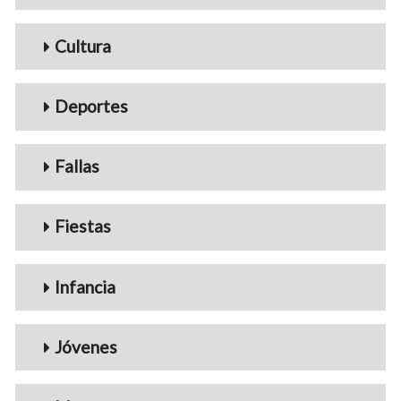
Cultura
Deportes
Fallas
Fiestas
Infancia
Jóvenes