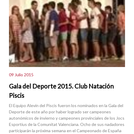
09 Julio 2015
Gala del Deporte 2015. Club Natación
Piscis
El Equipo Alevín del Piscis fueron los nominados en la Gala del
Deporte de este año por haber logrado ser campeones
autonómicos de invierno y campeones provinciales de los Jocs
Esportius de la Comunitat Valenciana. Ocho de sus nadadores
participarán la próxima semana en el Campeonado de España