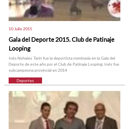
10 Julio 2015
Gala del Deporte 2015. Club de Patinaje
Looping
Inés Nohales Tarín fue la deportista nominada en la Gala del
Deporte de este año por el Club de Patinaje Looping. Inés fue
subcampeona provincial en 2014
Deportes