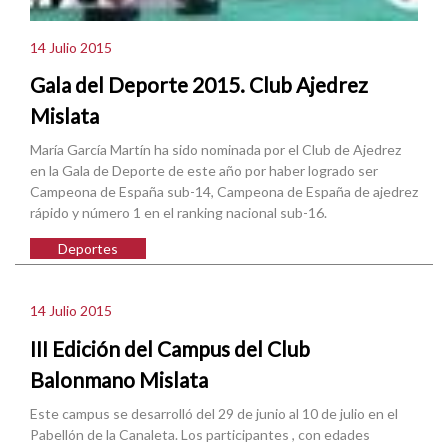
14 Julio 2015
Gala del Deporte 2015. Club Ajedrez
Mislata
María García Martín ha sido nominada por el Club de Ajedrez
en la Gala de Deporte de este año por haber logrado ser
Campeona de España sub-14, Campeona de España de ajedrez
rápido y número 1 en el ranking nacional sub-16.
Deportes
14 Julio 2015
III Edición del Campus del Club
Balonmano Mislata
Este campus se desarrolló del 29 de junio al 10 de julio en el
Pabellón de la Canaleta. Los participantes , con edades