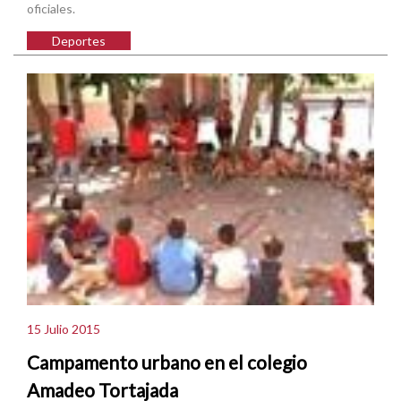
oficiales.
Deportes
15 Julio 2015
Campamento urbano en el colegio
Amadeo Tortajada