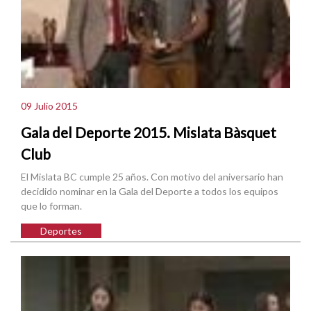
09 Julio 2015
Gala del Deporte 2015. Mislata Bàsquet
Club
El Mislata BC cumple 25 años. Con motivo del aniversario han
decidido nominar en la Gala del Deporte a todos los equipos
que lo forman.
Deportes