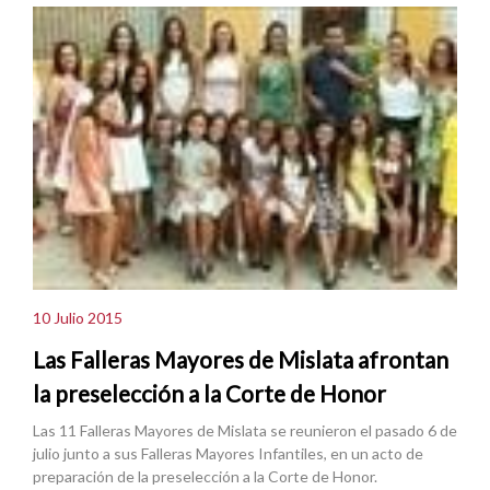
10 Julio 2015
Las Falleras Mayores de Mislata afrontan
la preselección a la Corte de Honor
Las 11 Falleras Mayores de Mislata se reunieron el pasado 6 de
julio junto a sus Falleras Mayores Infantiles, en un acto de
preparación de la preselección a la Corte de Honor.