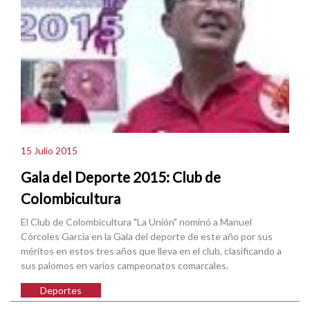
15 Julio 2015
Gala del Deporte 2015: Club de
Colombicultura
El Club de Colombicultura "La Unión" nominó a Manuel
Córcoles García en la Gala del deporte de este año por sus
méritos en estos tres años que lleva en el club, clasificando a
sus palomos en varios campeonatos comarcales.
Deportes