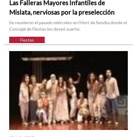
Las Falleras Mayores Infantiles de
Mislata, nerviosas por la preselección
Se reunieron el pasado miércoles en l'Hort de Sendra donde el
Concejal de Fiestas les deseó suerte.
Fiestas