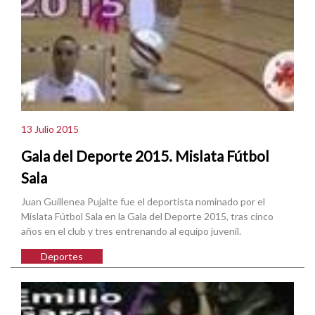
13 Julio 2015
Gala del Deporte 2015. Mislata Fútbol
Sala
Juan Guillenea Pujalte fue el deportista nominado por el
Mislata Fútbol Sala en la Gala del Deporte 2015, tras cinco
años en el club y tres entrenando al equipo juvenil.
Deportes