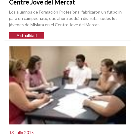
Centre Jove del Mercat
Los alumnos de Formación Profesional fabricaron un futbolín
para un campeonato, que ahora podrán disfrutar todos los
jóvenes de Mislata en el Centre Jove del Mercat.
Actualidad
13 Julio 2015