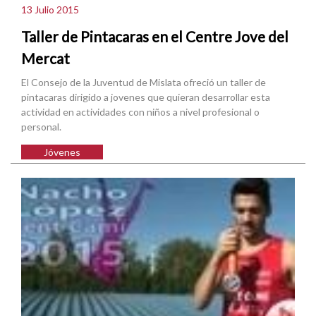
13 Julio 2015
Taller de Pintacaras en el Centre Jove del
Mercat
El Consejo de la Juventud de Mislata ofreció un taller de
pintacaras dirigido a jovenes que quieran desarrollar esta
actividad en actividades con niños a nivel profesional o
personal.
Jóvenes