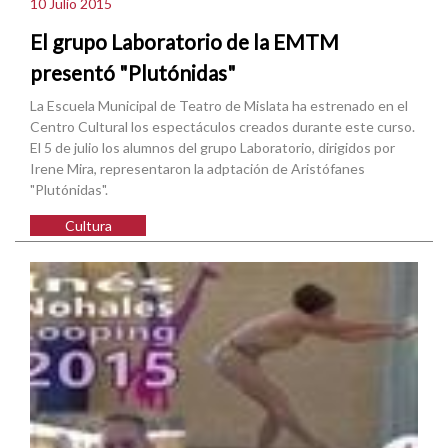
10 Julio 2015
El grupo Laboratorio de la EMTM
presentó "Plutónidas"
La Escuela Municipal de Teatro de Mislata ha estrenado en el
Centro Cultural los espectáculos creados durante este curso.
El 5 de julio los alumnos del grupo Laboratorio, dirigidos por
Irene Mira, representaron la adptación de Aristófanes
"Plutónidas".
Cultura