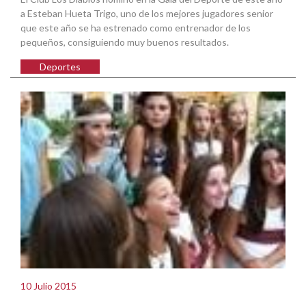
a Esteban Hueta Trigo, uno de los mejores jugadores senior
que este año se ha estrenado como entrenador de los
pequeños, consiguiendo muy buenos resultados.
Deportes
10 Julio 2015