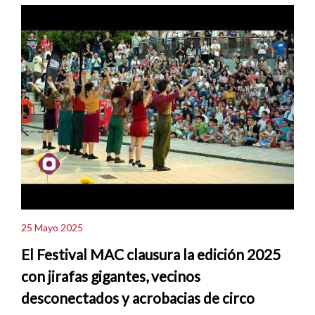
25 Mayo 2025
El Festival MAC clausura la edición 2025
con jirafas gigantes, vecinos
desconectados y acrobacias de circo