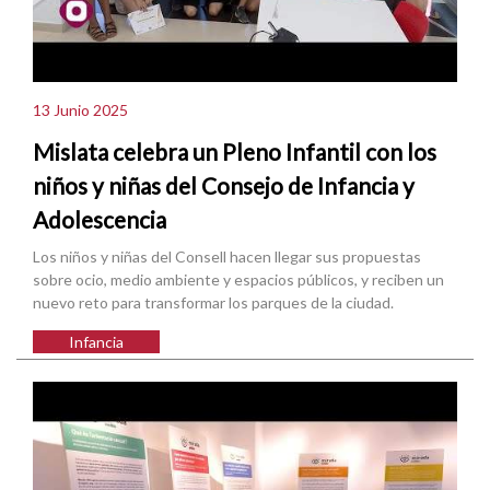
13 Junio 2025
Mislata celebra un Pleno Infantil con los
niños y niñas del Consejo de Infancia y
Adolescencia
Los niños y niñas del Consell hacen llegar sus propuestas
sobre ocio, medio ambiente y espacios públicos, y reciben un
nuevo reto para transformar los parques de la ciudad.
Infancia