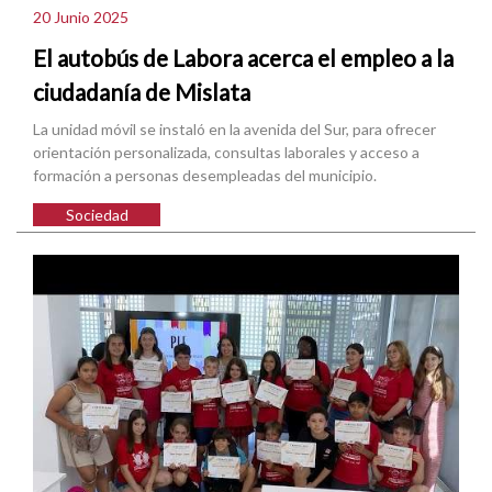
20 Junio 2025
El autobús de Labora acerca el empleo a la
ciudadanía de Mislata
La unidad móvil se instaló en la avenida del Sur, para ofrecer
orientación personalizada, consultas laborales y acceso a
formación a personas desempleadas del municipio.
Sociedad