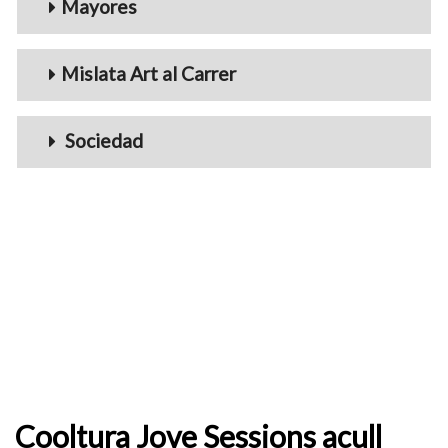
Mayores
Mislata Art al Carrer
Sociedad
Cooltura Jove Sessions acull