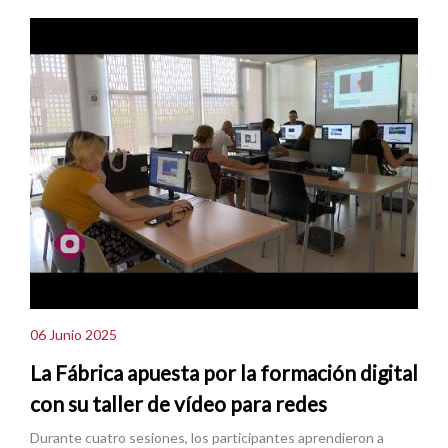
06 Junio 2025
La Fábrica apuesta por la formación digital
con su taller de vídeo para redes
Durante cuatro sesiones, los participantes aprendieron a