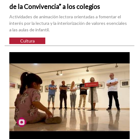
de la Convivencia” a los colegios
Actividades de animación lectora orientadas a fomentar el
interés por la lectura y la interiorización de valores esenciales
a las aulas de infantil.
Cultura