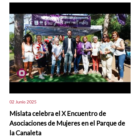
02 Junio 2025
Mislata celebra el X Encuentro de
Asociaciones de Mujeres en el Parque de
la Canaleta