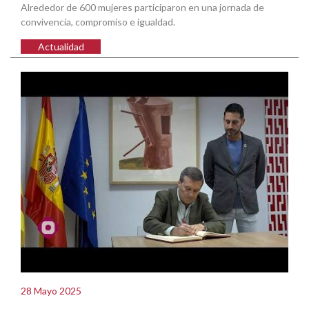
Alrededor de 600 mujeres participaron en una jornada de
convivencia, compromiso e igualdad.
Actualidad
28 Mayo 2025