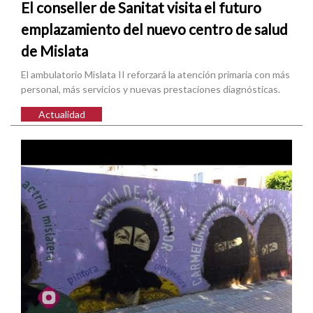
El conseller de Sanitat visita el futuro
emplazamiento del nuevo centro de salud
de Mislata
El ambulatorio Mislata II reforzará la atención primaria con más
personal, más servicios y nuevas prestaciones diagnósticas.
Actualidad