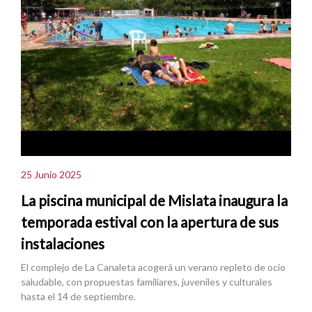
25 Junio 2025
La piscina municipal de Mislata inaugura la
temporada estival con la apertura de sus
instalaciones
El complejo de La Canaleta acogerá un verano repleto de ocio
saludable, con propuestas familiares, juveniles y culturales
hasta el 14 de septiembre.