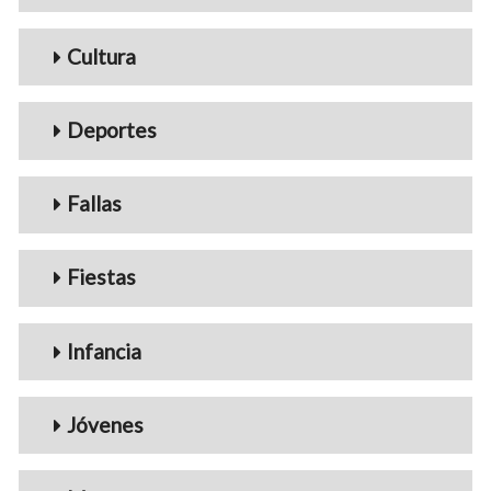
Cultura
Deportes
Fallas
Fiestas
Infancia
Jóvenes