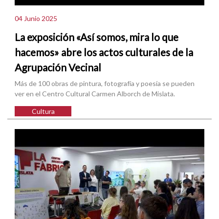
04 Junio 2025
La exposición «Así somos, mira lo que
hacemos» abre los actos culturales de la
Agrupación Vecinal
Más de 100 obras de pintura, fotografía y poesía se pueden
ver en el Centro Cultural Carmen Alborch de Mislata.
Cultura