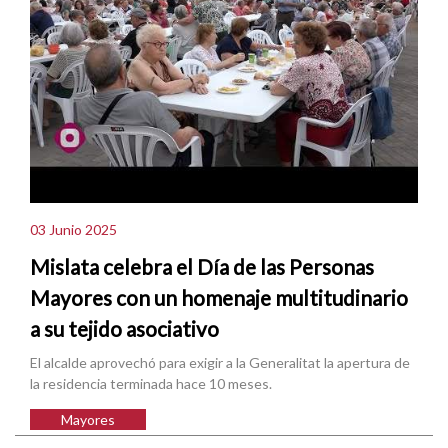
03 Junio 2025
Mislata celebra el Día de las Personas
Mayores con un homenaje multitudinario
a su tejido asociativo
El alcalde aprovechó para exigir a la Generalitat la apertura de
la residencia terminada hace 10 meses.
Mayores