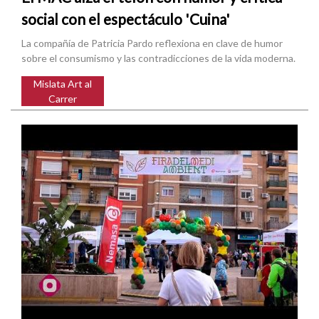
social con el espectáculo 'Cuina'
La compañía de Patricia Pardo reflexiona en clave de humor
sobre el consumismo y las contradicciones de la vida moderna.
Mislata Art al
Carrer