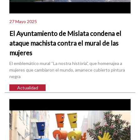
27 Mayo 2025
El Ayuntamiento de Mislata condena el
ataque machista contra el mural de las
mujeres
El emblemático mural “La nostra història”, que homenajea a
mujeres que cambiaron el mundo, amanece cubierto pintura
negra
Actualidad