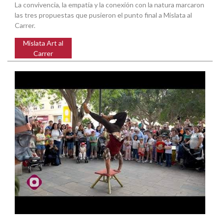
La convivencia, la empatía y la conexión con la natura marcaron
las tres propuestas que pusieron el punto final a Mislata al
Carrer.
Mislata Art al
Carrer