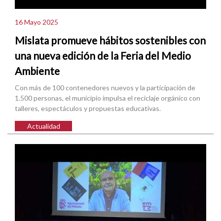
16 Mayo 2025
Mislata promueve hábitos sostenibles con
una nueva edición de la Feria del Medio
Ambiente
Con más de 100 contenedores nuevos y la participación de
1.500 personas, el municipio impulsa el reciclaje orgánico con
talleres, espectáculos y propuestas educativas.
Actualidad