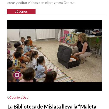
crear y editar vídeos con el programa Capcut.
Jóvenes
06 Junio 2025
La Biblioteca de Mislata lleva la “Maleta