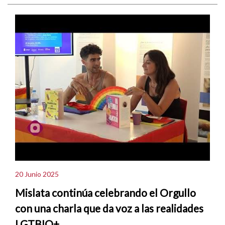
20 Junio 2025
Mislata continúa celebrando el Orgullo
con una charla que da voz a las realidades
LGTBIQ+