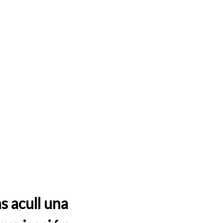
s acull una