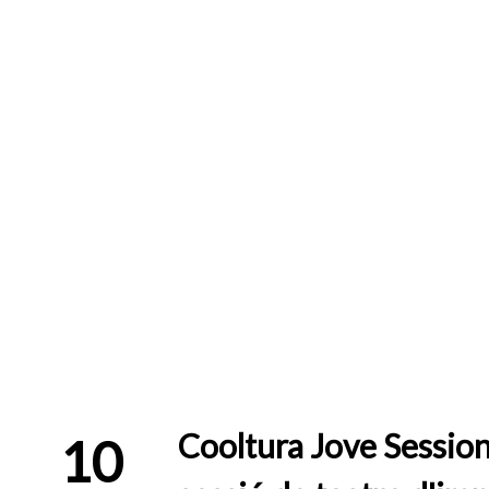
Cooltura Jove Session
10