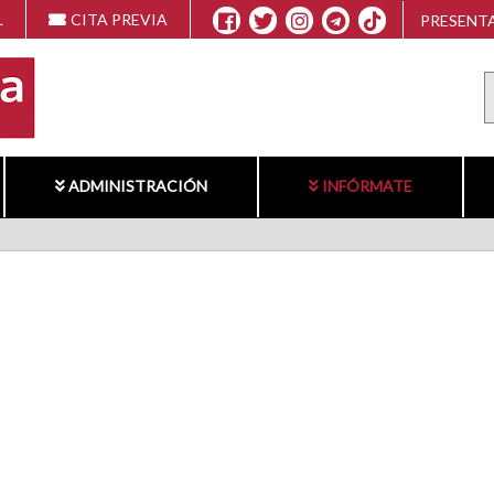
L
CITA PREVIA
PRESENTA
ADMINISTRACIÓN
INFÓRMATE