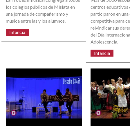
los colegios públicos de Mislata en
centros educativos 
una jornada de compañerismo y
participaron en una
música entre las y los alumnos.
competitiva para ce
reivindicar sus der
Infancia
del Día Internacional
Adolescencia.
Infancia