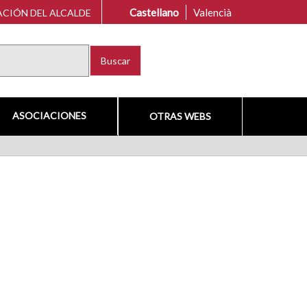
Castellano
Valencià
CIÓN DEL ALCALDE
Buscar
ASOCIACIONES
OTRAS WEBS