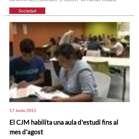
Sociedad
17 Junio 2015
El CJM habilita una aula d'estudi fins al
mes d'agost