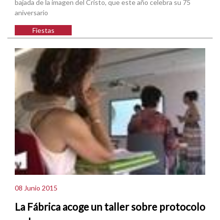
bajada de la imagen del Cristo, que este año celebra su 75
aniversario
Fiestas
08 Junio 2015
La Fábrica acoge un taller sobre protocolo