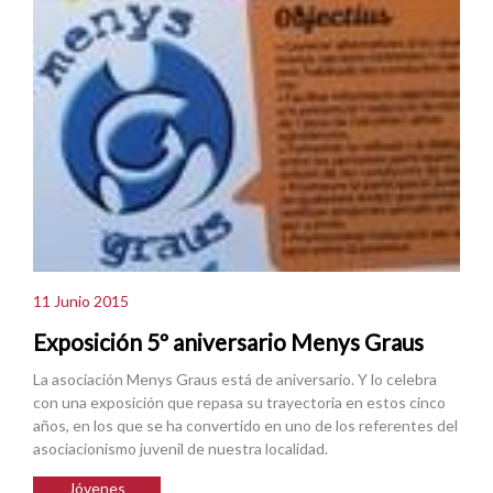
11 Junio 2015
Exposición 5º aniversario Menys Graus
La asociación Menys Graus está de aniversario. Y lo celebra
con una exposición que repasa su trayectoria en estos cinco
años, en los que se ha convertido en uno de los referentes del
asociacionismo juvenil de nuestra localidad.
Jóvenes