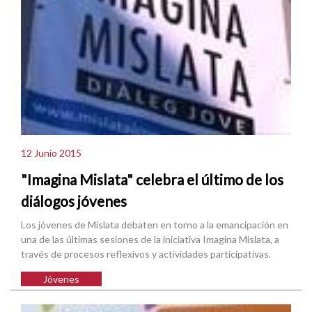
12 Junio 2015
"Imagina Mislata" celebra el último de los
diálogos jóvenes
Los jóvenes de Mislata debaten en torno a la emancipación en
una de las últimas sesiones de la iniciativa Imagina Mislata, a
través de procesos reflexivos y actividades participativas.
Jóvenes