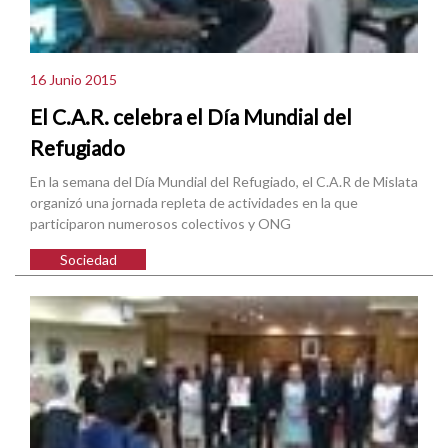
16 Junio 2015
El C.A.R. celebra el Día Mundial del
Refugiado
En la semana del Día Mundial del Refugiado, el C.A.R de Mislata
organizó una jornada repleta de actividades en la que
participaron numerosos colectivos y ONG
Sociedad