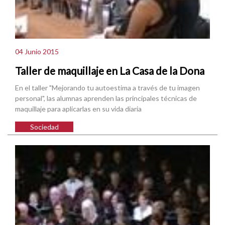
04 Junio 2015
Taller de maquillaje en La Casa de la Dona
En el taller "Mejorando tu autoestima a través de tu imagen
personal", las alumnas aprenden las principales técnicas de
maquillaje para aplicarlas en su vida diaria
Sociedad