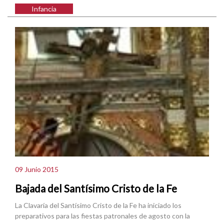
Infancia
09 Junio 2015
Bajada del Santísimo Cristo de la Fe
La Clavaría del Santísimo Cristo de la Fe ha iniciado los
preparativos para las fiestas patronales de agosto con la