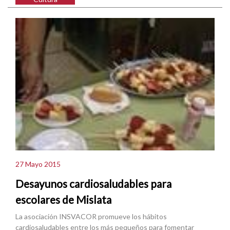
27 Mayo 2015
Desayunos cardiosaludables para
escolares de Mislata
La asociación INSVACOR promueve los hábitos
cardiosaludables entre los más pequeños para fomentar