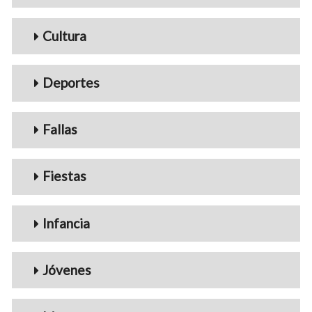
Cultura
Deportes
Fallas
Fiestas
Infancia
Jóvenes