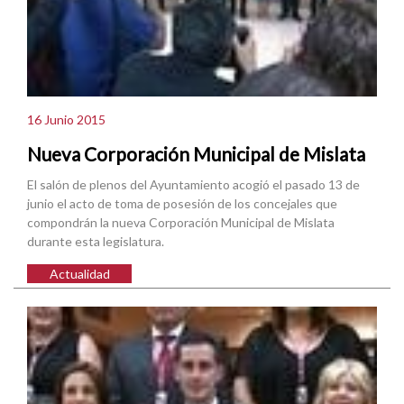
16 Junio 2015
Nueva Corporación Municipal de Mislata
El salón de plenos del Ayuntamiento acogió el pasado 13 de
junio el acto de toma de posesión de los concejales que
compondrán la nueva Corporación Municipal de Mislata
durante esta legislatura.
Actualidad