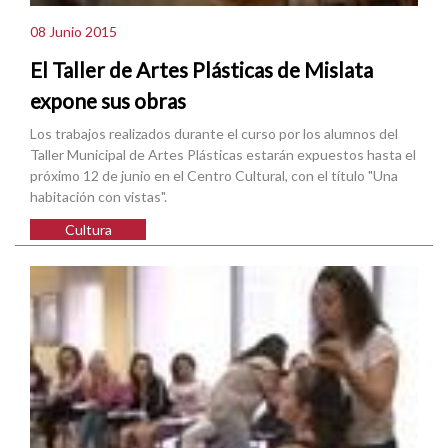
08 Junio 2015
El Taller de Artes Plásticas de Mislata
expone sus obras
Los trabajos realizados durante el curso por los alumnos del
Taller Municipal de Artes Plásticas estarán expuestos hasta el
próximo 12 de junio en el Centro Cultural, con el título "Una
habitación con vistas".
Cultura