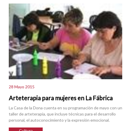
28 Mayo 2015
Arteterapia para mujeres en La Fábrica
La Casa de la Dona cuenta en su programación de mayo con un
taller de arteterapia, que incluye técnicas para el desarrollo
personal, el autoconocimiento y la expresión emocional.
Cultura