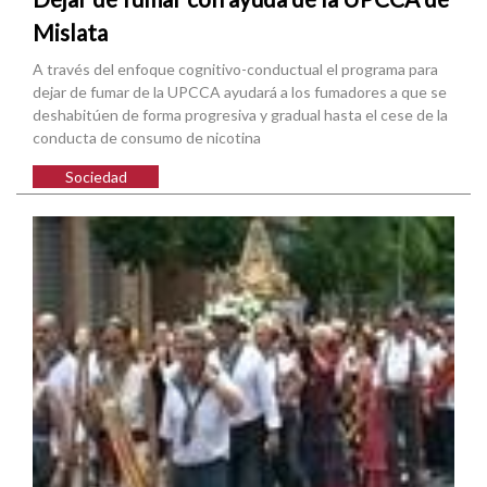
Mislata
A través del enfoque cognitivo-conductual el programa para
dejar de fumar de la UPCCA ayudará a los fumadores a que se
deshabitúen de forma progresiva y gradual hasta el cese de la
conducta de consumo de nicotina
Sociedad