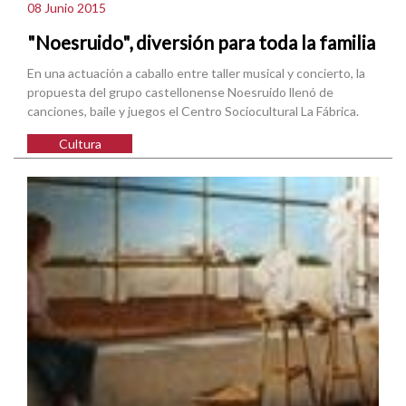
08 Junio 2015
"Noesruido", diversión para toda la familia
En una actuación a caballo entre taller musical y concierto, la
propuesta del grupo castellonense Noesruido llenó de
canciones, baile y juegos el Centro Sociocultural La Fábrica.
Cultura