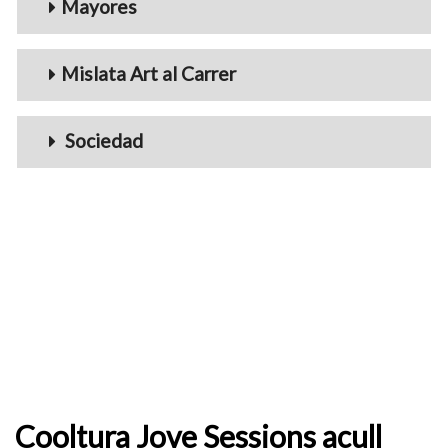
Mayores
Mislata Art al Carrer
Sociedad
Cooltura Jove Sessions acull