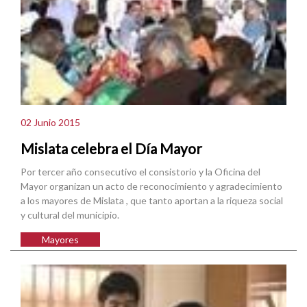
02 Junio 2015
Mislata celebra el Día Mayor
Por tercer año consecutivo el consistorio y la Oficina del
Mayor organizan un acto de reconocimiento y agradecimiento
a los mayores de Mislata , que tanto aportan a la riqueza social
y cultural del municipio.
Mayores