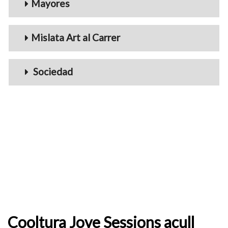
Mayores
Mislata Art al Carrer
Sociedad
Cooltura Jove Sessions acull