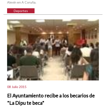
Alevín en A Coruña.
Deportes
08 Julio 2015
El Ayuntamiento recibe a los becarios de
"La Dipu te beca"