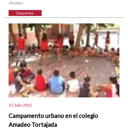
oficiales.
Deportes
15 Julio 2015
Campamento urbano en el colegio
Amadeo Tortajada