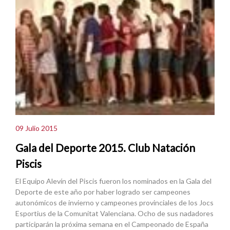
09 Julio 2015
Gala del Deporte 2015. Club Natación
Piscis
El Equipo Alevín del Piscis fueron los nominados en la Gala del
Deporte de este año por haber logrado ser campeones
autonómicos de invierno y campeones provinciales de los Jocs
Esportius de la Comunitat Valenciana. Ocho de sus nadadores
participarán la próxima semana en el Campeonado de España