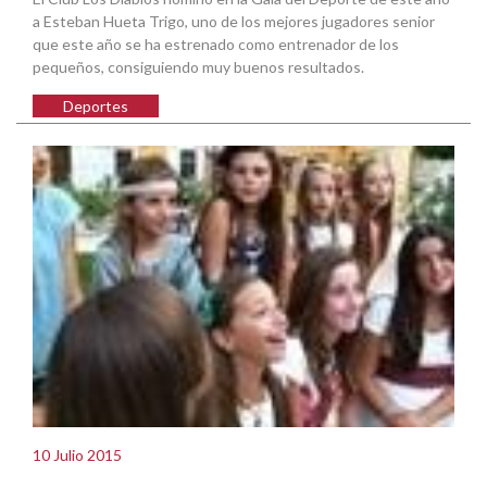
a Esteban Hueta Trigo, uno de los mejores jugadores senior
que este año se ha estrenado como entrenador de los
pequeños, consiguiendo muy buenos resultados.
Deportes
10 Julio 2015