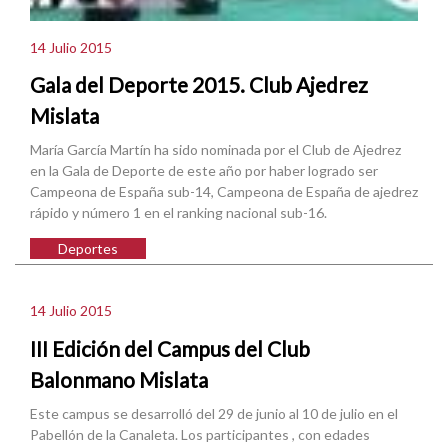
14 Julio 2015
Gala del Deporte 2015. Club Ajedrez
Mislata
María García Martín ha sido nominada por el Club de Ajedrez
en la Gala de Deporte de este año por haber logrado ser
Campeona de España sub-14, Campeona de España de ajedrez
rápido y número 1 en el ranking nacional sub-16.
Deportes
14 Julio 2015
III Edición del Campus del Club
Balonmano Mislata
Este campus se desarrolló del 29 de junio al 10 de julio en el
Pabellón de la Canaleta. Los participantes , con edades