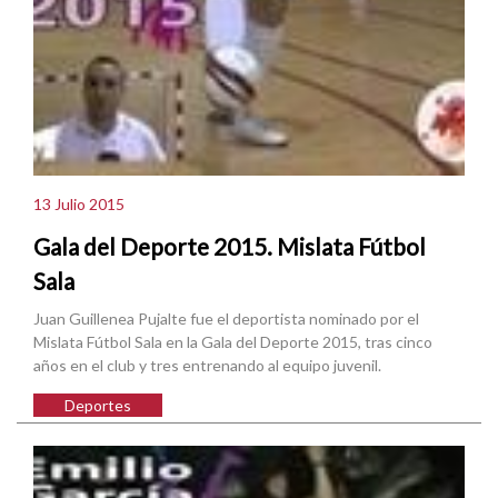
13 Julio 2015
Gala del Deporte 2015. Mislata Fútbol
Sala
Juan Guillenea Pujalte fue el deportista nominado por el
Mislata Fútbol Sala en la Gala del Deporte 2015, tras cinco
años en el club y tres entrenando al equipo juvenil.
Deportes