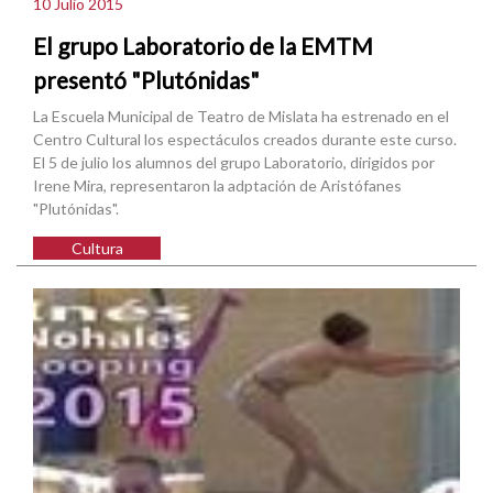
10 Julio 2015
El grupo Laboratorio de la EMTM
presentó "Plutónidas"
La Escuela Municipal de Teatro de Mislata ha estrenado en el
Centro Cultural los espectáculos creados durante este curso.
El 5 de julio los alumnos del grupo Laboratorio, dirigidos por
Irene Mira, representaron la adptación de Aristófanes
"Plutónidas".
Cultura