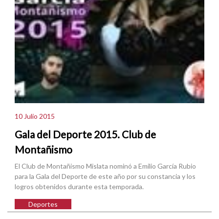
10 Julio 2015
Gala del Deporte 2015. Club de
Montañismo
El Club de Montañismo Mislata nominó a Emilio García Rubio
para la Gala del Deporte de este año por su constancia y los
logros obtenidos durante esta temporada.
Deportes