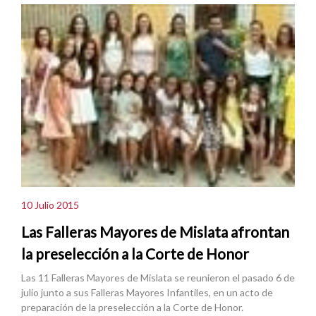
10 Julio 2015
Las Falleras Mayores de Mislata afrontan
la preselección a la Corte de Honor
Las 11 Falleras Mayores de Mislata se reunieron el pasado 6 de
julio junto a sus Falleras Mayores Infantiles, en un acto de
preparación de la preselección a la Corte de Honor.