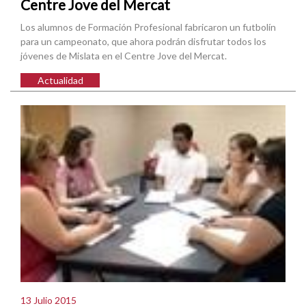
Centre Jove del Mercat
Los alumnos de Formación Profesional fabricaron un futbolín
para un campeonato, que ahora podrán disfrutar todos los
jóvenes de Mislata en el Centre Jove del Mercat.
Actualidad
13 Julio 2015