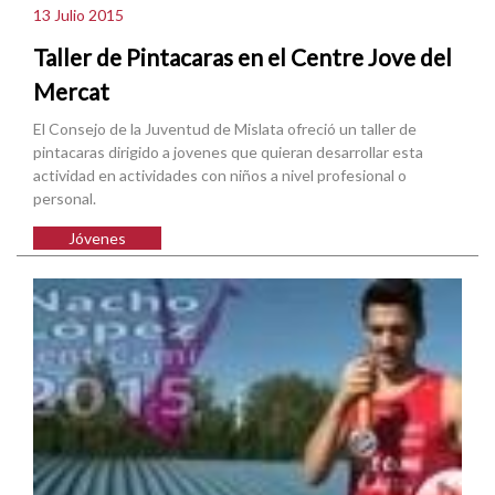
13 Julio 2015
Taller de Pintacaras en el Centre Jove del
Mercat
El Consejo de la Juventud de Mislata ofreció un taller de
pintacaras dirigido a jovenes que quieran desarrollar esta
actividad en actividades con niños a nivel profesional o
personal.
Jóvenes