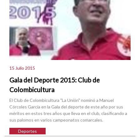
15 Julio 2015
Gala del Deporte 2015: Club de
Colombicultura
El Club de Colombicultura "La Unión" nominó a Manuel
Córcoles García en la Gala del deporte de este año por sus
méritos en estos tres años que lleva en el club, clasificando a
sus palomos en varios campeonatos comarcales.
Deportes