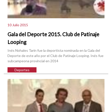
10 Julio 2015
Gala del Deporte 2015. Club de Patinaje
Looping
Inés Nohales Tarín fue la deportista nominada en la Gala del
Deporte de este año por el Club de Patinaje Looping. Inés fue
subcampeona provincial en 2014
Deportes