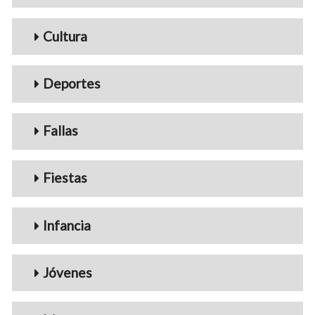
Cultura
Deportes
Fallas
Fiestas
Infancia
Jóvenes