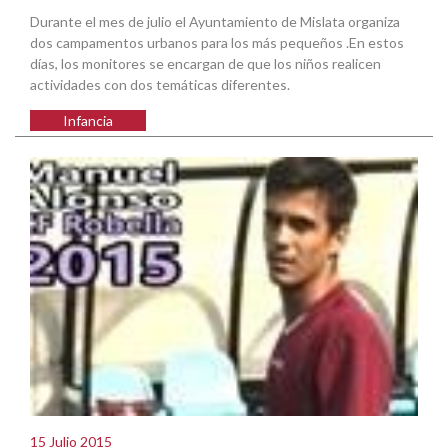
Durante el mes de julio el Ayuntamiento de Mislata organiza
dos campamentos urbanos para los más pequeños .En estos
días, los monitores se encargan de que los niños realicen
actividades con dos temáticas diferentes.
Infancia
15 Julio 2015