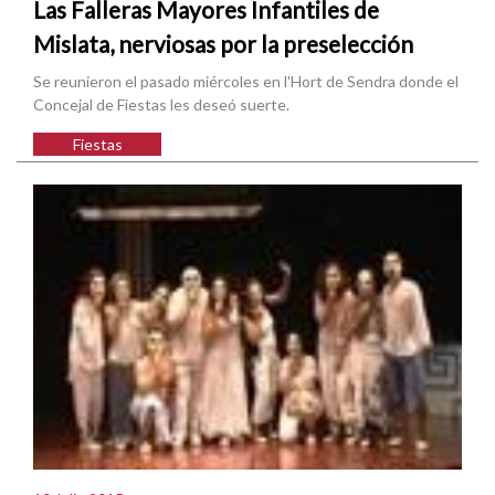
Las Falleras Mayores Infantiles de
Mislata, nerviosas por la preselección
Se reunieron el pasado miércoles en l'Hort de Sendra donde el
Concejal de Fiestas les deseó suerte.
Fiestas