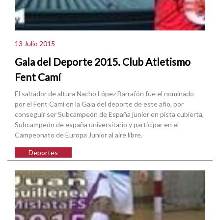
13 Julio 2015
Gala del Deporte 2015. Club Atletismo
Fent Camí
El saltador de altura Nacho López Barrafón fue el nominado
por el Fent Camí en la Gala del deporte de este año, por
conseguir ser Subcampeón de España junior en pista cubierta,
Subcampeón de españa universitario y participar en el
Campeonato de Europa Junior al aire libre.
Deportes