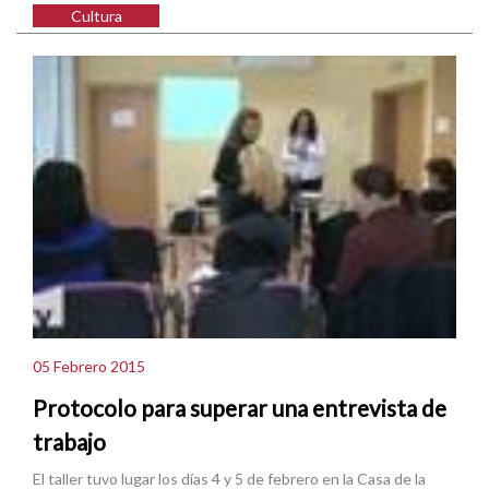
Cultura
05 Febrero 2015
Protocolo para superar una entrevista de
trabajo
El taller tuvo lugar los días 4 y 5 de febrero en la Casa de la