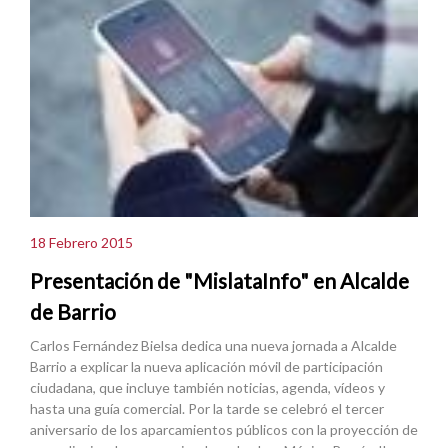
18 Febrero 2015
Presentación de "MislataInfo" en Alcalde
de Barrio
Carlos Fernández Bielsa dedica una nueva jornada a Alcalde
Barrio a explicar la nueva aplicación móvil de participación
ciudadana, que incluye también noticias, agenda, vídeos y
hasta una guía comercial. Por la tarde se celebró el tercer
aniversario de los aparcamientos públicos con la proyección de