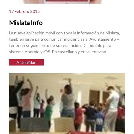
17 Febrero 2015
Mislata Info
La nueva aplicación móvil con toda la información de Mislata,
también sirve para comunicar incidencias al Ayuntamiento y
tener un seguimiento de su resolución. Disponible para
sistema Android y iOS. En castellano y en valenciano.
Actualidad