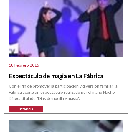
18 Febrero 2015
Espectáculo de magia en La Fábrica
Con el fin de promover la participación y diversión familiar, la
Fábrica acoge un espectáculo realizado por el mago Nacho
Diago, titulado "Días de nocilla y magia".
Infancia