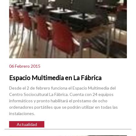
06 Febrero 2015
Espacio Multimedia en La Fábrica
Desde el 2 de febrero funciona el Espacio Multimedia del
Centro Sociocultural La Fábrica. Cuenta con 24 equipos
informáticos y pronto habilitará el préstamo de ocho
ordenadores portátiles que se podrán utilizar en todas las
instalaciones.
Actualidad