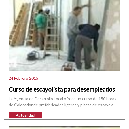
24 Febrero 2015
Curso de escayolista para desempleados
La Agencia de Desarrollo Local ofrece un curso de 150 horas
de Colocador de prefabricados ligeros y placas de escayola.
Actualidad