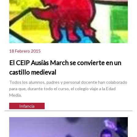
18 Febrero 2015
El CEIP Ausiàs March se convierte en un
castillo medieval
Todos los alumnos, padres y personal docente han colaborado
para que, durante todo el curso, el colegio viaje a la Edad
Media.
Infancia