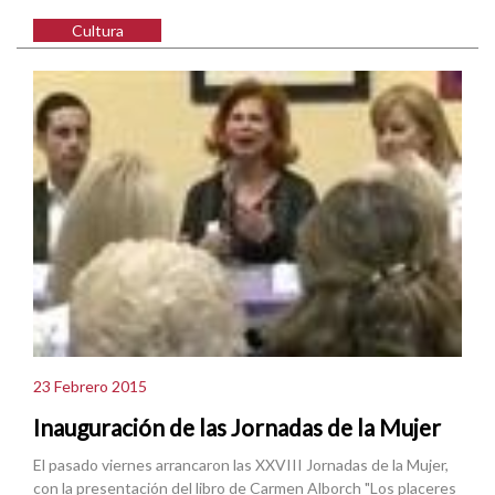
Cultura
23 Febrero 2015
Inauguración de las Jornadas de la Mujer
El pasado viernes arrancaron las XXVIII Jornadas de la Mujer,
con la presentación del libro de Carmen Alborch "Los placeres