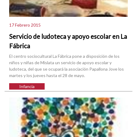
17 Febrero 2015
Servicio de ludoteca y apoyo escolar en La
Fábrica
El centro sociocultural La Fábrica pone a disposición de los
niños y niñas de Mislata un servicio de apoyo escolar y
ludoteca, del que se ocupará la asociación Papallona Jove los
martes y los jueves hasta el 28 de mayo.
Infancia