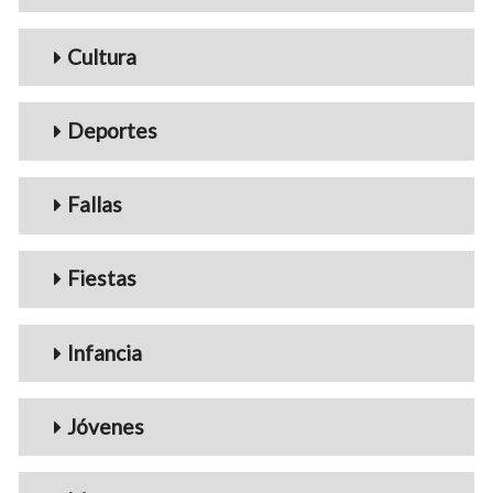
Cultura
Deportes
Fallas
Fiestas
Infancia
Jóvenes