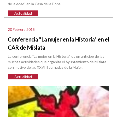
de la edad" en la Casa de la Dona.
Actualidad
20 Febrero 2015
Conferencia "La mujer en la Historia" en el
CAR de Mislata
La conferencia "La mujer en la Historia", es un anticipo de las
muchas actividades que organiza el Ayuntamiento de Mislata
con motivo de las XXVIII Jornadas de la Mujer.
Actualidad