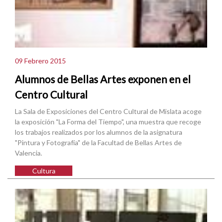
09 Febrero 2015
Alumnos de Bellas Artes exponen en el
Centro Cultural
La Sala de Exposiciones del Centro Cultural de Mislata acoge
la exposición "La Forma del Tiempo", una muestra que recoge
los trabajos realizados por los alumnos de la asignatura
"Pintura y Fotografía" de la Facultad de Bellas Artes de
Valencia.
Cultura