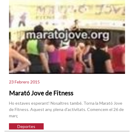
23 Febrero 2015
Marató Jove de Fitness
Ho estaves esperant! Nosaltres també. Torna la Marató Jove
de Fitness. Aquest any, plena d'activitats. Comencem el 26 de
març
Deportes