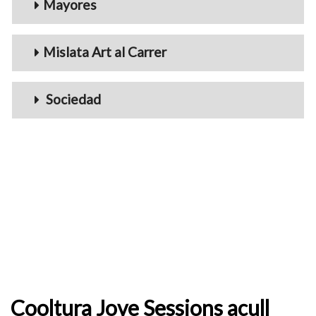
Mayores
Mislata Art al Carrer
Sociedad
Cooltura Jove Sessions acull