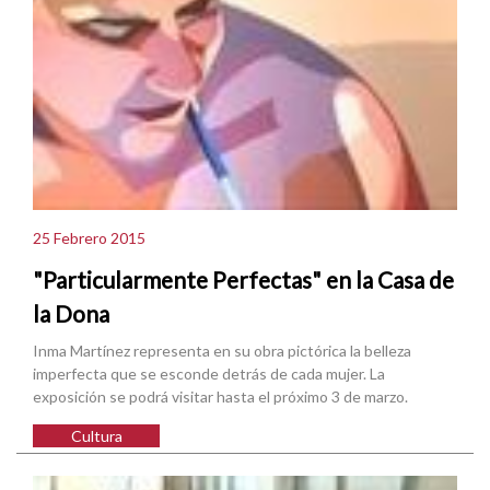
25 Febrero 2015
"Particularmente Perfectas" en la Casa de
la Dona
Inma Martínez representa en su obra pictórica la belleza
imperfecta que se esconde detrás de cada mujer. La
exposición se podrá visitar hasta el próximo 3 de marzo.
Cultura