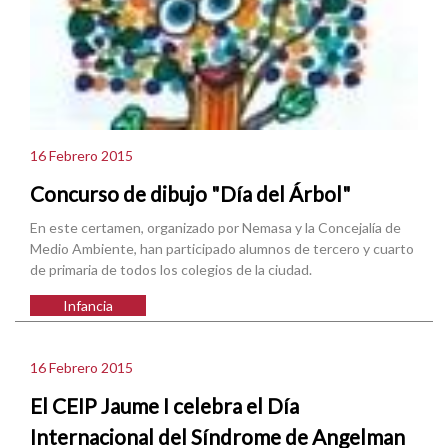
16 Febrero 2015
Concurso de dibujo "Día del Árbol"
En este certamen, organizado por Nemasa y la Concejalía de
Medio Ambiente, han participado alumnos de tercero y cuarto
de primaria de todos los colegios de la ciudad.
Infancia
16 Febrero 2015
El CEIP Jaume I celebra el Día
Internacional del Síndrome de Angelman