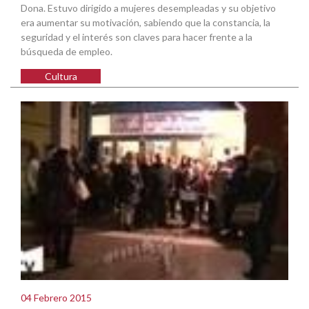
Dona. Estuvo dirigido a mujeres desempleadas y su objetivo
era aumentar su motivación, sabiendo que la constancia, la
seguridad y el interés son claves para hacer frente a la
búsqueda de empleo.
Cultura
04 Febrero 2015