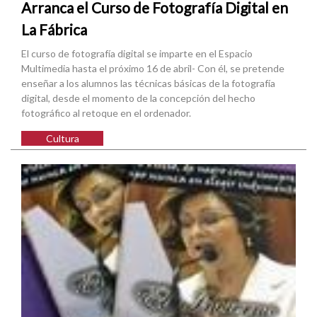
Arranca el Curso de Fotografía Digital en
La Fábrica
El curso de fotografía digital se imparte en el Espacio
Multimedia hasta el próximo 16 de abril- Con él, se pretende
enseñar a los alumnos las técnicas básicas de la fotografía
digital, desde el momento de la concepción del hecho
fotográfico al retoque en el ordenador.
Cultura