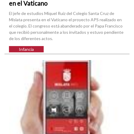
en el Vaticano
El jefe de estudios Miquel Ruíz del Colegio Santa Cruz de
Mislata presenta en el Vaticano el proyecto APS realizado en
el colegio. El congreso está abanderado por el Papa Francisco
que recibió personalmente a los invitados y estuvo pendiente
de los diferentes actos.
Infancia