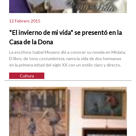
12 Febrero 2015
"El invierno de mi vida" se presentó en la
Casa de la Dona
La escritora Isabel Moyano dió a conocer su novela en Mislata.
El libro, de tono costumbrista, narra la vida de dos hermanas
en la primera mitad del siglo XX con un estilo claro y directo.
Cultura