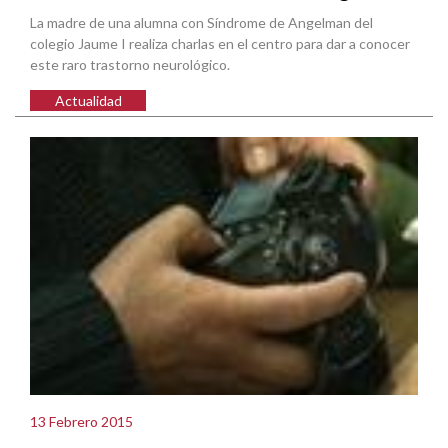
La madre de una alumna con Síndrome de Angelman del
colegio Jaume I realiza charlas en el centro para dar a conocer
este raro trastorno neurológico.
Actualidad
13 Febrero 2015