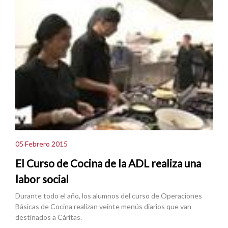
05 Febrero 2015
El Curso de Cocina de la ADL realiza una
labor social
Durante todo el año, los alumnos del curso de Operaciones
Básicas de Cocina realizan veinte menús diarios que van
destinados a Cáritas.