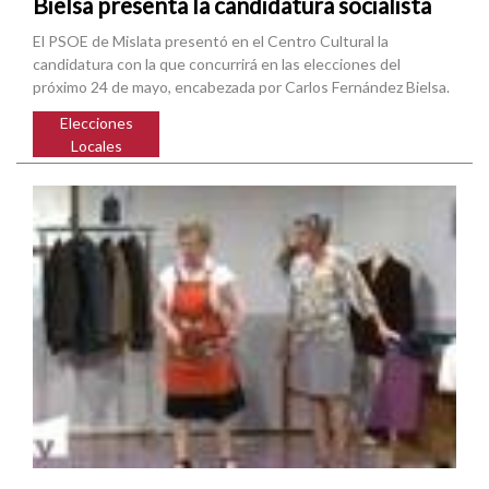
Bielsa presenta la candidatura socialista
El PSOE de Mislata presentó en el Centro Cultural la
candidatura con la que concurrirá en las elecciones del
próximo 24 de mayo, encabezada por Carlos Fernández Bielsa.
Elecciones
Locales