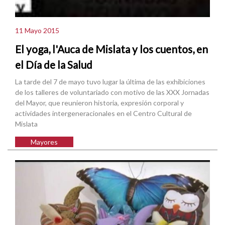
11 Mayo 2015
El yoga, l'Auca de Mislata y los cuentos, en
el Día de la Salud
La tarde del 7 de mayo tuvo lugar la última de las exhibiciones
de los talleres de voluntariado con motivo de las XXX Jornadas
del Mayor, que reunieron historia, expresión corporal y
actividades intergeneracionales en el Centro Cultural de
Mislata
Mayores