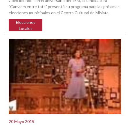
Coincidiendo con el aniversario del 15M, la candidatura
"Canviem entre tots" presentó su programa para las próximas
elecciones municipales en el Centro Cultural de Mislata.
Elecciones
Locales
20 Mayo 2015