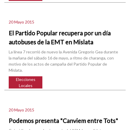
20 Mayo 2015
El Partido Popular recupera por un día
autobuses de la EMT en Mislata
La línea 7 recorrió de nuevo la Avenida Gregorio Gea durante
la mañana del sábado 16 de mayo, a ritmo de charanga, con
motivo de los actos de campaña del Partido Popular de
Mislata.
Elecciones
Locales
20 Mayo 2015
Podemos presenta "Canviem entre Tots"