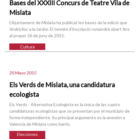
Bases del XXXIII Concurs de Teatre Vila de
Mislata
L'Ajuntament de Mislata ha publicat les bases de la edició que
tindrà lloc a la tardor. El termini d'inscripció romandrà obert fins
al proper 26 de juny de 2015.
Cultura
20 Mayo 2015
Els Verds de Mislata, una candidatura
ecologista
Els Verds - Alternativa Ecologista es la única de las cuatro
candidaturas ecologistas que se presentan por el municipio de
forma independiente. Su principal argumento es la anexión a
Valencia de Mislata como barrio.
Elecciones