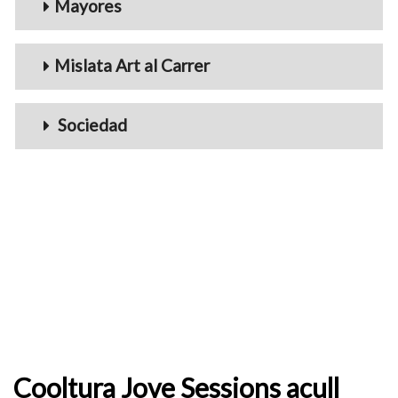
Mayores
Mislata Art al Carrer
Sociedad
Cooltura Jove Sessions acull