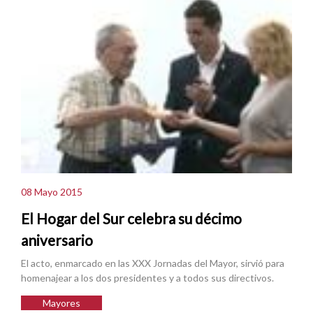
08 Mayo 2015
El Hogar del Sur celebra su décimo
aniversario
El acto, enmarcado en las XXX Jornadas del Mayor, sirvió para
homenajear a los dos presidentes y a todos sus directivos.
Mayores