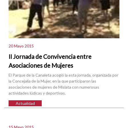
20 Mayo 2015
II Jornada de Convivencia entre
Asociaciones de Mujeres
El Parque de la Canaleta acogió la esta jornada, organizada por
la Concejalía de la Mujer, en la que partíciparon las
asociaciones de mujeres de Mislata con numerosas
actividades lúdicas y deportivas.
Actualidad
15 Mayo 2015