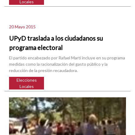
Locales
20 Mayo 2015
UPyD traslada a los ciudadanos su
programa electoral
El partido encabezado por Rafael Martí incluye en su programa
medidas como la racionalización del gasto público y la
reducción de la presión recaudadora.
Elecciones
Locales