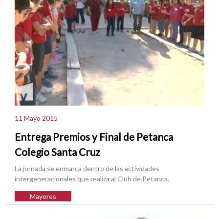
11 Mayo 2015
Entrega Premios y Final de Petanca
Colegio Santa Cruz
La jornada se enmarca dentro de las actividades
intergeneracionales que realiza al Club de Petanca.
Mayores