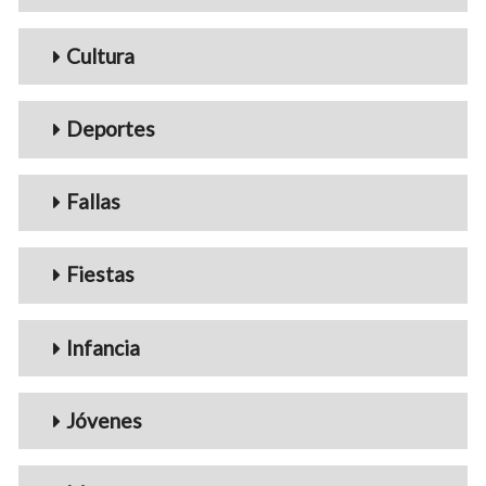
Cultura
Deportes
Fallas
Fiestas
Infancia
Jóvenes