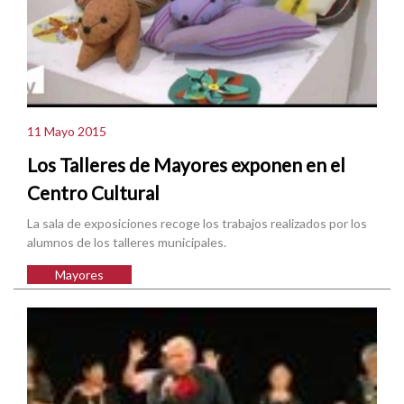
11 Mayo 2015
Los Talleres de Mayores exponen en el
Centro Cultural
La sala de exposiciones recoge los trabajos realizados por los
alumnos de los talleres municipales.
Mayores