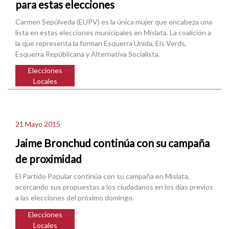
para estas elecciones
Carmen Sepúlveda (EUPV) es la única mujer que encabeza una
lista en estas elecciones municipales en Mislata. La coalición a
la que representa la forman Esquerra Unida, Els Verds,
Esquerra Repùblicana y Alternativa Socialista.
Elecciones
Locales
21 Mayo 2015
Jaime Bronchud continúa con su campaña
de proximidad
El Partido Popular continúa con su campaña en Mislata,
acercando sus propuestas a los ciudadanos en los días previos
a las elecciones del próximo domingo.
Elecciones
Locales