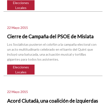
Elecciones
Locales
22 Mayo 2015
Cierre de Campaña del PSOE de Mislata
Los Socialistas pusieron el colofón a la campaña electoral con
un acto multitudinario celebrado en el barrio del Quint que
incluyó una batucada, una actuación musical y tortillas
gigantes para todos los asistentes.
Elecciones
Locales
22 Mayo 2015
Acord Ciutadà, una coalición de izquierdas