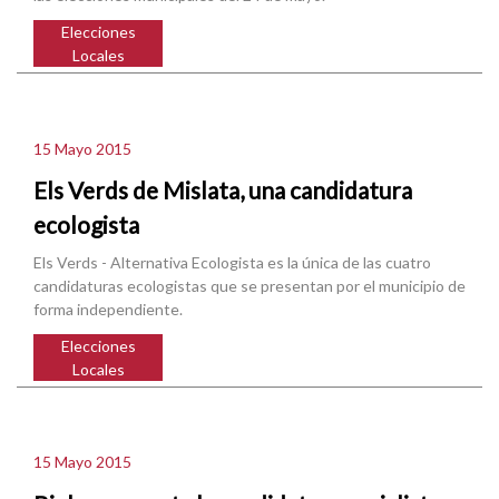
Elecciones
Locales
15 Mayo 2015
Els Verds de Mislata, una candidatura
ecologista
Els Verds - Alternativa Ecologista es la única de las cuatro
candidaturas ecologistas que se presentan por el municipio de
forma independiente.
Elecciones
Locales
15 Mayo 2015