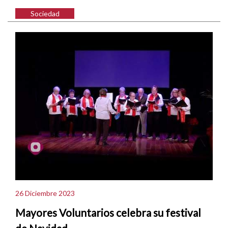
Sociedad
26 Diciembre 2023
Mayores Voluntarios celebra su festival