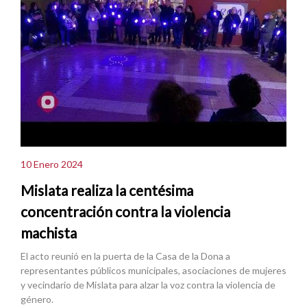
10 Enero 2024
Mislata realiza la centésima
concentración contra la violencia
machista
El acto reunió en la puerta de la Casa de la Dona a
representantes públicos municipales, asociaciones de mujeres
y vecindario de Mislata para alzar la voz contra la violencia de
género.