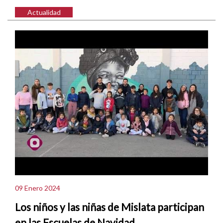
Actualidad
09 Enero 2024
Los niños y las niñas de Mislata participan
en las Escuelas de Navidad