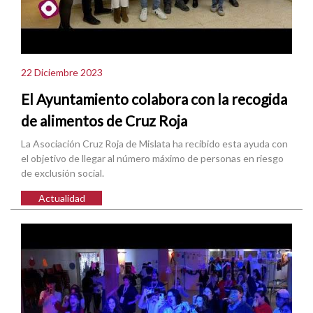
22 Diciembre 2023
El Ayuntamiento colabora con la recogida
de alimentos de Cruz Roja
La Asociación Cruz Roja de Mislata ha recibido esta ayuda con
el objetivo de llegar al número máximo de personas en riesgo
de exclusión social.
Actualidad