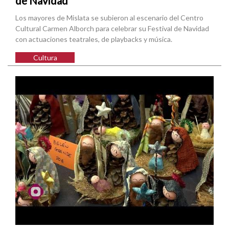
de Navidad
Los mayores de Mislata se subieron al escenario del Centro
Cultural Carmen Alborch para celebrar su Festival de Navidad
con actuaciones teatrales, de playbacks y música.
Cultura