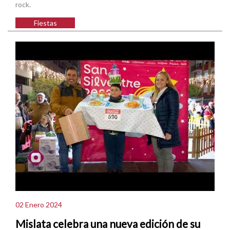
rock.
Fiestas
02 Enero 2024
Mislata celebra una nueva edición de su