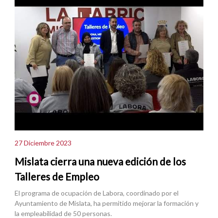
27 Diciembre 2023
Mislata cierra una nueva edición de los
Talleres de Empleo
El programa de ocupación de Labora, coordinado por el
Ayuntamiento de Mislata, ha permitido mejorar la formación y
la empleabilidad de 50 personas.