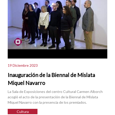
19 Diciembre 2023
Inauguración de la Biennal de Mislata
Miquel Navarro
La Sala de Exposiciones del centro Cultural Carmen Alborch
acogió el acto de la presentación de la Biennal de Mislata
Miquel Navarro con la presencia de los premiados.
Cultura