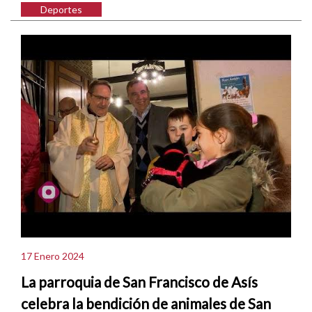
Deportes
17 Enero 2024
La parroquia de San Francisco de Asís
celebra la bendición de animales de San