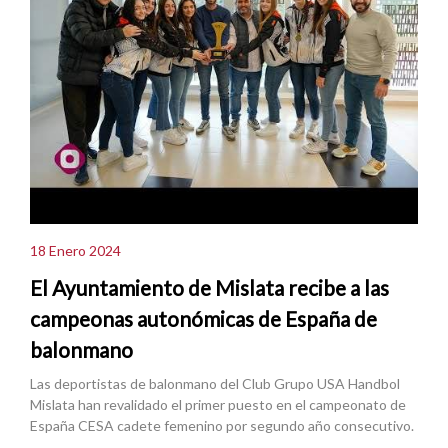
18 Enero 2024
El Ayuntamiento de Mislata recibe a las
campeonas autonómicas de España de
balonmano
Las deportistas de balonmano del Club Grupo USA Handbol
Mislata han revalidado el primer puesto en el campeonato de
España CESA cadete femenino por segundo año consecutivo.