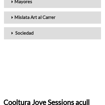
Mayores
Mislata Art al Carrer
Sociedad
Cooltura Jove Sessions acull