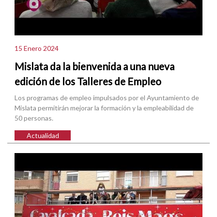
15 Enero 2024
Mislata da la bienvenida a una nueva
edición de los Talleres de Empleo
Los programas de empleo impulsados por el Ayuntamiento de
Mislata permitirán mejorar la formación y la empleabilidad de
50 personas.
Actualidad