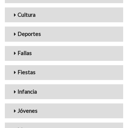
Cultura
Deportes
Fallas
Fiestas
Infancia
Jóvenes