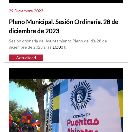
29 Diciembre 2023
Pleno Municipal. Sesión Ordinaria. 28 de
diciembre de 2023
Sesión ordinaria del Ayuntamiento Pleno del día 28 de
diciembre de 2023 a las
10:00
h.
Actualidad