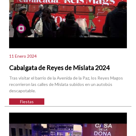
11 Enero 2024
Cabalgata de Reyes de Mislata 2024
Tras visitar el barrio de la Avenida de la Paz, los Reyes Magos
recorrieron las calles de Mislata subidos en un autobús
descapotable.
Fiestas