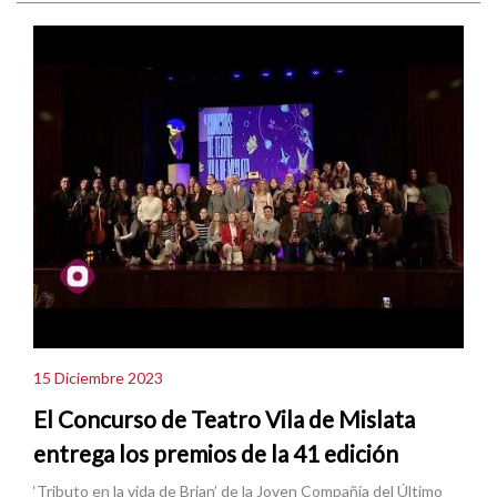
15 Diciembre 2023
El Concurso de Teatro Vila de Mislata
entrega los premios de la 41 edición
‘Tributo en la vida de Brian’ de la Joven Compañía del Último