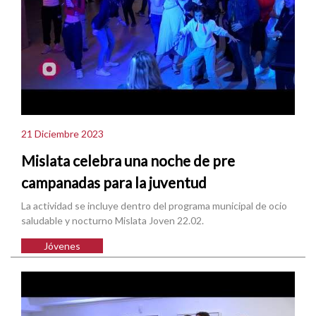
21 Diciembre 2023
Mislata celebra una noche de pre
campanadas para la juventud
La actividad se incluye dentro del programa municipal de ocio
saludable y nocturno Mislata Joven 22.02.
Jóvenes