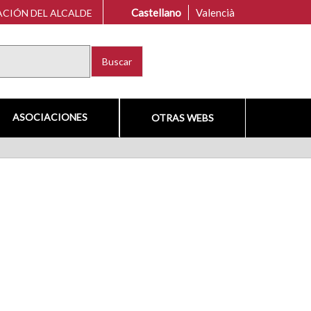
Castellano
Valencià
CIÓN DEL ALCALDE
Buscar
ASOCIACIONES
OTRAS WEBS