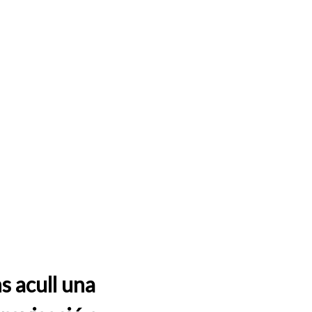
s acull una