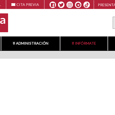
L
CITA PREVIA
PRESENTA
ADMINISTRACIÓN
INFÓRMATE