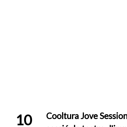
Cooltura Jove Session
10