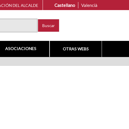
Castellano
Valencià
CIÓN DEL ALCALDE
Buscar
ASOCIACIONES
OTRAS WEBS