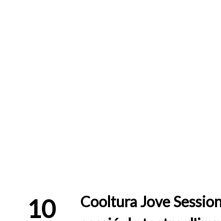
Cooltura Jove Session
10