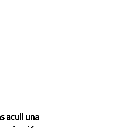
s acull una