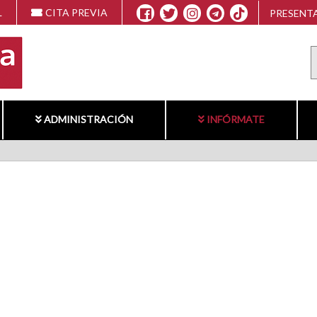
L
CITA PREVIA
PRESENTA
ADMINISTRACIÓN
INFÓRMATE