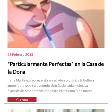
25 Febrero 2015
"Particularmente Perfectas" en la Casa de
la Dona
Inma Martínez representa en su obra pictórica la belleza
imperfecta que se esconde detrás de cada mujer. La
exposición se podrá visitar hasta el próximo 3 de marzo.
Cultura