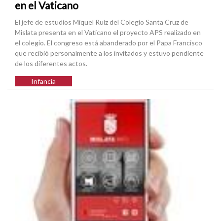
en el Vaticano
El jefe de estudios Miquel Ruíz del Colegio Santa Cruz de
Mislata presenta en el Vaticano el proyecto APS realizado en
el colegio. El congreso está abanderado por el Papa Francisco
que recibió personalmente a los invitados y estuvo pendiente
de los diferentes actos.
Infancia