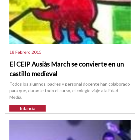
18 Febrero 2015
El CEIP Ausiàs March se convierte en un
castillo medieval
Todos los alumnos, padres y personal docente han colaborado
para que, durante todo el curso, el colegio viaje a la Edad
Media.
Infancia