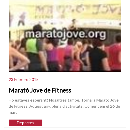
23 Febrero 2015
Marató Jove de Fitness
Ho estaves esperant! Nosaltres també. Torna la Marató Jove
de Fitness. Aquest any, plena d'activitats. Comencem el 26 de
març
Deportes