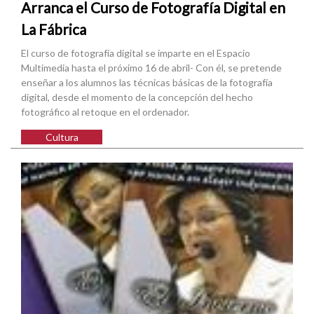
Arranca el Curso de Fotografía Digital en
La Fábrica
El curso de fotografía digital se imparte en el Espacio
Multimedia hasta el próximo 16 de abril- Con él, se pretende
enseñar a los alumnos las técnicas básicas de la fotografía
digital, desde el momento de la concepción del hecho
fotográfico al retoque en el ordenador.
Cultura