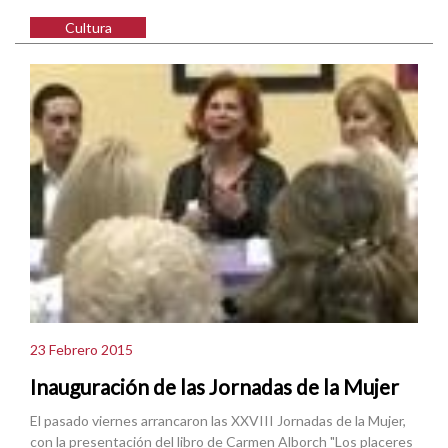
Cultura
23 Febrero 2015
Inauguración de las Jornadas de la Mujer
El pasado viernes arrancaron las XXVIII Jornadas de la Mujer,
con la presentación del libro de Carmen Alborch "Los placeres