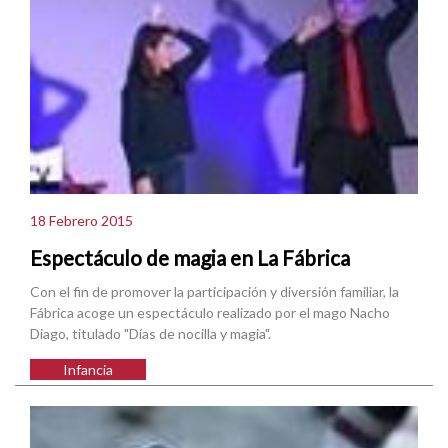
18 Febrero 2015
Espectáculo de magia en La Fábrica
Con el fin de promover la participación y diversión familiar, la
Fábrica acoge un espectáculo realizado por el mago Nacho
Diago, titulado "Días de nocilla y magia".
Infancia