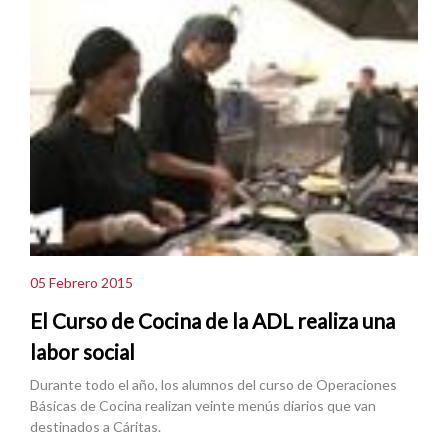
05 Febrero 2015
El Curso de Cocina de la ADL realiza una
labor social
Durante todo el año, los alumnos del curso de Operaciones
Básicas de Cocina realizan veinte menús diarios que van
destinados a Cáritas.