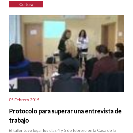
Cultura
05 Febrero 2015
Protocolo para superar una entrevista de
trabajo
El taller tuvo lugar los días 4 y 5 de febrero en la Casa de la