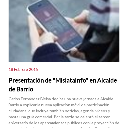
18 Febrero 2015
Presentación de "MislataInfo" en Alcalde
de Barrio
Carlos Fernández Bielsa dedica una nueva jornada a Alcalde
Barrio a explicar la nueva aplicación móvil de participación
ciudadana, que incluye también noticias, agenda, vídeos y
hasta una guía comercial. Por la tarde se celebró el tercer
aniversario de los aparcamientos públicos con la proyección de