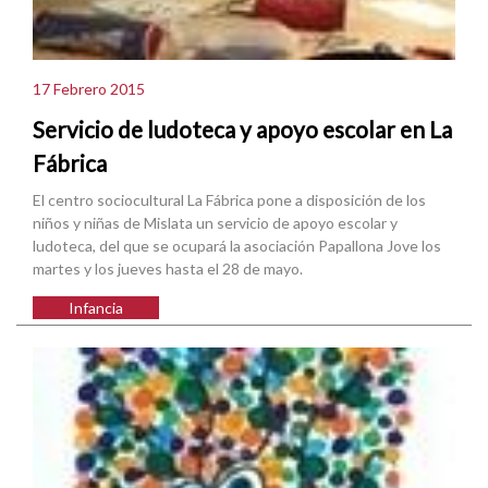
17 Febrero 2015
Servicio de ludoteca y apoyo escolar en La
Fábrica
El centro sociocultural La Fábrica pone a disposición de los
niños y niñas de Mislata un servicio de apoyo escolar y
ludoteca, del que se ocupará la asociación Papallona Jove los
martes y los jueves hasta el 28 de mayo.
Infancia