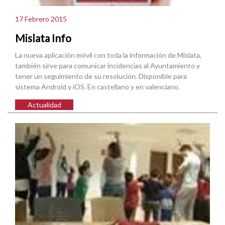
17 Febrero 2015
Mislata Info
La nueva aplicación móvil con toda la información de Mislata,
también sirve para comunicar incidencias al Ayuntamiento y
tener un seguimiento de su resolución. Disponible para
sistema Android y iOS. En castellano y en valenciano.
Actualidad