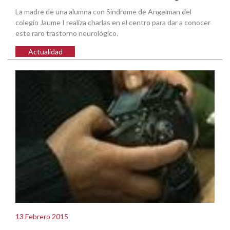
La madre de una alumna con Síndrome de Angelman del
colegio Jaume I realiza charlas en el centro para dar a conocer
este raro trastorno neurológico.
Actualidad
13 Febrero 2015