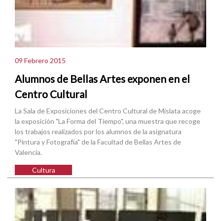
09 Febrero 2015
Alumnos de Bellas Artes exponen en el
Centro Cultural
La Sala de Exposiciones del Centro Cultural de Mislata acoge
la exposición "La Forma del Tiempo", una muestra que recoge
los trabajos realizados por los alumnos de la asignatura
"Pintura y Fotografía" de la Facultad de Bellas Artes de
Valencia.
Cultura