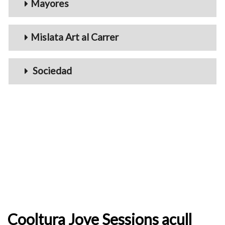
Mayores
Mislata Art al Carrer
Sociedad
Cooltura Jove Sessions acull