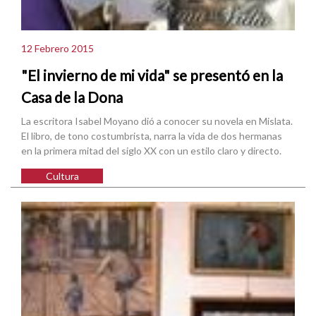
12 Febrero 2015
"El invierno de mi vida" se presentó en la
Casa de la Dona
La escritora Isabel Moyano dió a conocer su novela en Mislata.
El libro, de tono costumbrista, narra la vida de dos hermanas
en la primera mitad del siglo XX con un estilo claro y directo.
Cultura