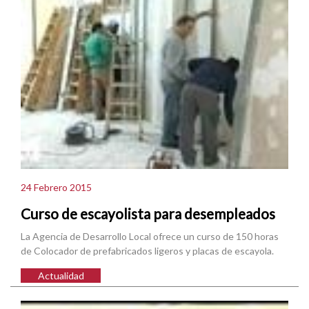
24 Febrero 2015
Curso de escayolista para desempleados
La Agencia de Desarrollo Local ofrece un curso de 150 horas
de Colocador de prefabricados ligeros y placas de escayola.
Actualidad