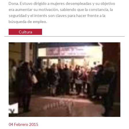
Dona. Estuvo dirigido a mujeres desempleadas y su objetivo
era aumentar su motivación, sabiendo que la constancia, la
seguridad y el interés son claves para hacer frente a la
búsqueda de empleo.
Cultura
04 Febrero 2015