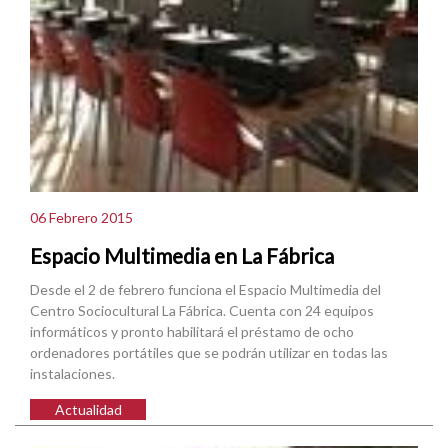
06 Febrero 2015
Espacio Multimedia en La Fábrica
Desde el 2 de febrero funciona el Espacio Multimedia del
Centro Sociocultural La Fábrica. Cuenta con 24 equipos
informáticos y pronto habilitará el préstamo de ocho
ordenadores portátiles que se podrán utilizar en todas las
instalaciones.
Actualidad