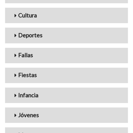
Cultura
Deportes
Fallas
Fiestas
Infancia
Jóvenes