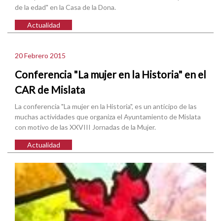
de la edad" en la Casa de la Dona.
Actualidad
20 Febrero 2015
Conferencia "La mujer en la Historia" en el
CAR de Mislata
La conferencia "La mujer en la Historia", es un anticipo de las
muchas actividades que organiza el Ayuntamiento de Mislata
con motivo de las XXVIII Jornadas de la Mujer.
Actualidad