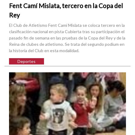
Fent Camí Mislata, tercero en la Copa del
Rey
El Club de Atletismo Fent Camí Mislata se coloca tercero en la
clasificación nacional en pista Cubierta tras su participación el
pasado fin de semana en las pruebas de la Copa del Rey y de la
Reina de clubes de atletismo. Se trata del segundo podium en
la historia del Club en esta modalidad.
Deportes