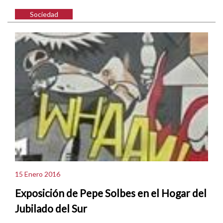
Sociedad
15 Enero 2016
Exposición de Pepe Solbes en el Hogar del
Jubilado del Sur