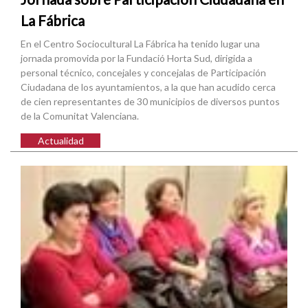
La Fábrica
En el Centro Sociocultural La Fábrica ha tenido lugar una
jornada promovida por la Fundació Horta Sud, dirigida a
personal técnico, concejales y concejalas de Participación
Ciudadana de los ayuntamientos, a la que han acudido cerca
de cien representantes de 30 municipios de diversos puntos
de la Comunitat Valenciana.
Actualidad