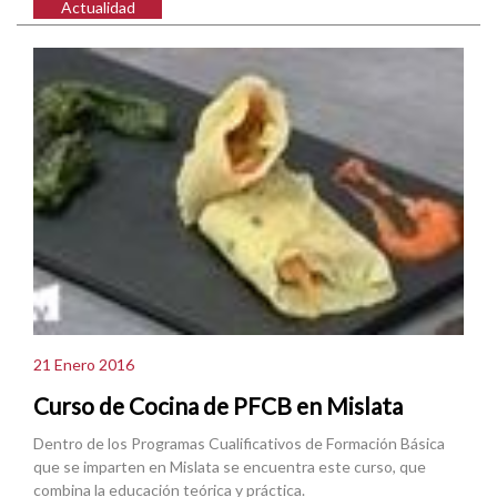
Actualidad
21 Enero 2016
Curso de Cocina de PFCB en Mislata
Dentro de los Programas Cualificativos de Formación Básica
que se imparten en Mislata se encuentra este curso, que
combina la educación teórica y práctica.