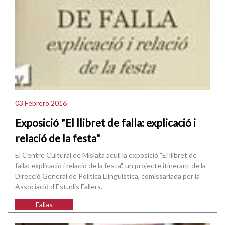
03 Febrero 2016
Exposició "El llibret de falla: explicació i
relació de la festa"
El Centre Cultural de Mislata acull la exposició "El llibret de
falla: explicació i relació de la festa", un projecte itinerant de la
Direcció General de Política Llingüística, comissariada per la
Associació d'Estudis Fallers.
Fallas