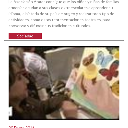
La Asociación Ararat consigue que los niños y niñas de familias
armenias acudan a sus clases extraescolares a aprender su
idioma, la historia de su país de origen y realizar todo tipo de
actividades, como estas representaciones teatrales, para
conservar y difundir sus tradiciones culturales.
Sociedad
20 Enero 2016