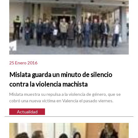
25 Enero 2016
Mislata guarda un minuto de silencio
contra la violencia machista
Mislata muestra su repulsa a la violencia de género, que se
cobró una nueva víctima en Valencia el pasado viernes.
Actualidad