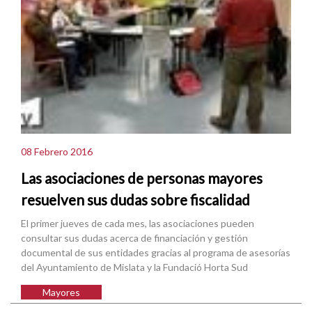
08 Febrero 2016
Las asociaciones de personas mayores
resuelven sus dudas sobre fiscalidad
El primer jueves de cada mes, las asociaciones pueden
consultar sus dudas acerca de financiación y gestión
documental de sus entidades gracias al programa de asesorías
del Ayuntamiento de Mislata y la Fundació Horta Sud
Mayores