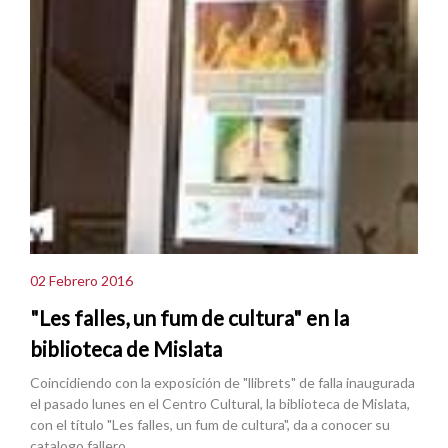
02 Febrero 2016
"Les falles, un fum de cultura" en la
biblioteca de Mislata
Coincidiendo con la exposición de "llibrets" de falla inaugurada
el pasado lunes en el Centro Cultural, la biblioteca de Mislata,
con el título "Les falles, un fum de cultura", da a conocer su
catalogo fallero.