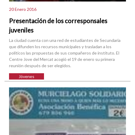
20 Enero 2016
Presentación de los corresponsales
juveniles
La ciudad cuenta con una red de estudiantes de Secundaria
que difunden los recursos municipales y trasladan a los
políticos las propuestas de sus compañeros de instituto. El
Centre Jove del Mercat acogió el 19 de enero su primera
reunión después de ser elegidos.
Jóvenes