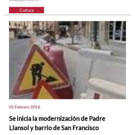
Cultura
01 Febrero 2016
Se inicia la modernización de Padre
Llansol y barrio de San Francisco