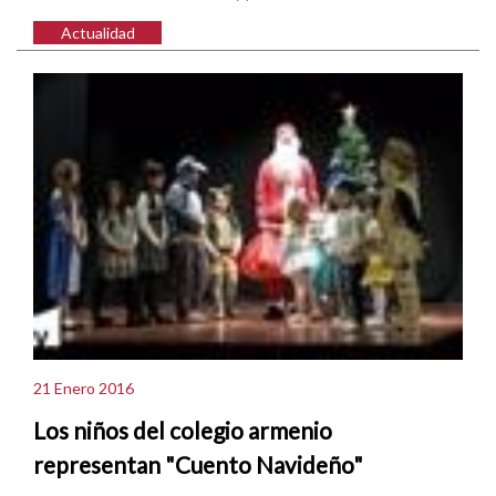
Actualidad
21 Enero 2016
Los niños del colegio armenio
representan "Cuento Navideño"