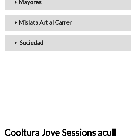
Mayores
Mislata Art al Carrer
Sociedad
Cooltura Jove Sessions acull