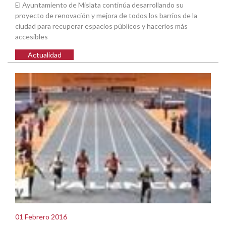
El Ayuntamiento de Mislata continúa desarrollando su
proyecto de renovación y mejora de todos los barrios de la
ciudad para recuperar espacios públicos y hacerlos más
accesibles
Actualidad
01 Febrero 2016