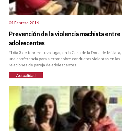
04 Febrero 2016
Prevención de la violencia machista entre
adolescentes
El día 3 de febrero tuvo lugar, en la Casa de la Dona de Mislata,
una conferencia para alertar sobre conductas violentas en las
relaciones de pareja de adolescentes.
Actualidad