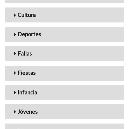
Cultura
Deportes
Fallas
Fiestas
Infancia
Jóvenes