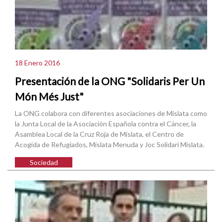
18 Enero 2016
Presentación de la ONG "Solidaris Per Un
Món Més Just"
La ONG colabora con diferentes asociaciones de Mislata como
la Junta Local de la Asociación Española contra el Cáncer, la
Asamblea Local de la Cruz Roja de Mislata, el Centro de
Acogida de Refugiados, Mislata Menuda y Joc Solidari Mislata.
Sociedad