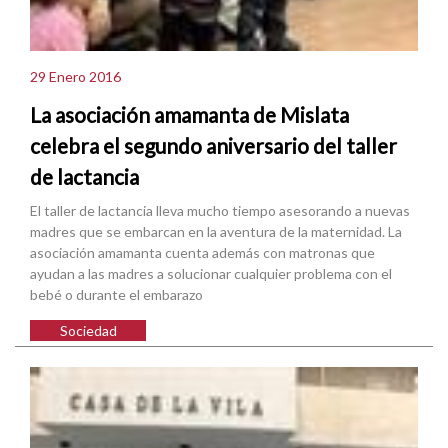
29 Enero 2016
La asociación amamanta de Mislata
celebra el segundo aniversario del taller
de lactancia
El taller de lactancia lleva mucho tiempo asesorando a nuevas
madres que se embarcan en la aventura de la maternidad. La
asociación amamanta cuenta además con matronas que
ayudan a las madres a solucionar cualquier problema con el
bebé o durante el embarazo
Sociedad