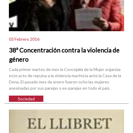
03 Febrero 2016
38ª Concentración contra la violencia de
género
Cada primer martes de mes la Concejalía de la Mujer organiza
este acto de repulsa a la violencia machista ante la Casa de la
Dona. El pasado mes de enero fueron ocho las mujeres
asesinadas por sus parejas o ex-parejas en todo el país.
Sociedad