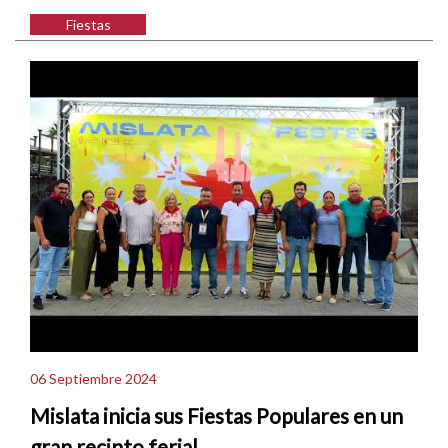
Fiestas
06 Septiembre 2024
Mislata inicia sus Fiestas Populares en un
gran recinto ferial