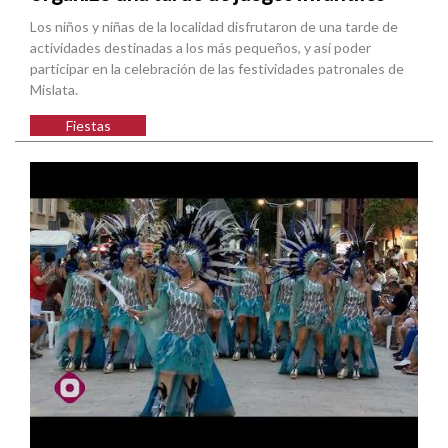
Los niños y niñas de la localidad disfrutaron de una tarde de
actividades destinadas a los más pequeños, y así poder
participar en la celebración de las festividades patronales de
Mislata.
Fiestas