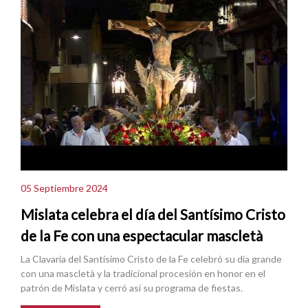
05 Septiembre 2024
Mislata celebra el día del Santísimo Cristo
de la Fe con una espectacular mascletà
La Clavaría del Santísimo Cristo de la Fe celebró su día grande
con una mascletà y la tradicional procesión en honor en el
patrón de Mislata y cerró así su programa de fiestas.