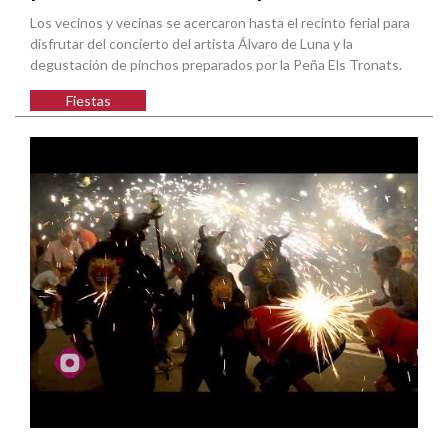
Los vecinos y vecinas se acercaron hasta el recinto ferial para
disfrutar del concierto del artista Álvaro de Luna y la
degustación de pinchos preparados por la Peña Els Tronats.
Fiestas