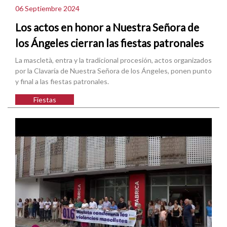
06 Septiembre 2024
Los actos en honor a Nuestra Señora de
los Ángeles cierran las fiestas patronales
La mascletà, entra y la tradicional procesión, actos organizados
por la Clavaría de Nuestra Señora de los Ángeles, ponen punto
y final a las fiestas patronales.
Fiestas