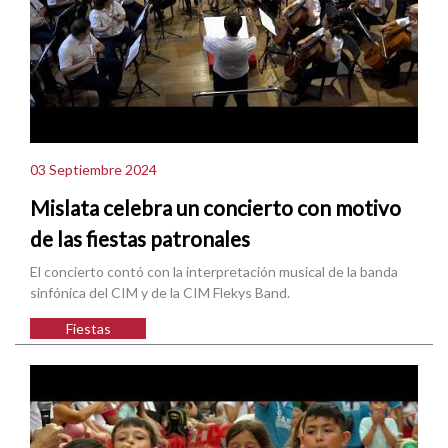
03 Septiembre 2024
Mislata celebra un concierto con motivo
de las fiestas patronales
El concierto contó con la interpretación musical de la banda
sinfónica del CIM y de la CIM Flekys Band.
Fiestas