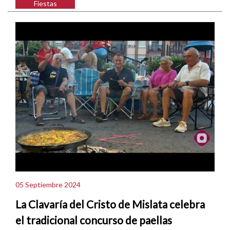
Fiestas
05 Septiembre 2024
La Clavaría del Cristo de Mislata celebra
el tradicional concurso de paellas