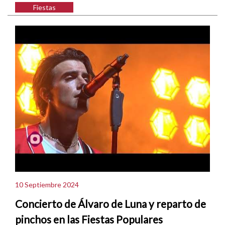
Fiestas
10 Septiembre 2024
Concierto de Álvaro de Luna y reparto de
pinchos en las Fiestas Populares