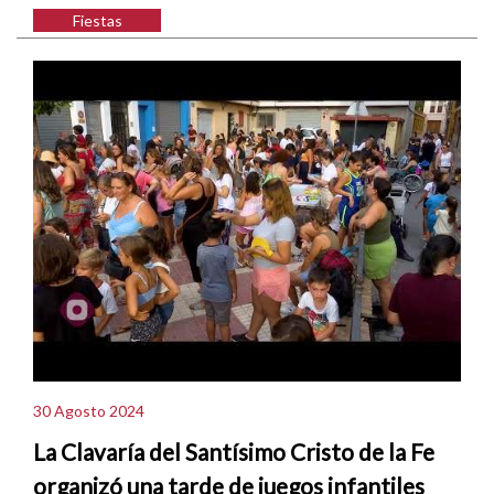
Fiestas
30 Agosto 2024
La Clavaría del Santísimo Cristo de la Fe
organizó una tarde de juegos infantiles