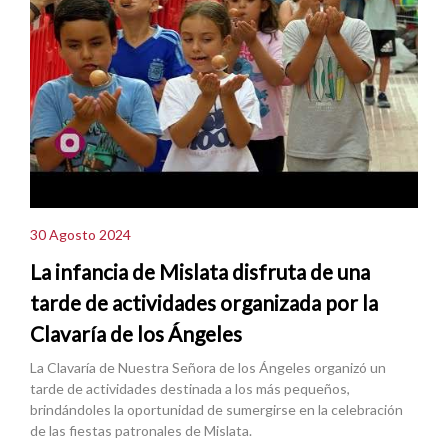
30 Agosto 2024
La infancia de Mislata disfruta de una
tarde de actividades organizada por la
Clavaría de los Ángeles
La Clavaría de Nuestra Señora de los Ángeles organizó un
tarde de actividades destinada a los más pequeños,
brindándoles la oportunidad de sumergirse en la celebración
de las fiestas patronales de Mislata.