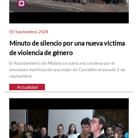
05 Septiembre 2024
Minuto de silencio por una nueva víctima
de violencia de género
El Ayuntamiento de Mislata se suma a la condena por el
asesinato machista de una mujer en Castellón el pasado 2 de
septiembre.
Actualidad