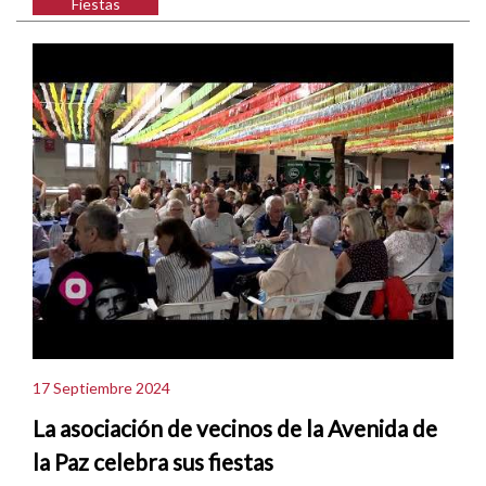
Fiestas
17 Septiembre 2024
La asociación de vecinos de la Avenida de
la Paz celebra sus fiestas