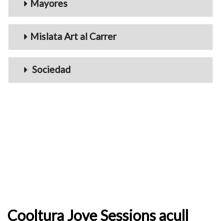
Mayores
Mislata Art al Carrer
Sociedad
Cooltura Jove Sessions acull