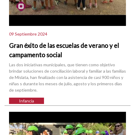
09 Septiembre 2024
Gran éxito de las escuelas de verano y el
campamento social
Las dos iniciativas municipales, que tienen como objetivo
brindar soluciones de conciliación laboral y familiar a las familias
de Mislata, han finalizado con la asistencia de casi 900 niños y
niñas s durante los meses de julio, agosto y los primeros días
de septiembre.
Infancia