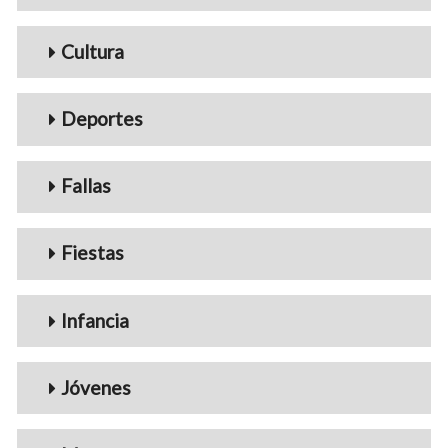
Cultura
Deportes
Fallas
Fiestas
Infancia
Jóvenes