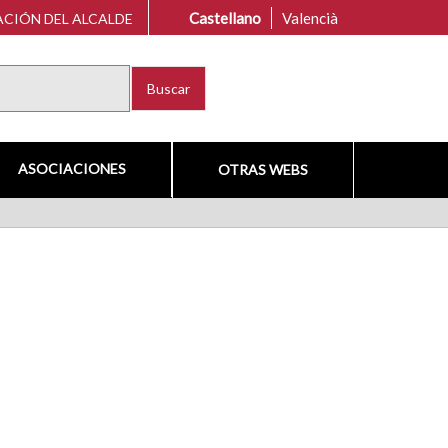
Castellano
Valencià
CIÓN DEL ALCALDE
Buscar
ASOCIACIONES
OTRAS WEBS