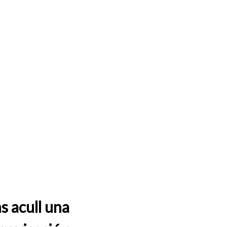
s acull una