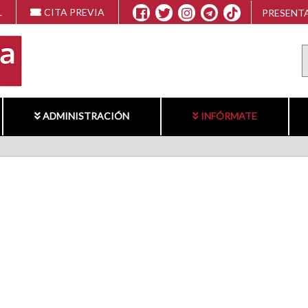
L
CITA PREVIA
PRESENTA
ADMINISTRACIÓN
INFÓRMATE