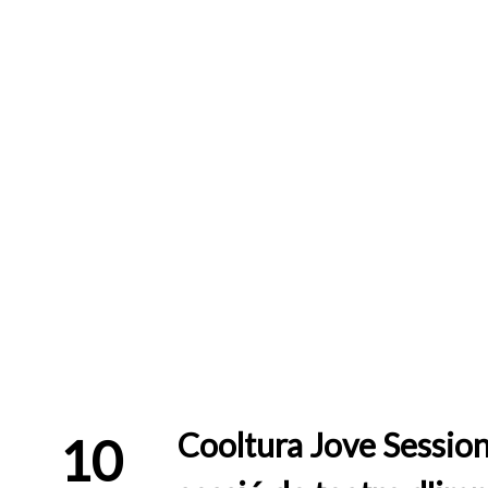
Cooltura Jove Session
10