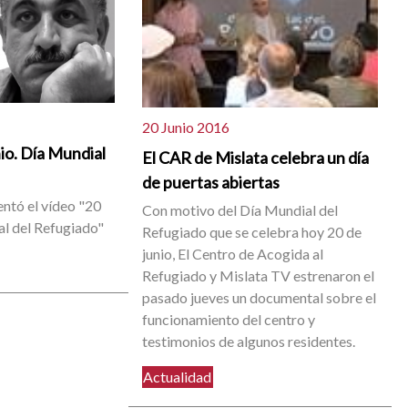
20 Junio 2016
io. Día Mundial
El CAR de Mislata celebra un día
de puertas abiertas
sentó el vídeo "20
Con motivo del Día Mundial del
al del Refugiado"
Refugiado que se celebra hoy 20 de
junio, El Centro de Acogida al
Refugiado y Mislata TV estrenaron el
pasado jueves un documental sobre el
funcionamiento del centro y
testimonios de algunos residentes.
Actualidad