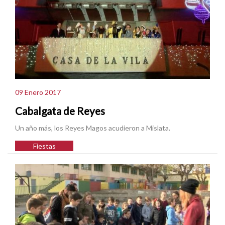
09 Enero 2017
Cabalgata de Reyes
Un año más, los Reyes Magos acudieron a Mislata.
Fiestas