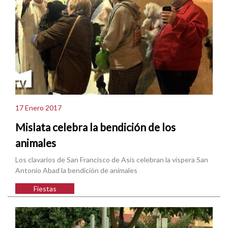
17 Enero 2017
Mislata celebra la bendición de los
animales
Los clavarios de San Francisco de Asís celebran la víspera San
Antonio Abad la bendición de animales
Fiestas