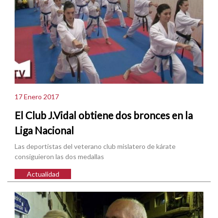
17 Enero 2017
El Club J.Vidal obtiene dos bronces en la
Liga Nacional
Las deportistas del veterano club mislatero de kárate
consiguieron las dos medallas
Actualidad