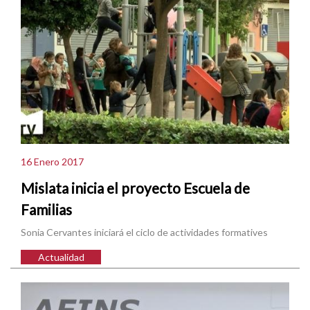
16 Enero 2017
Mislata inicia el proyecto Escuela de
Familias
Sonia Cervantes iniciará el ciclo de actividades formatives
Actualidad