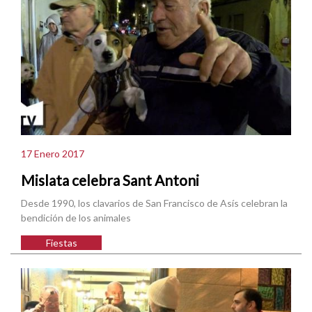
17 Enero 2017
Mislata celebra Sant Antoni
Desde 1990, los clavarios de San Francisco de Asís celebran la
bendición de los animales
Fiestas