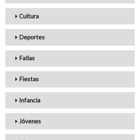
Cultura
Deportes
Fallas
Fiestas
Infancia
Jóvenes