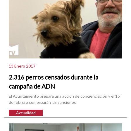
13 Enero 2017
2.316 perros censados durante la
campaña de ADN
El Ayuntamiento prepara una acción de concienciación y el 15
de febrero comenzarán las sanciones
Actualidad