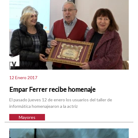
12 Enero 2017
Empar Ferrer recibe homenaje
El pasado jueves 12 de enero los usuarios del taller de
informática homenajearon a la actriz
Mayores