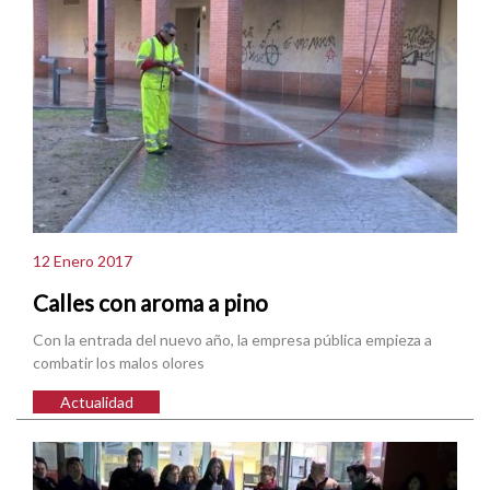
12 Enero 2017
Calles con aroma a pino
Con la entrada del nuevo año, la empresa pública empieza a
combatir los malos olores
Actualidad