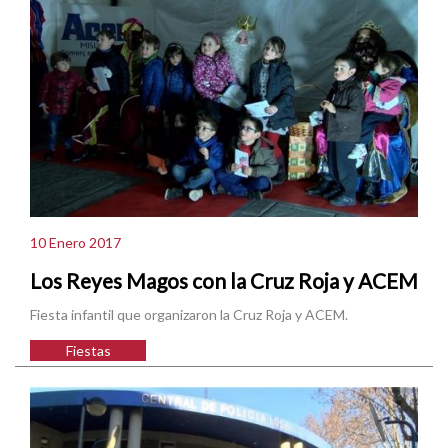
10 Enero 2017
Los Reyes Magos con la Cruz Roja y ACEM
Fiesta infantil que organizaron la Cruz Roja y ACEM.
Fiestas