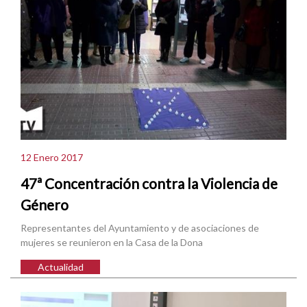
12 Enero 2017
47ª Concentración contra la Violencia de
Género
Representantes del Ayuntamiento y de asociaciones de
mujeres se reunieron en la Casa de la Dona
Actualidad