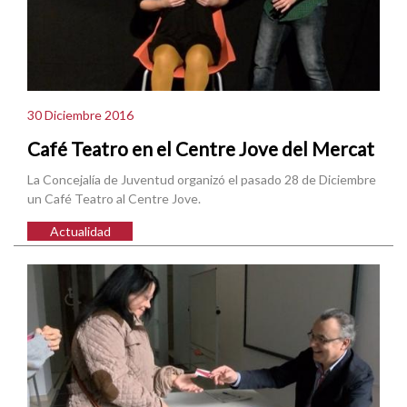
30 Diciembre 2016
Café Teatro en el Centre Jove del Mercat
La Concejalía de Juventud organizó el pasado 28 de Diciembre
un Café Teatro al Centre Jove.
Actualidad