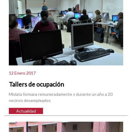
12 Enero 2017
Tallers de ocupación
Mislata formara remuneradamente y durante un año a 20
vecinos desempleados
Actualidad