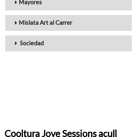
Mayores
Mislata Art al Carrer
Sociedad
Cooltura Jove Sessions acull