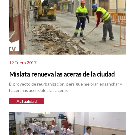
19 Enero 2017
Mislata renueva las aceras de la ciudad
El proyecto de reurbanización, persigue mejorar, ensanchar y
hacer más accesibles las aceras
Actualidad