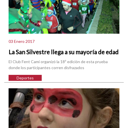
03 Enero 2017
La San Silvestre llega a su mayoría de edad
El Club Fent Camí organizó la 18ª edición de esta prueba
donde los participantes corren disfrazados
Deportes