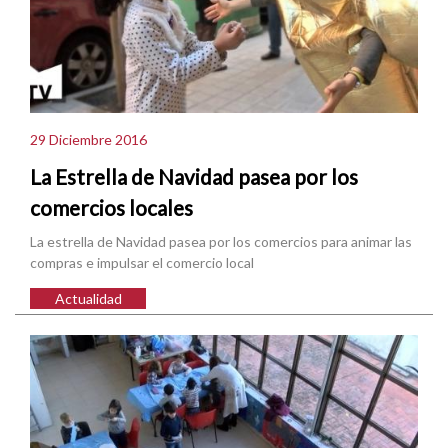
29 Diciembre 2016
La Estrella de Navidad pasea por los
comercios locales
La estrella de Navidad pasea por los comercios para animar las
compras e impulsar el comercio local
Actualidad