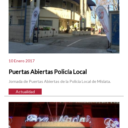
10 Enero 2017
Puertas Abiertas Policía Local
Jornada de Puertas Abiertas de la Policía Local de Mislata.
Actualidad