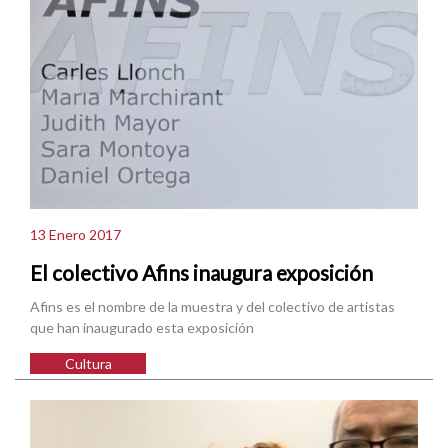
13 Enero 2017
El colectivo Afins inaugura exposición
Afins es el nombre de la muestra y del colectivo de artistas
que han inaugurado esta exposición
Cultura