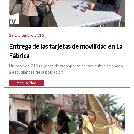
29 Diciembre 2016
Entrega de las tarjetas de movilidad en La
Fábrica
Un total de 210 tarjetas de transporte se han subvencionado
a estudiantes de la población
Actualidad