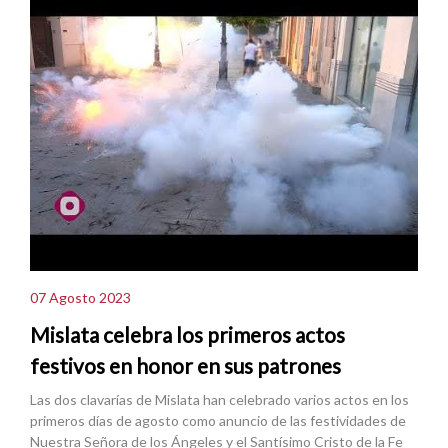
07 Agosto 2023
Mislata celebra los primeros actos
festivos en honor en sus patrones
Las dos clavarías de Mislata han celebrado varios actos en los
primeros días de agosto como anuncio de las festividades de
Nuestra Señora de los Ángeles y el Santísimo Cristo de la Fe