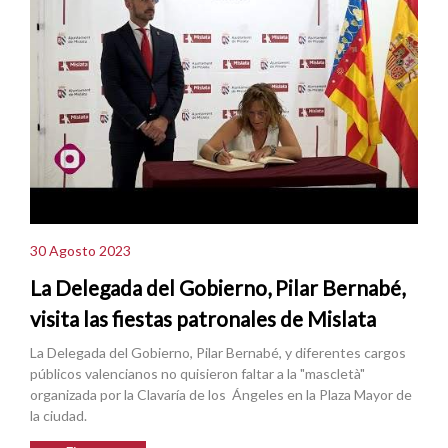
30 Agosto 2023
La Delegada del Gobierno, Pilar Bernabé,
visita las fiestas patronales de Mislata
La Delegada del Gobierno, Pilar Bernabé, y diferentes cargos
públicos valencianos no quisieron faltar a la "mascletà"
organizada por la Clavaría de los Ángeles en la Plaza Mayor de
la ciudad.