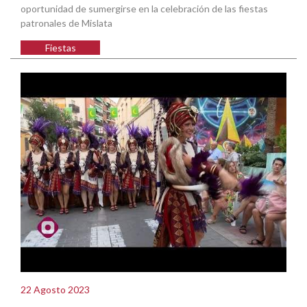
oportunidad de sumergirse en la celebración de las fiestas
patronales de Mislata
Fiestas
22 Agosto 2023