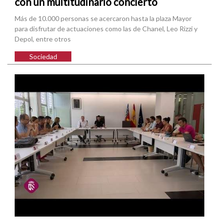
con un multitudinario concierto
Más de 10.000 personas se acercaron hasta la plaza Mayor
para disfrutar de actuaciones como las de Chanel, Leo Rizzi y
Depol, entre otros
Sociedad