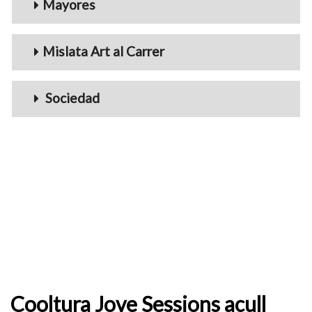
Mayores
Mislata Art al Carrer
Sociedad
Cooltura Jove Sessions acull