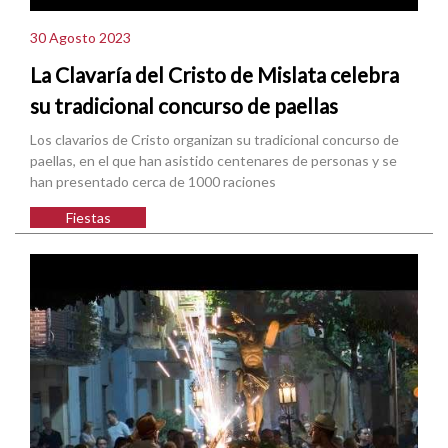
30 Agosto 2023
La Clavaría del Cristo de Mislata celebra
su tradicional concurso de paellas
Los clavarios de Cristo organizan su tradicional concurso de
paellas, en el que han asistido centenares de personas y se
han presentado cerca de 1000 raciones
Fiestas