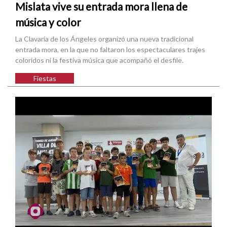
Mislata vive su entrada mora llena de
música y color
La Clavaría de los Ángeles organizó una nueva tradicional
entrada mora, en la que no faltaron los espectaculares trajes
coloridos ni la festiva música que acompañó el desfile.
Fiestas