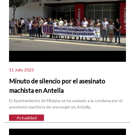
11 Julio 2023
Minuto de silencio por el asesinato
machista en Antella
El Ayuntamiento de Mislata se ha sumado a la condena por el
asesinato machista de una mujer en Antella.
Actualidad