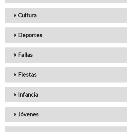
Cultura
Deportes
Fallas
Fiestas
Infancia
Jóvenes