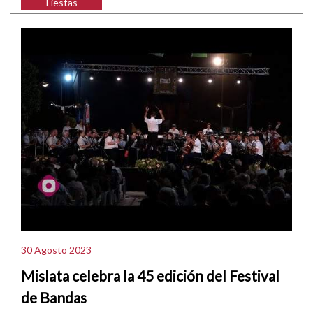
Fiestas
30 Agosto 2023
Mislata celebra la 45 edición del Festival
de Bandas