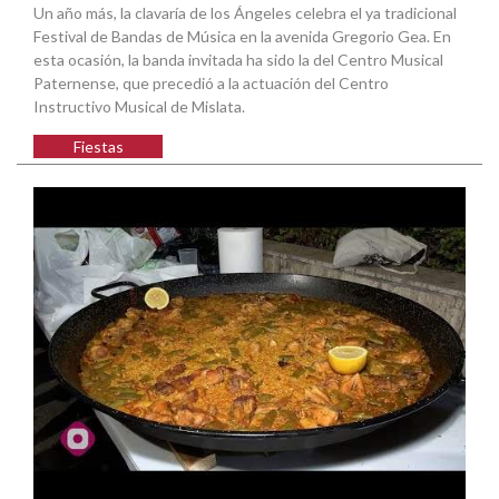
Un año más, la clavaría de los Ángeles celebra el ya tradicional
Festival de Bandas de Música en la avenida Gregorio Gea. En
esta ocasión, la banda invitada ha sido la del Centro Musical
Paternense, que precedió a la actuación del Centro
Instructivo Musical de Mislata.
Fiestas