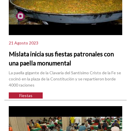
21 Agosto 2023
Mislata inicia sus fiestas patronales con
una paella monumental
La paella gigante de la Clavaría del Santísimo Cristo de la Fe se
cocinó en la plaza de la Constitución y se repartieron borde
4000 raciones
Fiestas