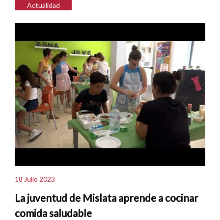
Actualidad
18 Julio 2023
La juventud de Mislata aprende a cocinar
comida saludable