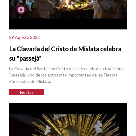
29 Agosto 2023
La Clavaría del Cristo de Mislata celebra
su "passejà"
La Clavaría del Santísimo Cristo de la Fe celebró su tradicional
"passejà", uno de los actos más importantes de las Fiestas
Patronales de Mislata.
Fiestas