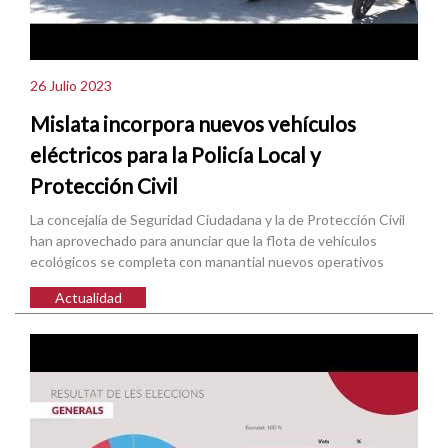
26 Julio 2023
Mislata incorpora nuevos vehículos
eléctricos para la Policía Local y
Protección Civil
La concejalía de Seguridad Ciudadana y la de Protección Civil
han aprovechado para anunciar que la flota de vehículos
ecológicos se completa con manantial nuevos operativos
Actualidad