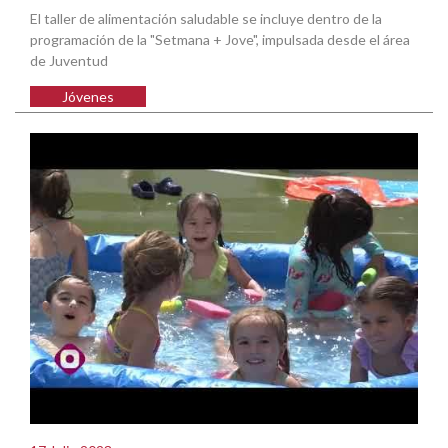
El taller de alimentación saludable se incluye dentro de la
programación de la "Setmana + Jove", impulsada desde el área
de Juventud
Jóvenes