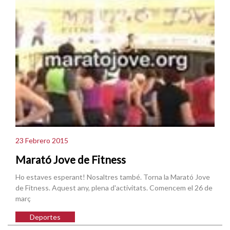
23 Febrero 2015
Marató Jove de Fitness
Ho estaves esperant! Nosaltres també. Torna la Marató Jove
de Fitness. Aquest any, plena d'activitats. Comencem el 26 de
març
Deportes