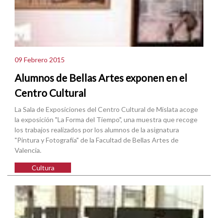
09 Febrero 2015
Alumnos de Bellas Artes exponen en el
Centro Cultural
La Sala de Exposiciones del Centro Cultural de Mislata acoge
la exposición "La Forma del Tiempo", una muestra que recoge
los trabajos realizados por los alumnos de la asignatura
"Pintura y Fotografía" de la Facultad de Bellas Artes de
Valencia.
Cultura