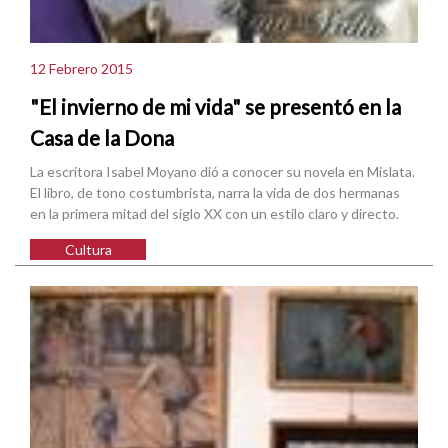
12 Febrero 2015
"El invierno de mi vida" se presentó en la
Casa de la Dona
La escritora Isabel Moyano dió a conocer su novela en Mislata.
El libro, de tono costumbrista, narra la vida de dos hermanas
en la primera mitad del siglo XX con un estilo claro y directo.
Cultura