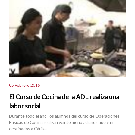
05 Febrero 2015
El Curso de Cocina de la ADL realiza una
labor social
Durante todo el año, los alumnos del curso de Operaciones
Básicas de Cocina realizan veinte menús diarios que van
destinados a Cáritas.