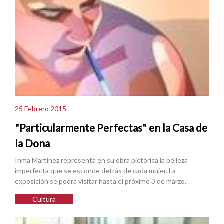
25 Febrero 2015
"Particularmente Perfectas" en la Casa de
la Dona
Inma Martínez representa en su obra pictórica la belleza
imperfecta que se esconde detrás de cada mujer. La
exposición se podrá visitar hasta el próximo 3 de marzo.
Cultura