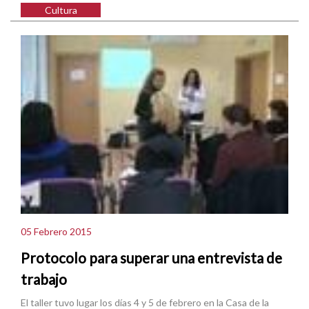
Cultura
05 Febrero 2015
Protocolo para superar una entrevista de
trabajo
El taller tuvo lugar los días 4 y 5 de febrero en la Casa de la