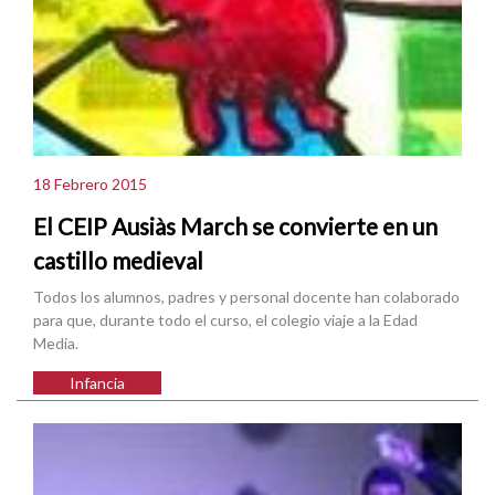
18 Febrero 2015
El CEIP Ausiàs March se convierte en un
castillo medieval
Todos los alumnos, padres y personal docente han colaborado
para que, durante todo el curso, el colegio viaje a la Edad
Media.
Infancia