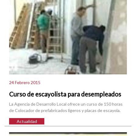
24 Febrero 2015
Curso de escayolista para desempleados
La Agencia de Desarrollo Local ofrece un curso de 150 horas
de Colocador de prefabricados ligeros y placas de escayola.
Actualidad