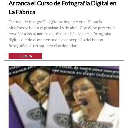
Arranca el Curso de Fotografía Digital en
La Fábrica
El curso de fotografía digital se imparte en el Espacio
Multimedia hasta el próximo 16 de abril- Con él, se pretende
enseñar a los alumnos las técnicas básicas de la fotografía
digital, desde el momento de la concepción del hecho
fotográfico al retoque en el ordenador.
Cultura