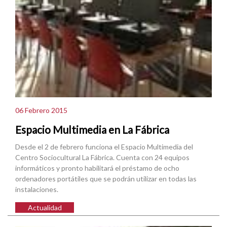
06 Febrero 2015
Espacio Multimedia en La Fábrica
Desde el 2 de febrero funciona el Espacio Multimedia del
Centro Sociocultural La Fábrica. Cuenta con 24 equipos
informáticos y pronto habilitará el préstamo de ocho
ordenadores portátiles que se podrán utilizar en todas las
instalaciones.
Actualidad