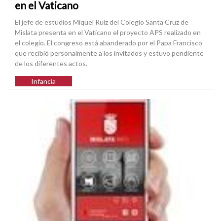
en el Vaticano
El jefe de estudios Miquel Ruíz del Colegio Santa Cruz de
Mislata presenta en el Vaticano el proyecto APS realizado en
el colegio. El congreso está abanderado por el Papa Francisco
que recibió personalmente a los invitados y estuvo pendiente
de los diferentes actos.
Infancia