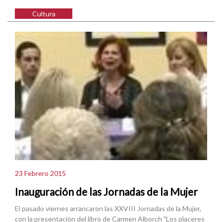
Cultura
23 Febrero 2015
Inauguración de las Jornadas de la Mujer
El pasado viernes arrancaron las XXVIII Jornadas de la Mujer,
con la presentación del libro de Carmen Alborch "Los placeres