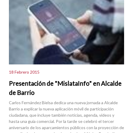
18 Febrero 2015
Presentación de "MislataInfo" en Alcalde
de Barrio
Carlos Fernández Bielsa dedica una nueva jornada a Alcalde
Barrio a explicar la nueva aplicación móvil de participación
ciudadana, que incluye también noticias, agenda, vídeos y
hasta una guía comercial. Por la tarde se celebró el tercer
aniversario de los aparcamientos públicos con la proyección de