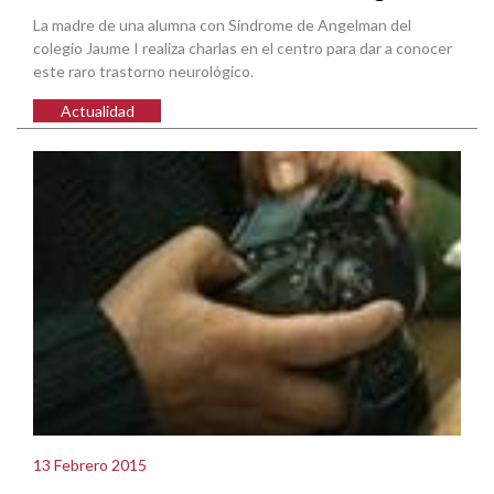
La madre de una alumna con Síndrome de Angelman del
colegio Jaume I realiza charlas en el centro para dar a conocer
este raro trastorno neurológico.
Actualidad
13 Febrero 2015