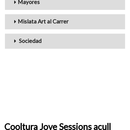
Mayores
Mislata Art al Carrer
Sociedad
Cooltura Jove Sessions acull