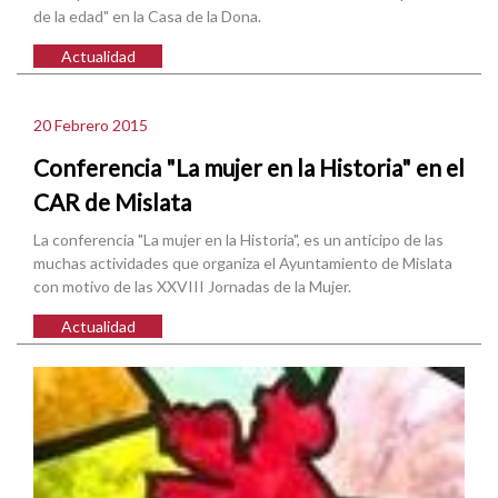
de la edad" en la Casa de la Dona.
Actualidad
20 Febrero 2015
Conferencia "La mujer en la Historia" en el
CAR de Mislata
La conferencia "La mujer en la Historia", es un anticipo de las
muchas actividades que organiza el Ayuntamiento de Mislata
con motivo de las XXVIII Jornadas de la Mujer.
Actualidad