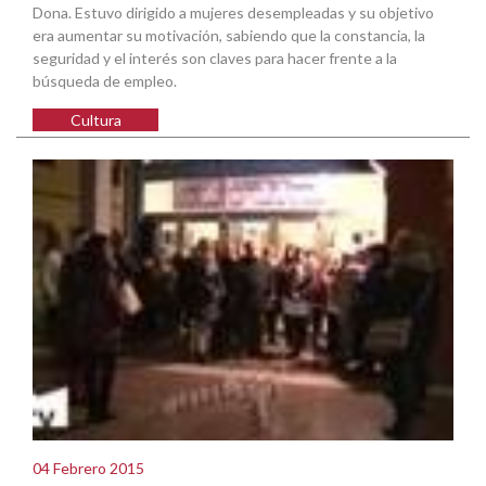
Dona. Estuvo dirigido a mujeres desempleadas y su objetivo
era aumentar su motivación, sabiendo que la constancia, la
seguridad y el interés son claves para hacer frente a la
búsqueda de empleo.
Cultura
04 Febrero 2015