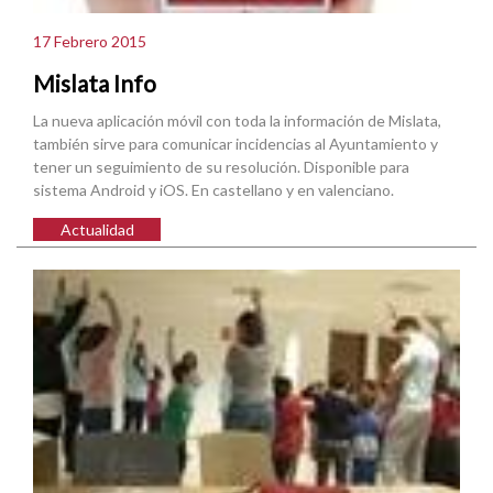
17 Febrero 2015
Mislata Info
La nueva aplicación móvil con toda la información de Mislata,
también sirve para comunicar incidencias al Ayuntamiento y
tener un seguimiento de su resolución. Disponible para
sistema Android y iOS. En castellano y en valenciano.
Actualidad