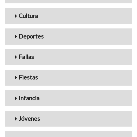
Cultura
Deportes
Fallas
Fiestas
Infancia
Jóvenes