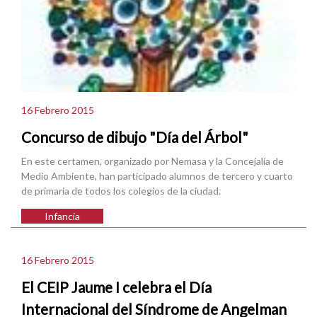
16 Febrero 2015
Concurso de dibujo "Día del Árbol"
En este certamen, organizado por Nemasa y la Concejalía de
Medio Ambiente, han participado alumnos de tercero y cuarto
de primaria de todos los colegios de la ciudad.
Infancia
16 Febrero 2015
El CEIP Jaume I celebra el Día
Internacional del Síndrome de Angelman