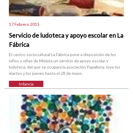
17 Febrero 2015
Servicio de ludoteca y apoyo escolar en La
Fábrica
El centro sociocultural La Fábrica pone a disposición de los
niños y niñas de Mislata un servicio de apoyo escolar y
ludoteca, del que se ocupará la asociación Papallona Jove los
martes y los jueves hasta el 28 de mayo.
Infancia