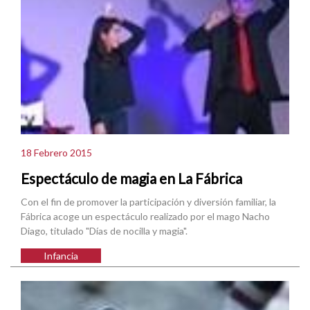
18 Febrero 2015
Espectáculo de magia en La Fábrica
Con el fin de promover la participación y diversión familiar, la
Fábrica acoge un espectáculo realizado por el mago Nacho
Diago, titulado "Días de nocilla y magia".
Infancia