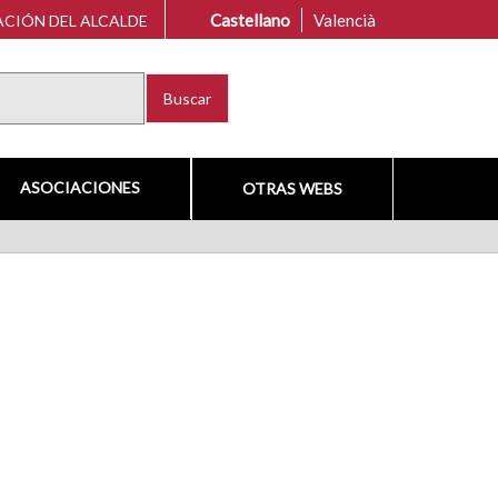
Castellano
Valencià
CIÓN DEL ALCALDE
Buscar
ASOCIACIONES
OTRAS WEBS