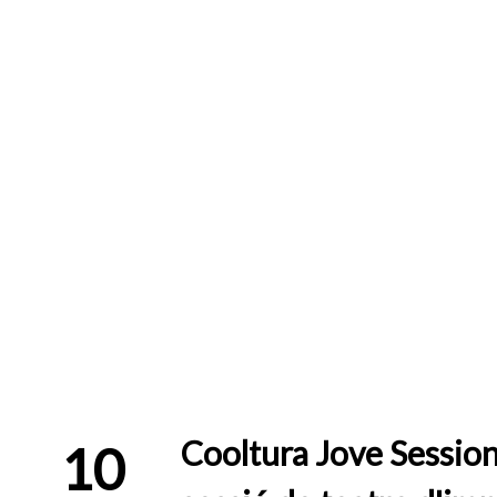
Cooltura Jove Session
10