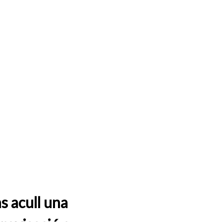
s acull una