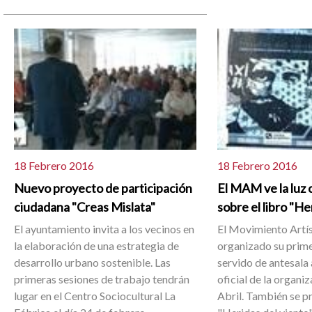
18 Febrero 2016
18 Febrero 2016
Nuevo proyecto de participación
El MAM ve la luz 
ciudadana "Creas Mislata"
sobre el libro "He
El ayuntamiento invita a los vecinos en
El Movimiento Artís
la elaboración de una estrategia de
organizado su prime
desarrollo urbano sostenible. Las
servido de antesala 
primeras sesiones de trabajo tendrán
oficial de la organiz
lugar en el Centro Sociocultural La
Abril. También se pr