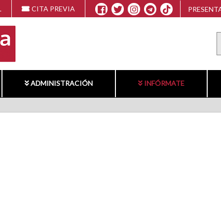
L
CITA PREVIA
PRESENTA
ADMINISTRACIÓN
INFÓRMATE