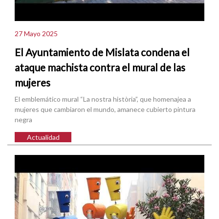
27 Mayo 2025
El Ayuntamiento de Mislata condena el
ataque machista contra el mural de las
mujeres
El emblemático mural “La nostra història”, que homenajea a
mujeres que cambiaron el mundo, amanece cubierto pintura
negra
Actualidad