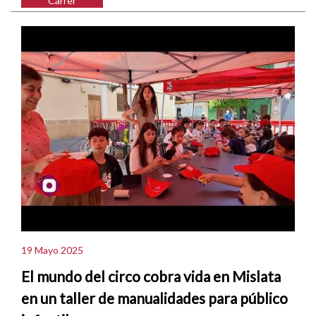
Carrer
19 Mayo 2025
El mundo del circo cobra vida en Mislata
en un taller de manualidades para público