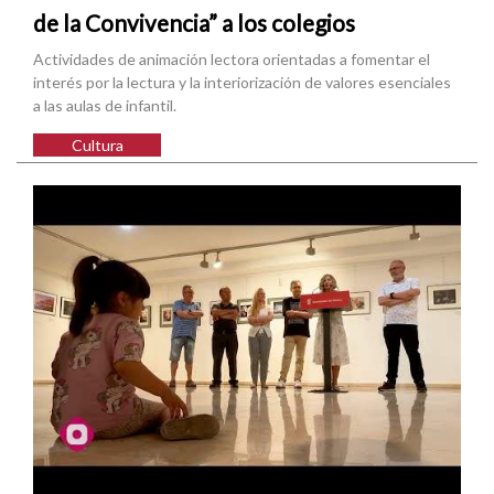
de la Convivencia” a los colegios
Actividades de animación lectora orientadas a fomentar el
interés por la lectura y la interiorización de valores esenciales
a las aulas de infantil.
Cultura