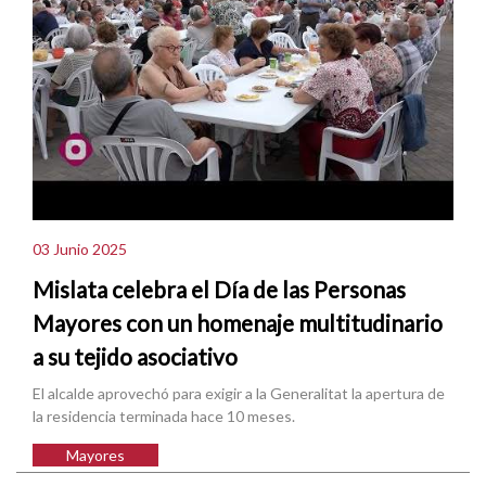
03 Junio 2025
Mislata celebra el Día de las Personas
Mayores con un homenaje multitudinario
a su tejido asociativo
El alcalde aprovechó para exigir a la Generalitat la apertura de
la residencia terminada hace 10 meses.
Mayores