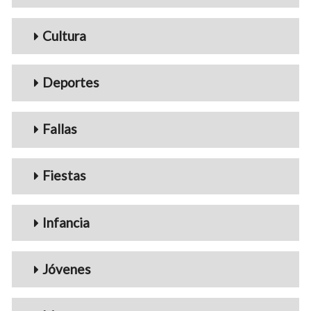
Cultura
Deportes
Fallas
Fiestas
Infancia
Jóvenes