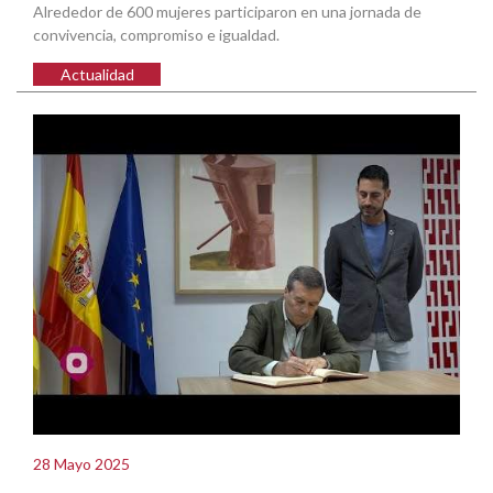
Alrededor de 600 mujeres participaron en una jornada de
convivencia, compromiso e igualdad.
Actualidad
28 Mayo 2025