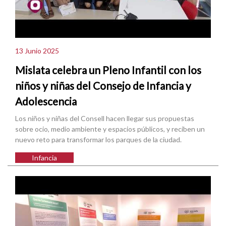
13 Junio 2025
Mislata celebra un Pleno Infantil con los
niños y niñas del Consejo de Infancia y
Adolescencia
Los niños y niñas del Consell hacen llegar sus propuestas
sobre ocio, medio ambiente y espacios públicos, y reciben un
nuevo reto para transformar los parques de la ciudad.
Infancia