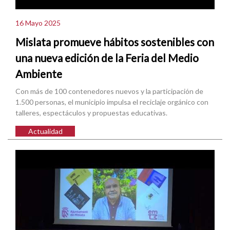
16 Mayo 2025
Mislata promueve hábitos sostenibles con
una nueva edición de la Feria del Medio
Ambiente
Con más de 100 contenedores nuevos y la participación de
1.500 personas, el municipio impulsa el reciclaje orgánico con
talleres, espectáculos y propuestas educativas.
Actualidad