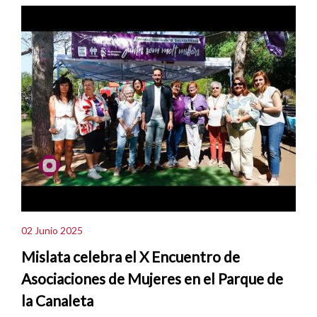
02 Junio 2025
Mislata celebra el X Encuentro de
Asociaciones de Mujeres en el Parque de
la Canaleta