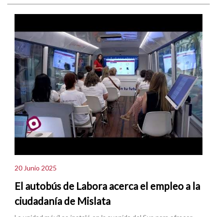
20 Junio 2025
El autobús de Labora acerca el empleo a la
ciudadanía de Mislata