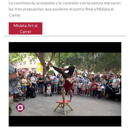
La convivencia, la empatía y la conexión con la natura marcaron
las tres propuestas que pusieron el punto final a Mislata al
Carrer.
Mislata Art al
Carrer