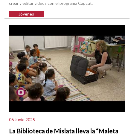
crear y editar vídeos con el programa Capcut.
Jóvenes
06 Junio 2025
La Biblioteca de Mislata lleva la “Maleta