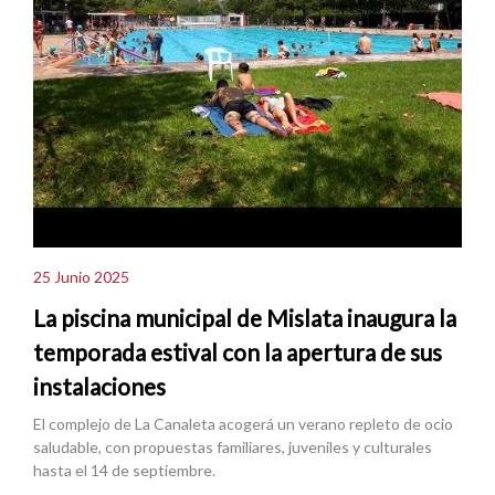
25 Junio 2025
La piscina municipal de Mislata inaugura la
temporada estival con la apertura de sus
instalaciones
El complejo de La Canaleta acogerá un verano repleto de ocio
saludable, con propuestas familiares, juveniles y culturales
hasta el 14 de septiembre.