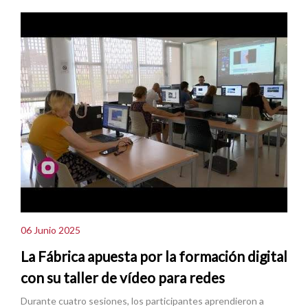
06 Junio 2025
La Fábrica apuesta por la formación digital
con su taller de vídeo para redes
Durante cuatro sesiones, los participantes aprendieron a