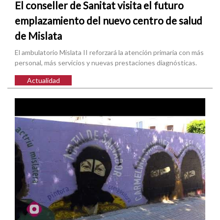
El conseller de Sanitat visita el futuro
emplazamiento del nuevo centro de salud
de Mislata
El ambulatorio Mislata II reforzará la atención primaria con más
personal, más servicios y nuevas prestaciones diagnósticas.
Actualidad