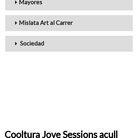
Mayores
Mislata Art al Carrer
Sociedad
Cooltura Jove Sessions acull