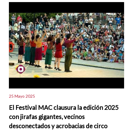
25 Mayo 2025
El Festival MAC clausura la edición 2025
con jirafas gigantes, vecinos
desconectados y acrobacias de circo