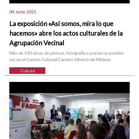
04 Junio 2025
La exposición «Así somos, mira lo que
hacemos» abre los actos culturales de la
Agrupación Vecinal
Más de 100 obras de pintura, fotografía y poesía se pueden
ver en el Centro Cultural Carmen Alborch de Mislata.
Cultura