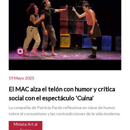
19 Mayo 2025
El MAC alza el telón con humor y crítica
social con el espectáculo 'Cuina'
La compañía de Patricia Pardo reflexiona en clave de humor
sobre el consumismo y las contradicciones de la vida moderna.
Mislata Art al