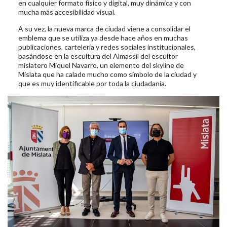
en cualquier formato físico y digital, muy dinámica y con
mucha más accesibilidad visual.
A su vez, la nueva marca de ciudad viene a consolidar el
emblema que se utiliza ya desde hace años en muchas
publicaciones, cartelería y redes sociales institucionales,
basándose en la escultura del Almassil del escultor
mislatero Miquel Navarro, un elemento del skyline de
Mislata que ha calado mucho como símbolo de la ciudad y
que es muy identificable por toda la ciudadanía.