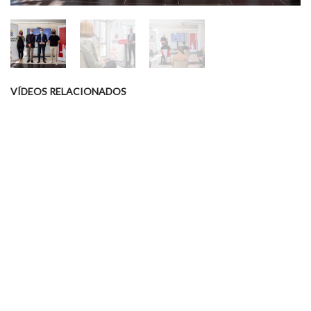
VÍDEOS RELACIONADOS