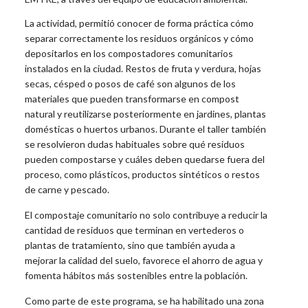
La actividad, permitió conocer de forma práctica cómo
separar correctamente los residuos orgánicos y cómo
depositarlos en los compostadores comunitarios
instalados en la ciudad. Restos de fruta y verdura, hojas
secas, césped o posos de café son algunos de los
materiales que pueden transformarse en compost
natural y reutilizarse posteriormente en jardines, plantas
domésticas o huertos urbanos. Durante el taller también
se resolvieron dudas habituales sobre qué residuos
pueden compostarse y cuáles deben quedarse fuera del
proceso, como plásticos, productos sintéticos o restos
de carne y pescado.
El compostaje comunitario no solo contribuye a reducir la
cantidad de residuos que terminan en vertederos o
plantas de tratamiento, sino que también ayuda a
mejorar la calidad del suelo, favorece el ahorro de agua y
fomenta hábitos más sostenibles entre la población.
Como parte de este programa, se ha habilitado una zona