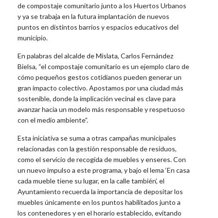
de compostaje comunitario junto a los Huertos Urbanos
y ya se trabaja en la futura implantación de nuevos
puntos en distintos barrios y espacios educativos del
municipio.
En palabras del alcalde de Mislata, Carlos Fernández
Bielsa, “el compostaje comunitario es un ejemplo claro de
cómo pequeños gestos cotidianos pueden generar un
gran impacto colectivo. Apostamos por una ciudad más
sostenible, donde la implicación vecinal es clave para
avanzar hacia un modelo más responsable y respetuoso
con el medio ambiente”.
Esta iniciativa se suma a otras campañas municipales
relacionadas con la gestión responsable de residuos,
como el servicio de recogida de muebles y enseres. Con
un nuevo impulso a este programa, y bajo el lema ‘En casa
cada mueble tiene su lugar, en la calle también’, el
Ayuntamiento recuerda la importancia de depositar los
muebles únicamente en los puntos habilitados junto a
los contenedores y en el horario establecido, evitando