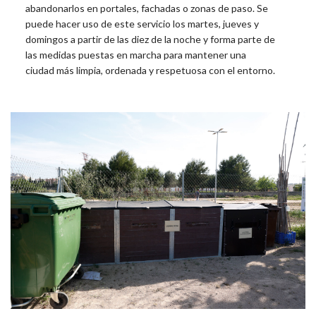
abandonarlos en portales, fachadas o zonas de paso. Se
puede hacer uso de este servicio los martes, jueves y
domingos a partir de las diez de la noche y forma parte de
las medidas puestas en marcha para mantener una
ciudad más limpia, ordenada y respetuosa con el entorno.