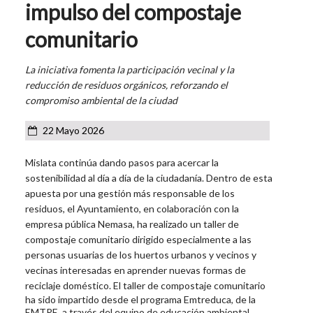
impulso del compostaje
comunitario
La iniciativa fomenta la participación vecinal y la
reducción de residuos orgánicos, reforzando el
compromiso ambiental de la ciudad
22 Mayo 2026
Mislata continúa dando pasos para acercar la
sostenibilidad al día a día de la ciudadanía. Dentro de esta
apuesta por una gestión más responsable de los
residuos, el Ayuntamiento, en colaboración con la
empresa pública Nemasa, ha realizado un taller de
compostaje comunitario dirigido especialmente a las
personas usuarias de los huertos urbanos y vecinos y
vecinas interesadas en aprender nuevas formas de
reciclaje doméstico. E
l taller de compostaje comunitario
ha sido impartido desde el programa Emtreduca, de la
EMTRE, a través del equipo de educación ambiental.