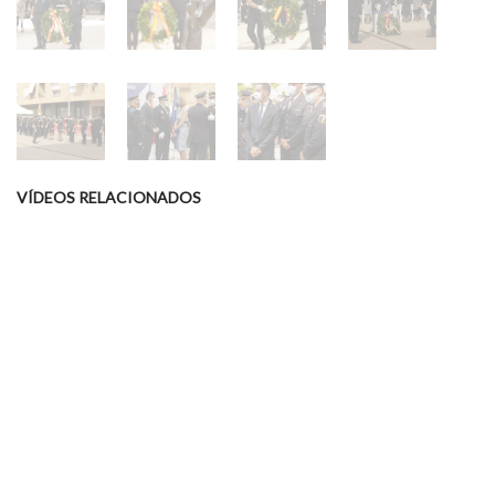
VÍDEOS RELACIONADOS