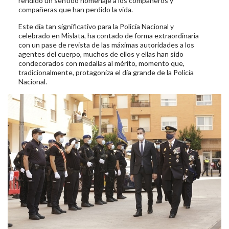
rendido un sentido homenaje a los compañeros y
compañeras que han perdido la vida.
Este día tan significativo para la Policía Nacional y
celebrado en Mislata, ha contado de forma extraordinaria
con un pase de revista de las máximas autoridades a los
agentes del cuerpo, muchos de ellos y ellas han sido
condecorados con medallas al mérito, momento que,
tradicionalmente, protagoniza el día grande de la Policía
Nacional.