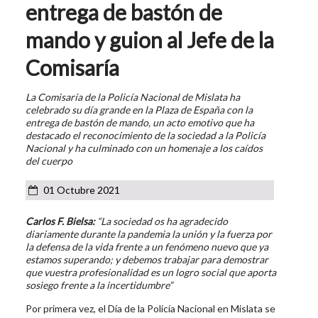
entrega de bastón de
mando y guion al Jefe de la
Comisaría
La Comisaría de la Policía Nacional de Mislata ha
celebrado su día grande en la Plaza de España con la
entrega de bastón de mando, un acto emotivo que ha
destacado el reconocimiento de la sociedad a la Policía
Nacional y ha culminado con un homenaje a los caídos
del cuerpo
01 Octubre 2021
Carlos F. Bielsa:
“La sociedad os ha agradecido
diariamente durante la pandemia la unión y la fuerza por
la defensa de la vida frente a un fenómeno nuevo que ya
estamos superando; y debemos trabajar para demostrar
que vuestra profesionalidad es un logro social que aporta
sosiego frente a la incertidumbre”
Por primera vez, el Día de la Policía Nacional en Mislata se