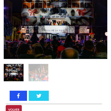
VOLVER