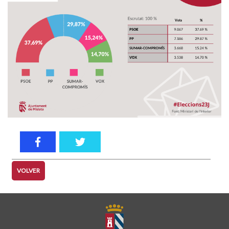
VOLVER