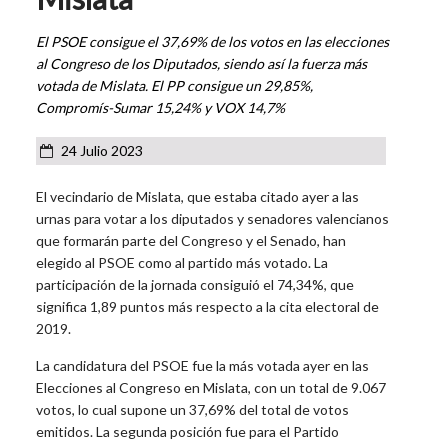
El PSOE consigue el 37,69% de los votos en las elecciones
al Congreso de los Diputados, siendo así la fuerza más
votada de Mislata. El PP consigue un 29,85%,
Compromís-Sumar 15,24% y VOX 14,7%
24 Julio 2023
El vecindario de Mislata, que estaba citado ayer a las
urnas para votar a los diputados y senadores valencianos
que formarán parte del Congreso y el Senado, han
elegido al PSOE como al partido más votado. La
participación de la jornada consiguió el 74,34%, que
significa 1,89 puntos más respecto a la cita electoral de
2019.
La candidatura del PSOE fue la más votada ayer en las
Elecciones al Congreso en Mislata, con un total de 9.067
votos, lo cual supone un 37,69% del total de votos
emitidos. La segunda posición fue para el Partido