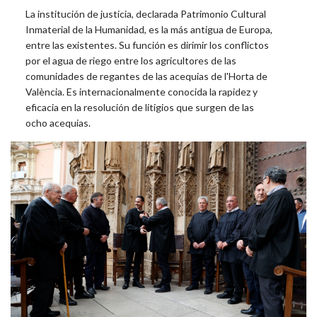
La institución de justicia, declarada Patrimonio Cultural
Inmaterial de la Humanidad, es la más antigua de Europa,
entre las existentes. Su función es dirimir los conflictos
por el agua de riego entre los agricultores de las
comunidades de regantes de las acequias de l'Horta de
València. Es internacionalmente conocida la rapidez y
eficacia en la resolución de litigios que surgen de las
ocho acequias.