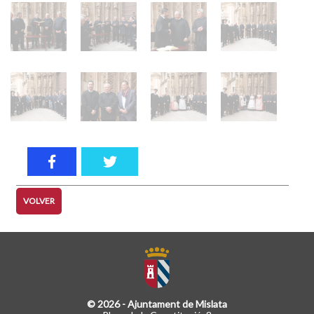
VOLVER
© 2026 - Ajuntament de Mislata