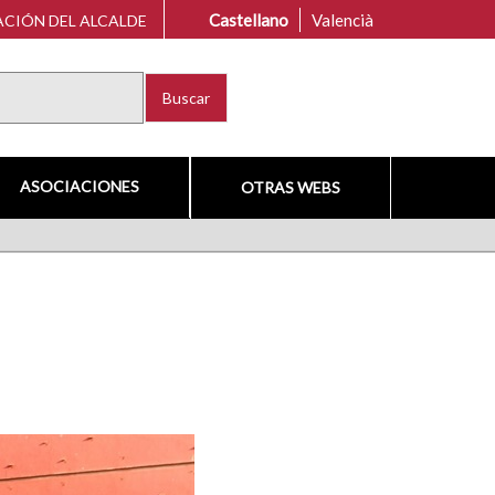
Castellano
Valencià
CIÓN DEL ALCALDE
Buscar
ASOCIACIONES
OTRAS WEBS