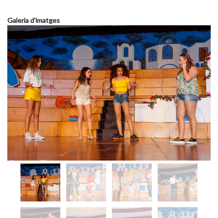
Galeria d'imatges