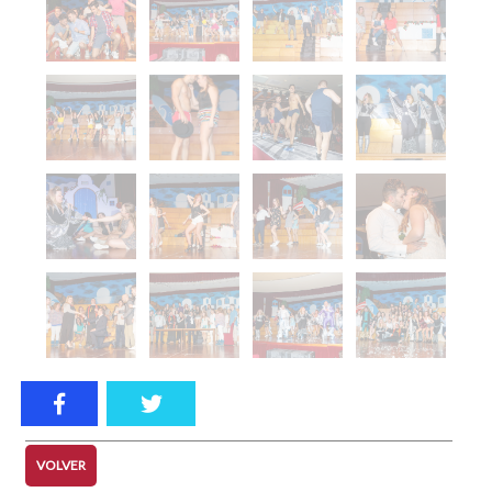
VOLVER