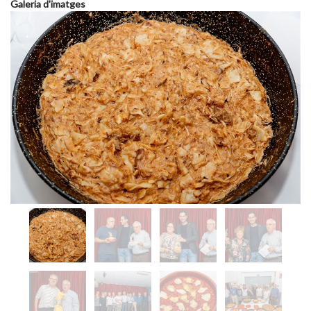
Galeria d'imatges