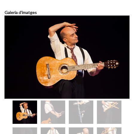
Galeria d'imatges