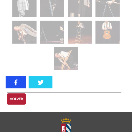
VOLVER