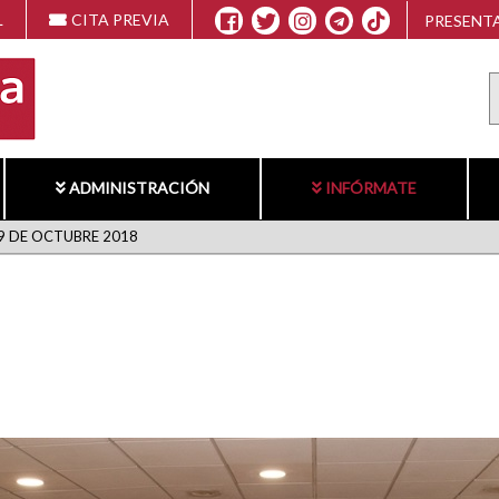
L
CITA PREVIA
PRESENTA
ADMINISTRACIÓN
INFÓRMATE
9 DE OCTUBRE 2018