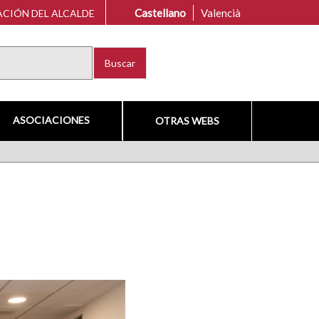
Castellano
Valencià
CIÓN DEL ALCALDE
Buscar
ASOCIACIONES
OTRAS WEBS