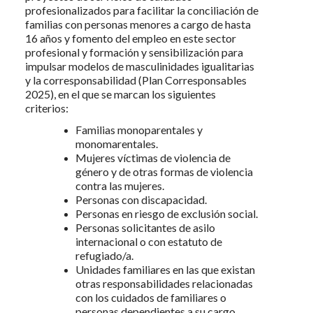
profesionalizados para facilitar la conciliación de
familias con personas menores a cargo de hasta
16 años y fomento del empleo en este sector
profesional y formación y sensibilización para
impulsar modelos de masculinidades igualitarias
y la corresponsabilidad (Plan Corresponsables
2025), en el que se marcan los siguientes
criterios:
Familias monoparentales y
monomarentales.
Mujeres víctimas de violencia de
género y de otras formas de violencia
contra las mujeres.
Personas con discapacidad.
Personas en riesgo de exclusión social.
Personas solicitantes de asilo
internacional o con estatuto de
refugiado/a.
Unidades familiares en las que existan
otras responsabilidades relacionadas
con los cuidados de familiares o
personas dependientes a su cargo