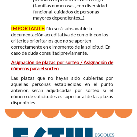
(familias numerosas, con diversidad
funcional, cuidados de personas
mayores dependientes...).
IMPORTANTE:
No será subsanable la
documentación acreditativa de cumplir con los
criterios prioritarios que no se aporten
correctamente en el momento de la solicitud. En
caso de duda consultad previamente.
Asignación
de plazas
por sorteo
/
Asignación de
números para el sorteo
Las plazas que no hayan sido cubiertas por
aquellas personas establecidas en el punto
anterior, serán adjudicadas por sorteo si el
número de solicitudes es superior al de las plazas
disponibles.