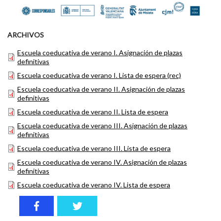
ARCHIVOS
Escuela coeducativa de verano I. Asignación de plazas
definitivas
Escuela coeducativa de verano I. Lista de espera (rec)
Escuela coeducativa de verano II. Asignación de plazas
definitivas
Escuela coeducativa de verano II. Lista de espera
Escuela coeducativa de verano III. Asignación de plazas
definitivas
Escuela coeducativa de verano III. Lista de espera
Escuela coeducativa de verano IV. Asignación de plazas
definitivas
Escuela coeducativa de verano IV. Lista de espera