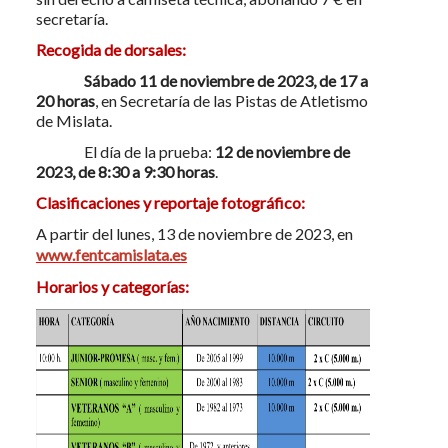
secretaría.
Recogida de dorsales:
Sábado 11 de noviembre de 2023, de 17 a
20 horas
, en Secretaría de las Pistas de Atletismo
de Mislata.
El día de la prueba:
12 de noviembre de
2023, de 8:30 a 9:30 horas
.
Clasificaciones y reportaje fotográfico:
A partir del lunes, 13 de noviembre de 2023, en
www.fentcamislata.es
Horarios y categorías: