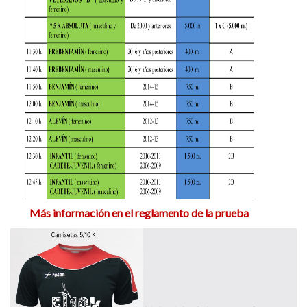
Más información en el reglamento de la prueba