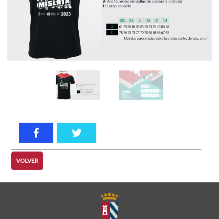
VOLVER