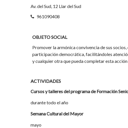
Av. del Sud, 12 Llar del Sud
961090408
OBJETO SOCIAL
Promover la armónica convivencia de sus socios, 
participación democrática, facilitándoles atenció
y cualquier otra que pueda completar esta acción 
ACTIVIDADES
Cursos y talleres del programa de Formación Seni
durante todo el año
Semana Cultural del Mayor
mayo