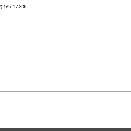
S2) 16h-17.30h