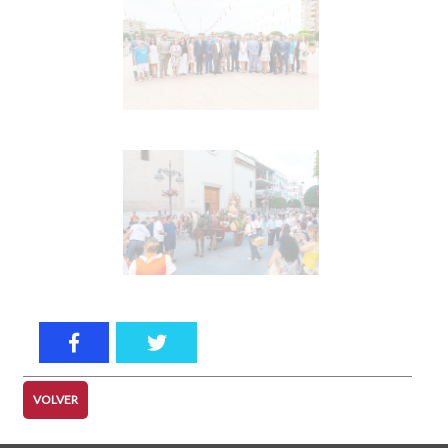
VOLVER