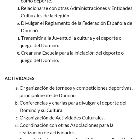
como deporte.
Relacionarse con otras Administraciones y Entidades
Culturales de la Región
Divulgar el Reglamento de la Federación Española de
Dominó.
Transmitir a la Juventud la cultura y el deporte o
juego del Dominó.
Crear una Escuela para la iniciación del deporte o
juego del Dominó.
ACTIVIDADES
Organización de torneos y competiciones deportivas,
principalmente de Dominó
Conferencias y charlas para divulgar el deporte del
Dominó y su Cultura.
Organización de Actividades Culturales.
Coordinación con otras Asociaciones para la
realización de actividades.