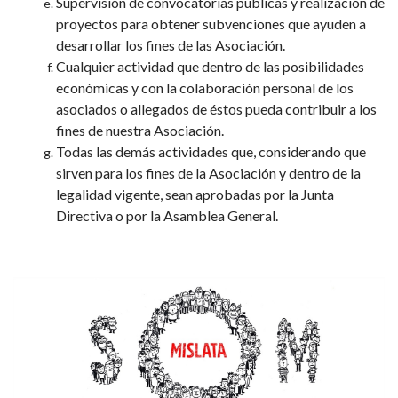
Supervisión de convocatorias públicas y realización de
proyectos para obtener subvenciones que ayuden a
desarrollar los fines de las Asociación.
Cualquier actividad que dentro de las posibilidades
económicas y con la colaboración personal de los
asociados o allegados de éstos pueda contribuir a los
fines de nuestra Asociación.
Todas las demás actividades que, considerando que
sirven para los fines de la Asociación y dentro de la
legalidad vigente, sean aprobadas por la Junta
Directiva o por la Asamblea General.