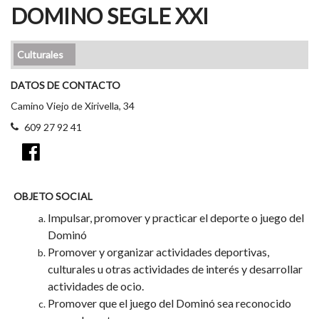
DOMINO SEGLE XXI
Culturales
DATOS DE CONTACTO
Camino Viejo de Xirivella, 34
609 27 92 41
OBJETO SOCIAL
Impulsar, promover y practicar el deporte o juego del
Dominó
Promover y organizar actividades deportivas,
culturales u otras actividades de interés y desarrollar
actividades de ocio.
Promover que el juego del Dominó sea reconocido