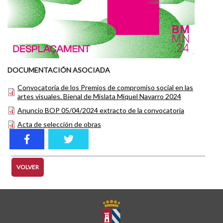
DOCUMENTACIÓN ASOCIADA
Convocatoria de los Premios de compromiso social en las
artes visuales. Bienal de Mislata Miquel Navarro 2024
Anuncio BOP 05/04/2024 extracto de la convocatoria
Acta de selección de obras
VOLVER