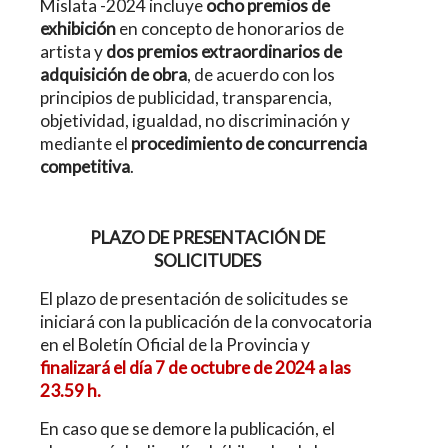
Mislata -2024 incluye
ocho premios de
exhibición
en concepto de honorarios de
artista y
dos premios extraordinarios de
adquisición de obra
, de acuerdo con los
principios de publicidad, transparencia,
objetividad, igualdad, no discriminación y
mediante el
procedimiento de concurrencia
competitiva
.
PLAZO DE PRESENTACIÓN DE
SOLICITUDES
El plazo de presentación de solicitudes se
iniciará con la publicación de la convocatoria
en el Boletín Oficial de la Provincia y
finalizará el día 7 de octubre de 2024 a las
23.59 h.
En caso que se demore la publicación, el