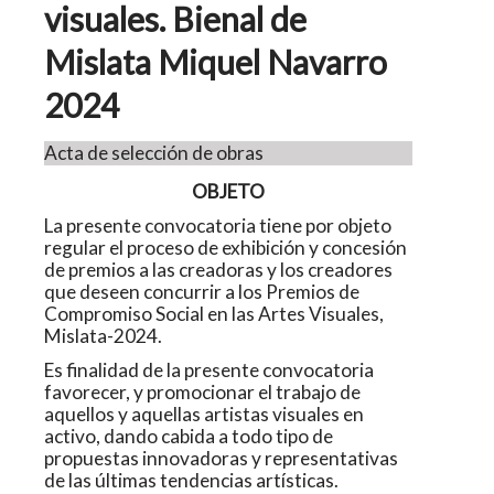
visuales. Bienal de
Mislata Miquel Navarro
2024
Acta de selección de obras
OBJETO
La presente convocatoria tiene por objeto
regular el proceso de exhibición y concesión
de premios a las creadoras y los creadores
que deseen concurrir a los Premios de
Compromiso Social en las Artes Visuales,
Mislata-2024.
Es finalidad de la presente convocatoria
favorecer, y promocionar el trabajo de
aquellos y aquellas artistas visuales en
activo, dando cabida a todo tipo de
propuestas innovadoras y representativas
de las últimas tendencias artísticas.