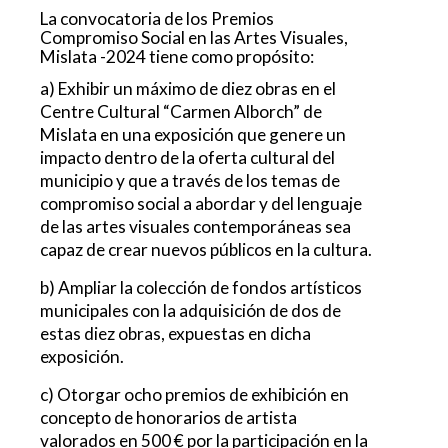
La convocatoria de los Premios
Compromiso Social en las Artes Visuales,
Mislata -2024 tiene como propósito:
a) Exhibir un máximo de diez obras en el
Centre Cultural “Carmen Alborch” de
Mislata en una exposición que genere un
impacto dentro de la oferta cultural del
municipio y que a través de los temas de
compromiso social a abordar y del lenguaje
de las artes visuales contemporáneas sea
capaz de crear nuevos públicos en la cultura.
b) Ampliar la colección de fondos artísticos
municipales con la adquisición de dos de
estas diez obras, expuestas en dicha
exposición.
c) Otorgar ocho premios de exhibición en
concepto de honorarios de artista
valorados en 500 € por la participación en la