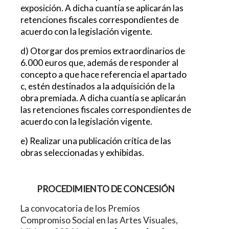
exposición. A dicha cuantía se aplicarán las
retenciones fiscales correspondientes de
acuerdo con la legislación vigente.
d) Otorgar dos premios extraordinarios de
6.000 euros que, además de responder al
concepto a que hace referencia el apartado
c, estén destinados a la adquisición de la
obra premiada. A dicha cuantía se aplicarán
las retenciones fiscales correspondientes de
acuerdo con la legislación vigente.
e) Realizar una publicación crítica de las
obras seleccionadas y exhibidas.
PROCEDIMIENTO DE CONCESIÓN
La convocatoria de los Premios
Compromiso Social en las Artes Visuales,