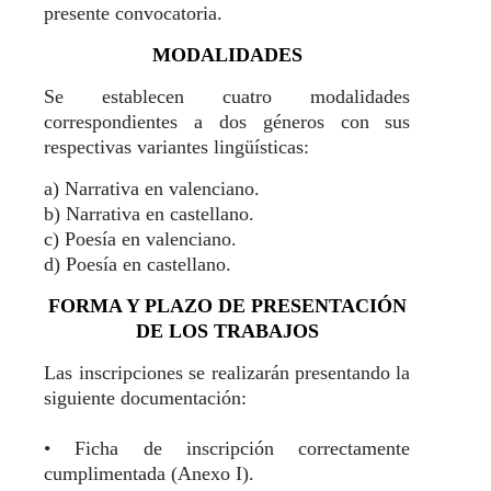
presente convocatoria.
MODALIDADES
Se establecen cuatro modalidades
correspondientes a dos géneros con sus
respectivas variantes lingüísticas:
a) Narrativa en valenciano.
b) Narrativa en castellano.
c) Poesía en valenciano.
d) Poesía en castellano.
FORMA Y PLAZO DE PRESENTACIÓN
DE LOS TRABAJOS
Las inscripciones se realizarán presentando la
siguiente documentación:
•
Ficha de inscripción correctamente
cumplimentada (Anexo I).