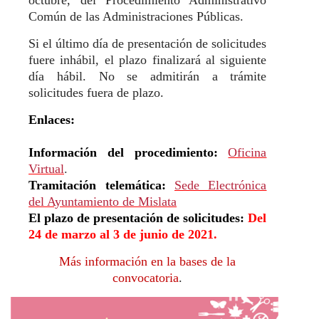
Común de las Administraciones Públicas.
Si el último día de presentación de solicitudes
fuere inhábil, el plazo finalizará al siguiente
día hábil. No se admitirán a trámite
solicitudes fuera de plazo.
Enlaces:
Información del procedimiento:
Oficina
Virtual
.
Tramitación telemática:
Sede Electrónica
del Ayuntamiento de Mislata
El plazo de presentación de solicitudes:
Del
24 de marzo al 3 de junio de 2021.
Más información en la bases de la
convocatoria
.