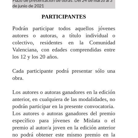
Plazo de presentación de obras: Del 24 de marzo al 3
de junio de 2021
PARTICIPANTES
Podrán participar todos aquellos jóvenes
autores o autoras, a título individual o
colectivo, residentes en la Comunidad
Valenciana, con edades comprendidas entre
los 12 y los 20 años.
Cada participante podrá presentar sólo una
obra.
Los autores o autoras ganadores en la edición
anterior, en cualquiera de las modalidades, no
podrán participar en la presente convocatoria.
Los autores o autoras ganadores del premio
específico para jóvenes de Mislata o el
premio al autor/a joven en la edición anterior
no podrá obtener este mismo premio en la