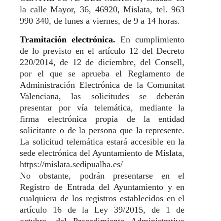
la calle Mayor, 36, 46920, Mislata, tel. 963
990 340, de lunes a viernes, de 9 a 14 horas.
Tramitación electrónica.
En cumplimiento
de lo previsto en el artículo 12 del Decreto
220/2014, de 12 de diciembre, del Consell,
por el que se aprueba el Reglamento de
Administración Electrónica de la Comunitat
Valenciana, las solicitudes se deberán
presentar por vía telemática, mediante la
firma electrónica propia de la entidad
solicitante o de la persona que la represente.
La solicitud telemática estará accesible en la
sede electrónica del Ayuntamiento de Mislata,
https://mislata.sedipualba.es/
No obstante, podrán presentarse en el
Registro de Entrada del Ayuntamiento y en
cualquiera de los registros establecidos en el
artículo 16 de la Ley 39/2015, de 1 de
octubre, del Procedimiento Administrativo