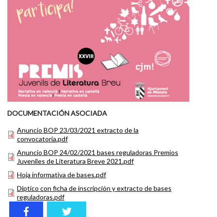
DOCUMENTACIÓN ASOCIADA
Anuncio BOP 23/03/2021 extracto de la
convocatoria.pdf
Anuncio BOP 24/02/2021 bases reguladoras Premios
Juveniles de Literatura Breve 2021.pdf
Hoja informativa de bases.pdf
Díptico con ficha de inscripción y extracto de bases
reguladoras.pdf