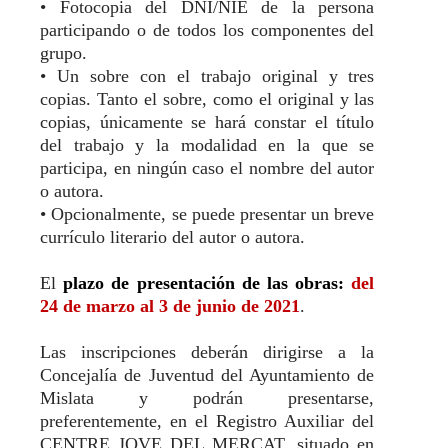
•
Fotocopia del DNI/NIE de la persona
participando o de todos los componentes del
grupo.
•
Un sobre con el trabajo original y tres
copias. Tanto el sobre, como el original y las
copias, únicamente se hará constar el título
del trabajo y la modalidad en la que se
participa, en ningún caso el nombre del autor
o autora.
•
Opcionalmente, se puede presentar un breve
currículo literario del autor o autora.
El
plazo de presentación de las obras:
del
24 de marzo al 3 de junio de 2021
.
Las inscripciones deberán dirigirse a la
Concejalía de Juventud del Ayuntamiento de
Mislata y podrán presentarse,
preferentemente, en el Registro Auxiliar del
CENTRE JOVE DEL MERCAT, situado en