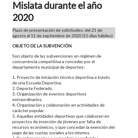
Mislata durante el año
2020
Plazo de presentación de solicitudes: del 21 de
agosto al 11 de septiembre de 2020 (15 días hábiles)
OBJETO DE LA SUBVENCIÓN
.
Son objeto de las subvenciones en régimen de
concurrencia competitiva a conceder por el
departamento municipal de deportes:
1. Proyecto de iniciación técnico deportiva a través
de una Escuela Deportiva.
2. Deporte Federado.
3. Organización de eventos deportivos
extraordinarios.
4. Organización y colaboración en actividades de
carácter popular.
5. Aquellas entidades deportivas que colaboren en
proyectos de inserción de jóvenes por falta de
recursos económicos, y que concedan la exención del
pago de las cuotas sociales a los mismos.