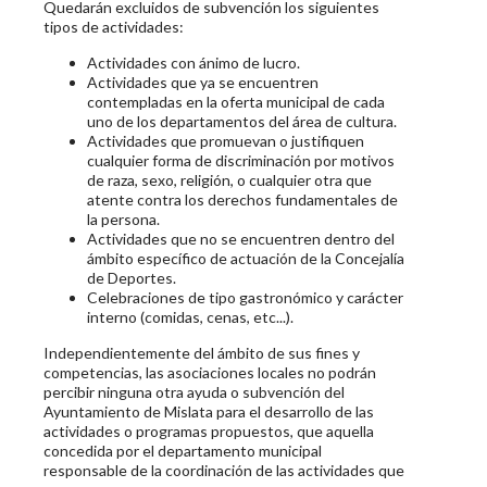
Quedarán excluidos de subvención los siguientes
tipos de actividades:
Actividades con ánimo de lucro.
Actividades que ya se encuentren
contempladas en la oferta municipal de cada
uno de los departamentos del área de cultura.
Actividades que promuevan o justifiquen
cualquier forma de discriminación por motivos
de raza, sexo, religión, o cualquier otra que
atente contra los derechos fundamentales de
la persona.
Actividades que no se encuentren dentro del
ámbito específico de actuación de la Concejalía
de Deportes.
Celebraciones de tipo gastronómico y carácter
interno (comidas, cenas, etc...).
Independientemente del ámbito de sus fines y
competencias, las asociaciones locales no podrán
percibir ninguna otra ayuda o subvención del
Ayuntamiento de Mislata para el desarrollo de las
actividades o programas propuestos, que aquella
concedida por el departamento municipal
responsable de la coordinación de las actividades que