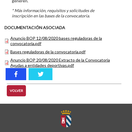
generen.
* Más información, requisitos y solicitudes de
inscripción en las bases de la convocatoria.
DOCUMENTACIÓN ASOCIADA
Anuncio BOP 12/08/2020 bases reguladoras de la
convocatoria.pdf
Bases reguladoras de la convocatoria.pdf
Anuncio BOP 20/08/2020 Extracto de la Convocatoria
Ayudas a entidades deportivas.pdf
VOLVER