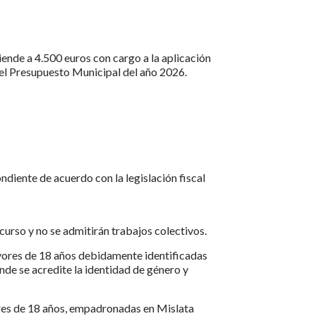
ende a 4.500 euros con cargo a la aplicación
el Presupuesto Municipal del año 2026.
ndiente de acuerdo con la legislación fiscal
curso y no se admitirán trabajos colectivos.
yores de 18 años debidamente identificadas
nde se acredite la identidad de género y
s de 18 años, empadronadas en Mislata