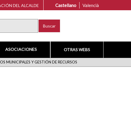
Castellano
Valencià
CIÓN DEL ALCALDE
Buscar
ASOCIACIONES
OTRAS WEBS
IOS MUNICIPALES Y GESTIÓN DE RECURSOS