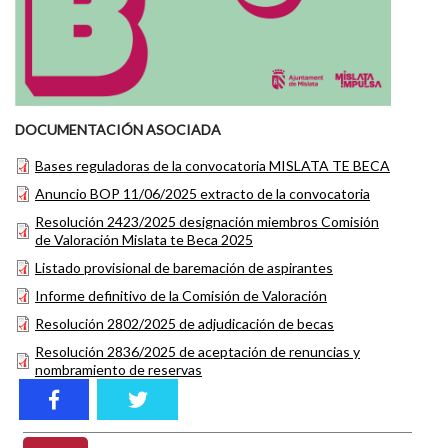
DOCUMENTACIÓN ASOCIADA
Bases reguladoras de la convocatoria MISLATA TE BECA
Anuncio BOP 11/06/2025 extracto de la convocatoria
Resolución 2423/2025 designación miembros Comisión
de Valoración Mislata te Beca 2025
Listado provisional de baremación de aspirantes
Informe definitivo de la Comisión de Valoración
Resolución 2802/2025 de adjudicación de becas
Resolución 2836/2025 de aceptación de renuncias y
nombramiento de reservas