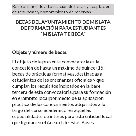
Resoluciones de adjudicación de becas y aceptación
de renuncias y nombramiento de reservas
BECAS DEL AYUNTAMIENTO DE MISLATA
DE FORMACIÓN PARA ESTUDIANTES
“MISLATA TE BECA”
Objeto y número de becas
El objeto de la presente convocatoria es la
concesión de hasta un máximo de quince (15)
becas de prácticas formativas, destinadas a
estudiantes de las enseñanzas oficiales y que
cumplan los requisitos indicados en la base
tercera de esta convocatoria, para su formación
en el ámbito local por medio de la aplicación
práctica de los conocimientos adquiridos a lo
largo del curso académico, en aquellas
especialidades de interés para ésta entidad local
que figuran en el Anexo I de estas Bases.