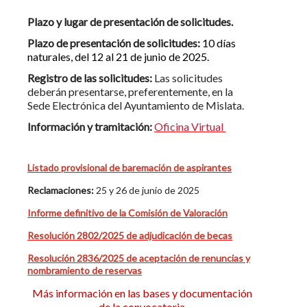
Plazo y lugar de presentación de solicitudes.
Plazo de presentación de solicitudes:
10 días
naturales, del 12 al 21 de junio de 2025.
Registro de las solicitudes:
Las solicitudes
deberán presentarse, preferentemente, en la
Sede Electrónica del Ayuntamiento de Mislata.
Información y tramitación:
Oficina Virtual
Listado provisional de baremación de aspirantes
Reclamaciones:
25 y 26 de junio de 2025
Informe definitivo de la Comisión de Valoración
Resolución 2802/2025 de adjudicación de becas
Resolución 2836/2025 de aceptación de renuncias y
nombramiento de reservas
Más información en las bases y documentación
de la convocatoria