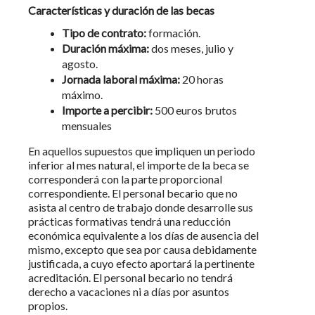
Características y duración de las becas
Tipo de contrato:
formación.
Duración máxima:
dos meses, julio y
agosto.
Jornada laboral máxima:
20 horas
máximo.
Importe a percibir:
500 euros brutos
mensuales
En aquellos supuestos que impliquen un periodo
inferior al mes natural, el importe de la beca se
corresponderá con la parte proporcional
correspondiente. El personal becario que no
asista al centro de trabajo donde desarrolle sus
prácticas formativas tendrá una reducción
económica equivalente a los días de ausencia del
mismo, excepto que sea por causa debidamente
justificada, a cuyo efecto aportará la pertinente
acreditación. El personal becario no tendrá
derecho a vacaciones ni a días por asuntos
propios.