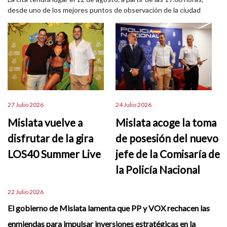
desde uno de los mejores puntos de observación de la ciudad
27 Julio 2026
24 Julio 2026
Mislata vuelve a
Mislata acoge la toma
disfrutar de la gira
de posesión del nuevo
LOS40 Summer Live
jefe de la Comisaría de
la Policía Nacional
22 Julio 2026
El gobierno de Mislata lamenta que PP y VOX rechacen las
enmiendas para impulsar inversiones estratégicas en la