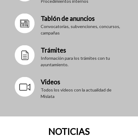
Procedimientos internos
Tablón de anuncios
Convocatorias, subvenciones, concursos,
campañas
Trámites
Información para los trámites con tu
ayuntamiento.
Videos
Todos los videos con la actualidad de
Mislata
NOTICIAS