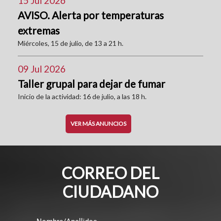
15 Jul 2026
AVISO. Alerta por temperaturas
extremas
Miércoles, 15 de julio, de 13 a 21 h.
09 Jul 2026
Taller grupal para dejar de fumar
Inicio de la actividad: 16 de julio, a las 18 h.
VER MÁS ANUNCIOS
CORREO DEL
CIUDADANO