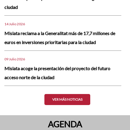
ciudad
14 Julio 2026
Mislata reclama a la Generalitat más de 17,7 millones de
euros en inversiones prioritarias para la ciudad
09 Julio 2026
Mislata acoge la presentación del proyecto del futuro
acceso norte de la ciudad
VER MÁS NOTICIAS
AGENDA