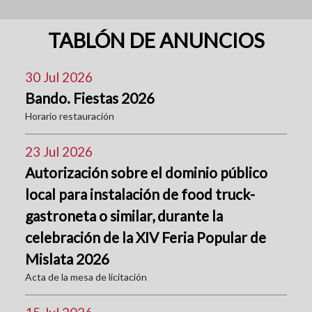
TABLÓN DE ANUNCIOS
30 Jul 2026
Bando. Fiestas 2026
Horario restauración
23 Jul 2026
Autorización sobre el dominio público
local para instalación de food truck-
gastroneta o similar, durante la
celebración de la XIV Feria Popular de
Mislata 2026
Acta de la mesa de licitación