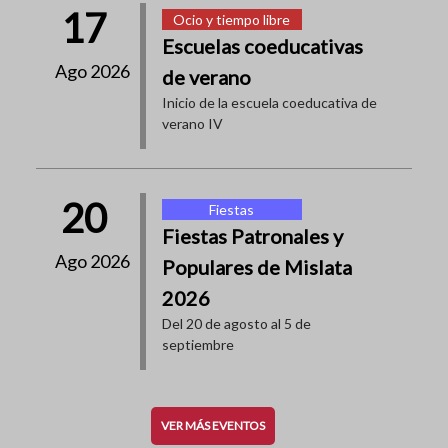
17
Ocio y tiempo libre
Escuelas coeducativas
Ago 2026
de verano
Inicio de la escuela coeducativa de
verano IV
20
Fiestas
Fiestas Patronales y
Ago 2026
Populares de Mislata
2026
Del 20 de agosto al 5 de
septiembre
VER MÁS EVENTOS