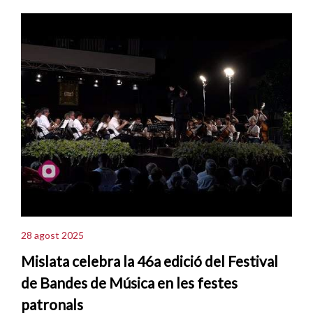
28 agost 2025
Mislata celebra la 46a edició del Festival
de Bandes de Música en les festes
patronals