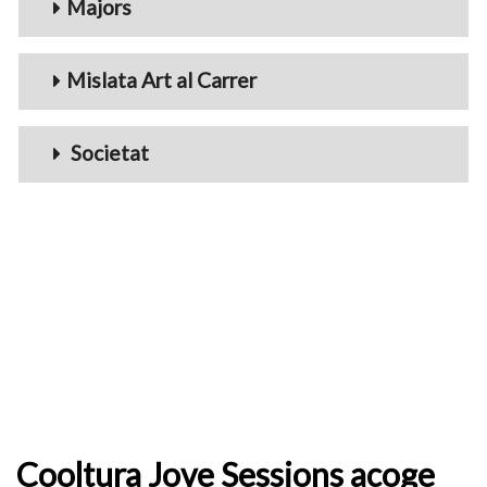
Majors
Mislata Art al Carrer
Societat
Cooltura Jove Sessions acoge