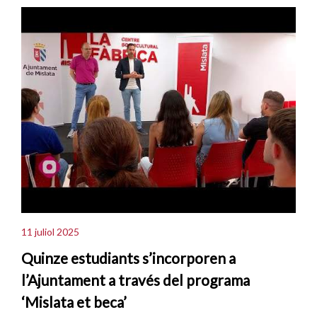
11 juliol 2025
Quinze estudiants s’incorporen a
l’Ajuntament a través del programa
‘Mislata et beca’