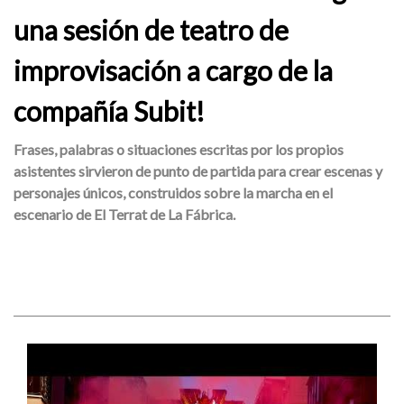
una sesión de teatro de
improvisación a cargo de la
compañía Subit!
Frases, palabras o situaciones escritas por los propios
asistentes sirvieron de punto de partida para crear escenas y
personajes únicos, construidos sobre la marcha en el
escenario de El Terrat de La Fábrica.