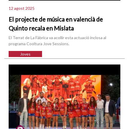
12 agost 2025
El projecte de música en valencià de
Quinto recala en Mislata
El Terrat de La Fàbrica va acollir esta actuació inclosa al
programa Cooltura Jove Sessions.
Joves