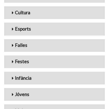
Cultura
Esports
Falles
Festes
Infància
Jóvens