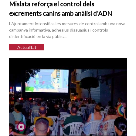
Mislata reforça el control dels
excrements canins amb anàlisi d'ADN
L'Ajuntament intensifica les mesures de control amb una nova
campanya informativa, adhesius dissuasius i controls
d'identificació en la via pública.
Actualitat