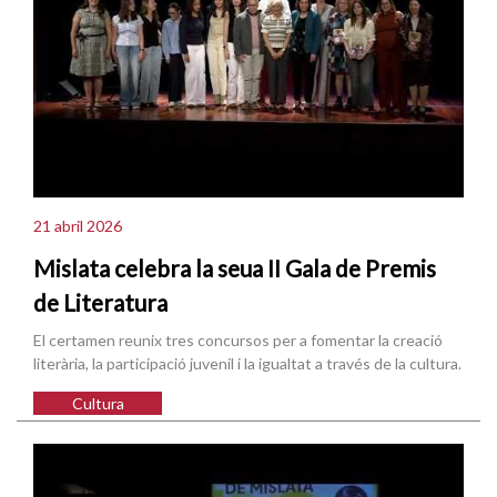
21 abril 2026
Mislata celebra la seua II Gala de Premis
de Literatura
El certamen reunix tres concursos per a fomentar la creació
literària, la participació juvenil i la igualtat a través de la cultura.
Cultura