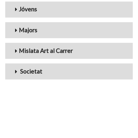
Jóvens
Majors
Mislata Art al Carrer
Societat