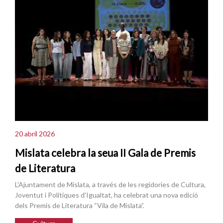
20 abril 2026
Mislata celebra la seua II Gala de Premis
de Literatura
L'Ajuntament de Mislata, a través de les regidories de Cultura,
Joventut i Polítiques d'Igualtat, ha celebrat una nova edició
dels Premis de Literatura “Vila de Mislata”.