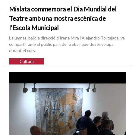
Mislata commemora el Dia Mundial del
Teatre amb una mostra escènica de
l’Escola Municipal
L’alumnat, baix la direcció d’Irene Mira i Alejandro Tortajada, va
compartir amb el públic part del treball que desenvolupa
durant el curs.
Cultura