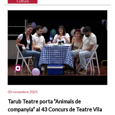
Cultura
03 novembre 2025
Tarub Teatre porta “Animals de
companyia” al 43 Concurs de Teatre Vila