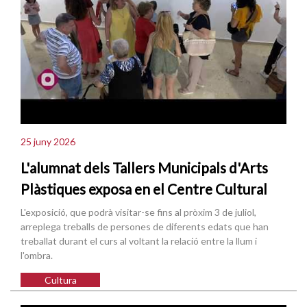
25 juny 2026
L'alumnat dels Tallers Municipals d'Arts
Plàstiques exposa en el Centre Cultural
L'exposició, que podrà visitar-se fins al pròxim 3 de juliol,
arreplega treballs de persones de diferents edats que han
treballat durant el curs al voltant la relació entre la llum i
l'ombra.
Cultura