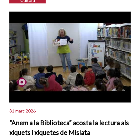
Cultura
31 març 2026
“Anem a la Biblioteca” acosta la lectura als
xiquets i xiquetes de Mislata