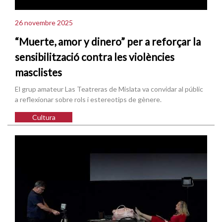
26 novembre 2025
“Muerte, amor y dinero” per a reforçar la
sensibilització contra les violències
masclistes
El grup amateur Las Teatreras de Mislata va convidar al públic
a reflexionar sobre rols i estereotips de gènere.
Cultura