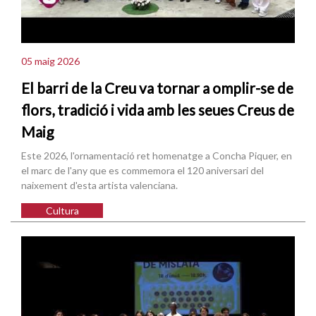
05 maig 2026
El barri de la Creu va tornar a omplir-se de
flors, tradició i vida amb les seues Creus de
Maig
Este 2026, l'ornamentació ret homenatge a Concha Piquer, en
el marc de l'any que es commemora el 120 aniversari del
naixement d'esta artista valenciana.
Cultura