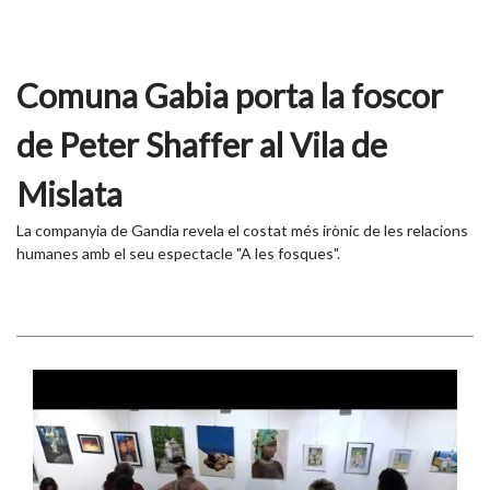
Comuna Gabia porta la foscor
de Peter Shaffer al Vila de
Mislata
La companyia de Gandia revela el costat més irònic de les relacions
humanes amb el seu espectacle "A les fosques".