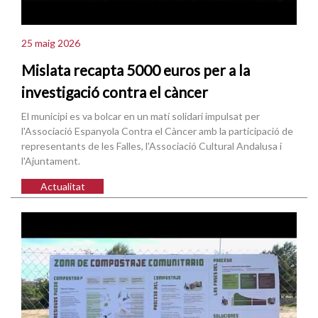
25 maig 2026
Mislata recapta 5000 euros per a la
investigació contra el càncer
El municipi es va bolcar en un matí solidari impulsat per
l'Associació Espanyola Contra el Càncer amb la participació de
representants de les Falles, l'Associació Cultural Andalusa i
l'Ajuntament.
Actualitat