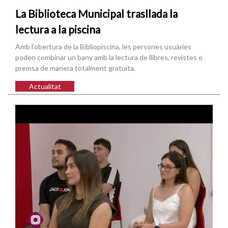
La Biblioteca Municipal trasllada la
lectura a la piscina
Amb l’obertura de la Bibliopiscina, les persones usuàries
poden combinar un bany amb la lectura de llibres, revistes o
premsa de manera totalment gratuïta.
Actualitat