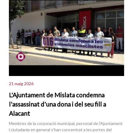
21 maig 2026
L'Ajuntament de Mislata condemna
l'assassinat d'una dona i del seu fill a
Alacant
Membres de la corporació municipal, personal de l'Ajuntament
i ciutadania en general s'han concentrat a les portes del