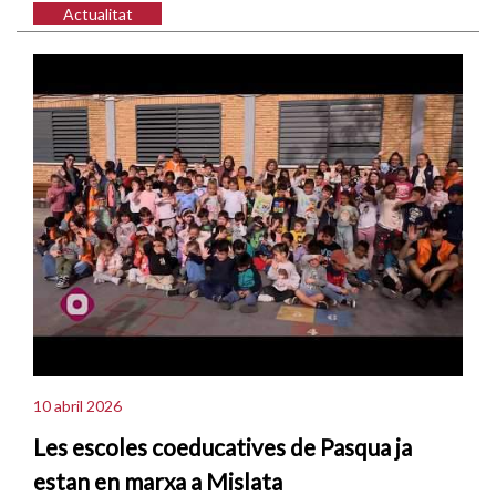
Actualitat
10 abril 2026
Les escoles coeducatives de Pasqua ja
estan en marxa a Mislata