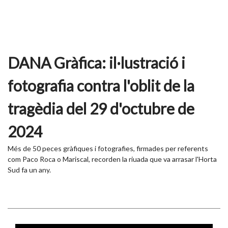
DANA Gràfica: il·lustració i
fotografia contra l'oblit de la
tragèdia del 29 d'octubre de
2024
Més de 50 peces gràfiques i fotografies, firmades per referents
com Paco Roca o Mariscal, recorden la riuada que va arrasar l'Horta
Sud fa un any.