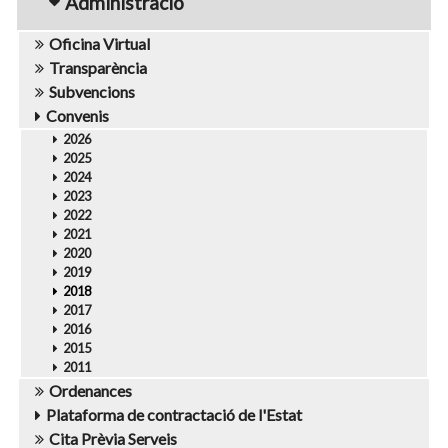
Administració
Oficina Virtual
Transparència
Subvencions
Convenis
2026
2025
2024
2023
2022
2021
2020
2019
2018
2017
2016
2015
2011
Ordenances
Plataforma de contractació de l'Estat
Cita Prèvia Serveis