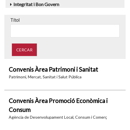
Integritat i Bon Govern
Títol
Convenis Àrea Patrimoni i Sanitat
Patrimoni, Mercat, Sanitat i Salut Pública
Convenis Àrea Promoció Econòmica i
Consum
Agència de Desenvolupament Local, Consum i Comerç